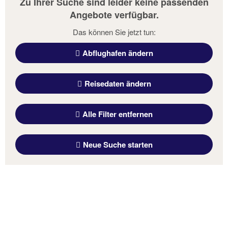
Zu Ihrer Suche sind leider keine passenden
Angebote verfügbar.
Das können Sie jetzt tun:
Abflughafen ändern
Reisedaten ändern
Alle Filter entfernen
Neue Suche starten