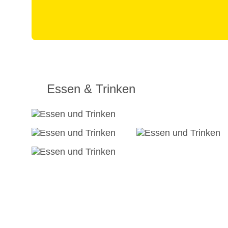
Essen & Trinken