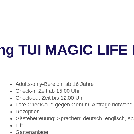
ng TUI MAGIC LIFE 
Adults-only-Bereich: ab 16 Jahre
Check-in Zeit ab 15:00 Uhr
Check-out Zeit bis 12:00 Uhr
Late Check-out: gegen Gebühr, Anfrage notwend
Rezeption
Gästebetreuung: Sprachen: deutsch, englisch, sp
Lift
Gartenanlage