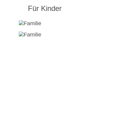
Für Kinder