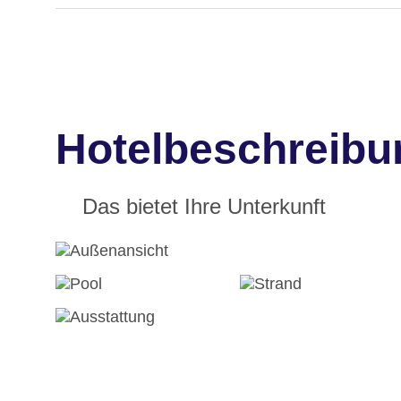
Hotelbeschreibu
Das bietet Ihre Unterkunft