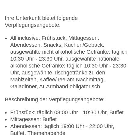
Ihre Unterkunft bietet folgende
Verpflegungsangebote:
All inclusive: Frühstück, Mittagessen,
Abendessen, Snacks, Kuchen/Gebäck,
ausgewählte nicht alkoholische Getränke: täglich
10:30 Uhr - 23:30 Uhr, ausgewählte nationale
alkoholische Getränke: täglich 10:30 Uhr - 23:30
Uhr, ausgewählte Tischgetränke zu den
Mahlzeiten, Kaffee/Tee am Nachmittag,
Galadinner, AI-Armband obligatorisch
Beschreibung der Verpflegungsangebote:
Frühstück: täglich 08:00 Uhr - 10:30 Uhr, Buffet
Mittagessen: Buffet
Abendessen: täglich 19:00 Uhr - 22:00 Uhr,
Buffet, Themenabende