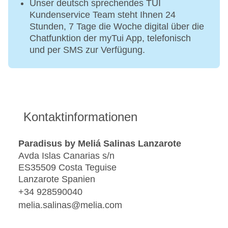
Unser deutsch sprechendes TUI
Kundenservice Team steht Ihnen 24
Stunden, 7 Tage die Woche digital über die
Chatfunktion der myTui App, telefonisch
und per SMS zur Verfügung.
Kontaktinformationen
Paradisus by Meliá Salinas Lanzarote
Avda Islas Canarias s/n
ES35509 Costa Teguise
Lanzarote Spanien
+34 928590040
melia.salinas@melia.com