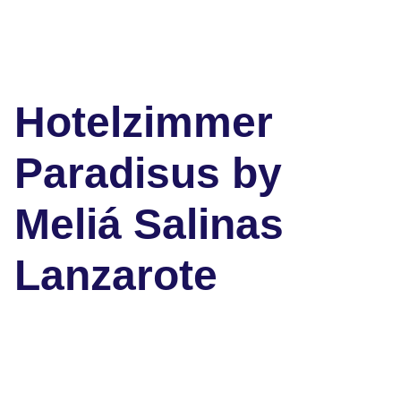
Hotelzimmer
Paradisus by
Meliá Salinas
Lanzarote