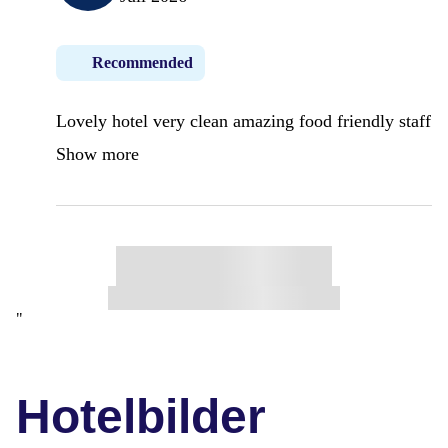
Recommended
Lovely hotel very clean amazing food friendly staff
Show more
"
Hotelbilder