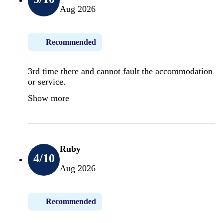
Aug 2026
Recommended
3rd time there and cannot fault the accommodation
or service.
Show more
Ruby
4
/10
Aug 2026
Recommended