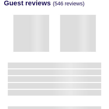
Guest reviews
(546 reviews)