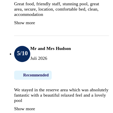
Great food, friendly staff, stunning pool, great
area, secure, location, comfortable bed, clean,
accommodation
Show more
Mr and Mrs Hudson
5
/10
Juli 2026
Recommended
We stayed in the reserve area which was absolutely
fantastic with a beautiful relaxed feel and a lovely
pool
Show more