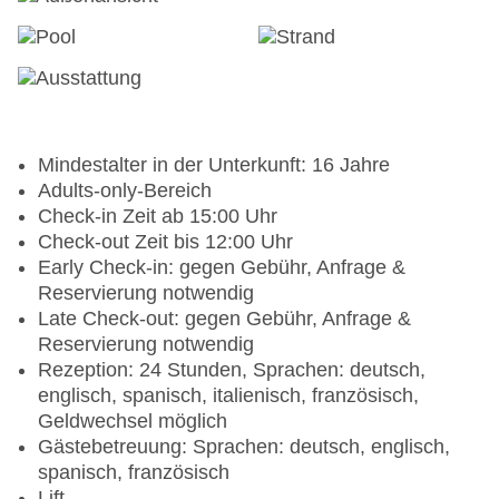
Mindestalter in der Unterkunft: 16 Jahre
Adults-only-Bereich
Check-in Zeit ab 15:00 Uhr
Check-out Zeit bis 12:00 Uhr
Early Check-in: gegen Gebühr, Anfrage &
Reservierung notwendig
Late Check-out: gegen Gebühr, Anfrage &
Reservierung notwendig
Rezeption: 24 Stunden, Sprachen: deutsch,
englisch, spanisch, italienisch, französisch,
Geldwechsel möglich
Gästebetreuung: Sprachen: deutsch, englisch,
spanisch, französisch
Lift