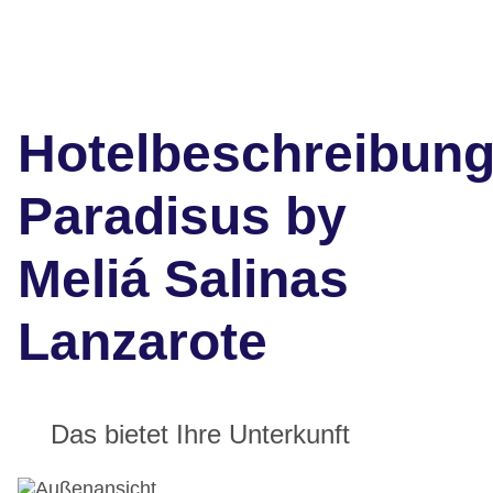
Hotelbeschreibun
Paradisus by
Meliá Salinas
Lanzarote
Das bietet Ihre Unterkunft