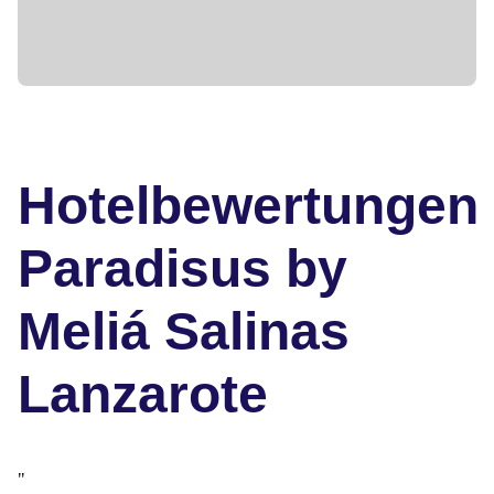
Hotelbewertungen
Paradisus by
Meliá Salinas
Lanzarote
"