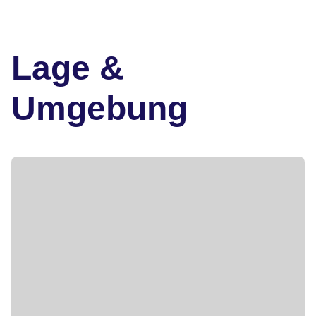
Lage &
Umgebung