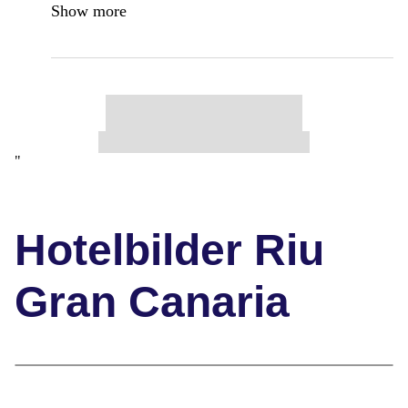
Show more
"
Hotelbilder Riu
Gran Canaria