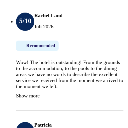
Rachel Land
5
/10
Juli 2026
Recommended
Wow! The hotel is outstanding! From the grounds
to the accommodation, to the pools to the dining
areas we have no words to describe the excellent
service we received from the moment we arrived to
the moment we left.
Show more
Patricia