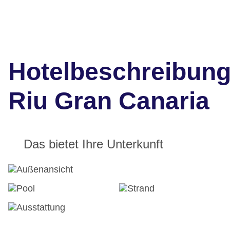
Hotelbeschreibun
Riu Gran Canaria
Das bietet Ihre Unterkunft