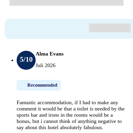
Alma Evans
5
/10
Juli 2026
Recommended
Fantastic accommodation, if I had to make any
comment it would be that a toilet is needed by the
sports bar and irons in the rooms would be a
bonus, but i cannot think of anything negative to
say about this hotel absolutely fabulous.