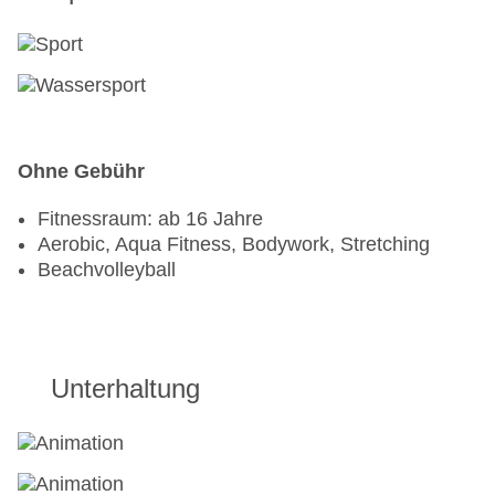
Ohne Gebühr
Fitnessraum: ab 16 Jahre
Aerobic, Aqua Fitness, Bodywork, Stretching
Beachvolleyball
Unterhaltung