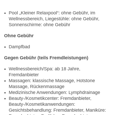
Pool „Kleiner Relaxpool“: ohne Gebühr, im
Wellnessbereich, Liegestühle: ohne Gebühr,
Sonnenschirme: ohne Gebühr
Ohne Gebühr
Dampfbad
Gegen Gebühr (teils Fremdleistungen)
Wellnessbereich/Spa: ab 18 Jahre,
Fremdanbieter
Massagen: klassische Massage, Hotstone
Massage, Rückenmassage
Medizinische Anwendungen: Lymphdrainage
Beauty-/Kosmetikcenter: Fremdanbieter,
Beauty-/Kosmetikanwendungen:
Gesichtsbehandlung: Fremdanbieter, Maniküre: