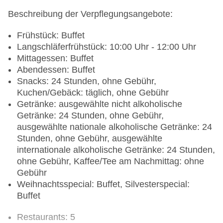
Beschreibung der Verpflegungsangebote:
Frühstück: Buffet
Langschläferfrühstück: 10:00 Uhr - 12:00 Uhr
Mittagessen: Buffet
Abendessen: Buffet
Snacks: 24 Stunden, ohne Gebühr,
Kuchen/Gebäck: täglich, ohne Gebühr
Getränke: ausgewählte nicht alkoholische
Getränke: 24 Stunden, ohne Gebühr,
ausgewählte nationale alkoholische Getränke: 24
Stunden, ohne Gebühr, ausgewählte
internationale alkoholische Getränke: 24 Stunden,
ohne Gebühr, Kaffee/Tee am Nachmittag: ohne
Gebühr
Weihnachtsspecial: Buffet, Silvesterspecial:
Buffet
Restaurants: 5