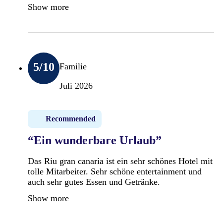
Show more
5
/10
Familie
Juli 2026
Recommended
“Ein wunderbare Urlaub”
Das Riu gran canaria ist ein sehr schönes Hotel mit
tolle Mitarbeiter. Sehr schöne entertainment und
auch sehr gutes Essen und Getränke.
Show more