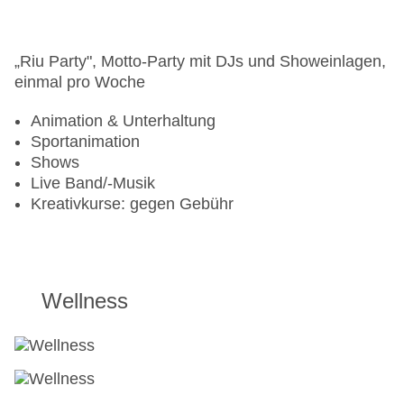
„Riu Party", Motto-Party mit DJs und Showeinlagen,
einmal pro Woche
Animation & Unterhaltung
Sportanimation
Shows
Live Band/-Musik
Kreativkurse: gegen Gebühr
Wellness