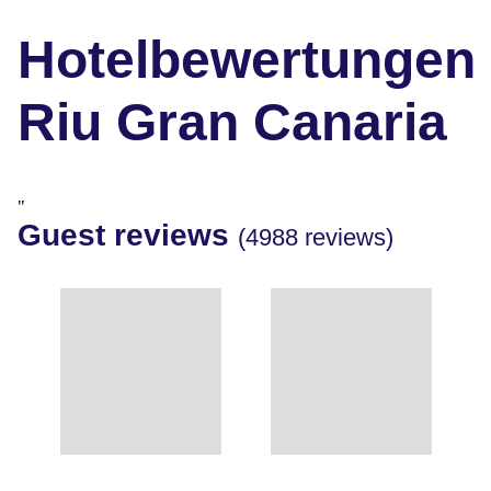
Hotelbewertungen
Riu Gran Canaria
"
Guest reviews
(4988 reviews)