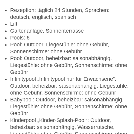
Rezeption: täglich 24 Stunden, Sprachen:
deutsch, englisch, spanisch
Lift
Gartenanlage, Sonnenterrasse
Pools: 6
Pool: Outdoor, Liegestühle: ohne Gebühr,
Sonnenschirme: ohne Gebühr
Pool: Outdoor, beheizbar: saisonabhängig,
Liegestühle: ohne Gebühr, Sonnenschirme: ohne
Gebühr
Infinitypool „Infinitypool nur für Erwachsene“:
Outdoor, beheizbar: saisonabhängig, Liegestühle:
ohne Gebühr, Sonnenschirme: ohne Gebühr
Babypool: Outdoor, beheizbar: saisonabhängig,
Liegestühle: ohne Gebühr, Sonnenschirme: ohne
Gebühr
Kinderpool „Kinder-Splash-Pool“: Outdoor,
beheizbar: saisonabhängig, Wasserrutsche,