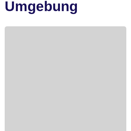
Umgebung