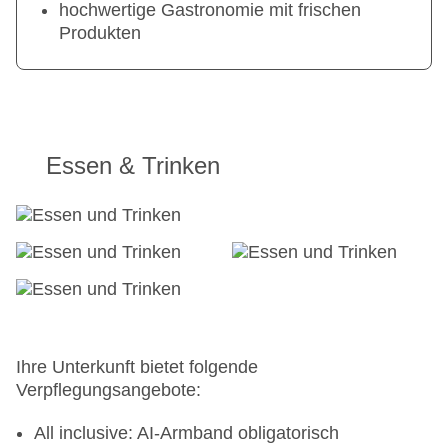
hochwertige Gastronomie mit frischen
Produkten
Essen & Trinken
Ihre Unterkunft bietet folgende
Verpflegungsangebote:
All inclusive: AI-Armband obligatorisch