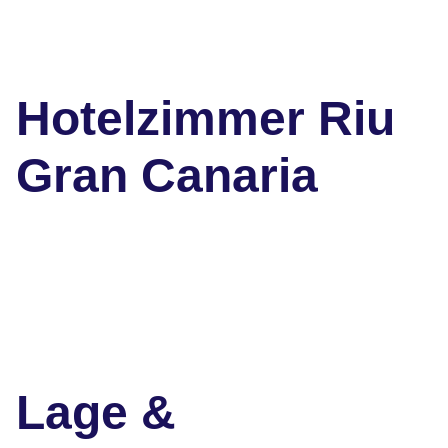
Hotelzimmer Riu
Gran Canaria
Lage &