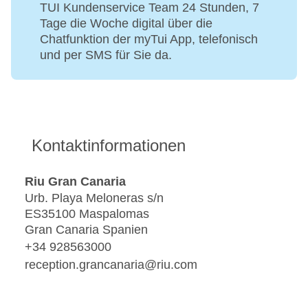
TUI Kundenservice Team 24 Stunden, 7
Tage die Woche digital über die
Chatfunktion der myTui App, telefonisch
und per SMS für Sie da.
Kontaktinformationen
Riu Gran Canaria
Urb. Playa Meloneras s/n
ES35100 Maspalomas
Gran Canaria Spanien
+34 928563000
reception.grancanaria@riu.com