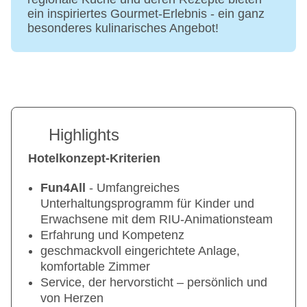
ein inspiriertes Gourmet-Erlebnis - ein ganz
besonderes kulinarisches Angebot!
Highlights
Hotelkonzept-Kriterien
Fun4All
- Umfangreiches
Unterhaltungsprogramm für Kinder und
Erwachsene mit dem RIU-Animationsteam
Erfahrung und Kompetenz
geschmackvoll eingerichtete Anlage,
komfortable Zimmer
Service, der hervorsticht – persönlich und
von Herzen