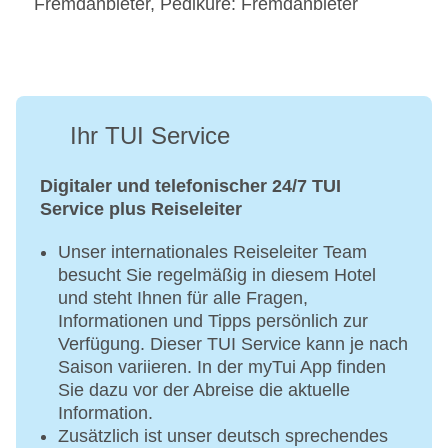
Fremdanbieter, Pediküre: Fremdanbieter
Ihr TUI Service
Digitaler und telefonischer 24/7 TUI
Service plus Reiseleiter
Unser internationales Reiseleiter Team
besucht Sie regelmäßig in diesem Hotel
und steht Ihnen für alle Fragen,
Informationen und Tipps persönlich zur
Verfügung. Dieser TUI Service kann je nach
Saison variieren. In der myTui App finden
Sie dazu vor der Abreise die aktuelle
Information.
Zusätzlich ist unser deutsch sprechendes