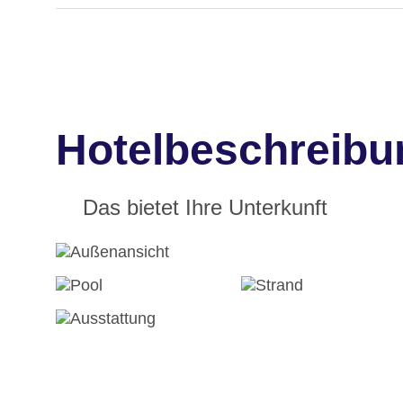
Hotelbeschrei
Das bietet Ihre Unterkunft