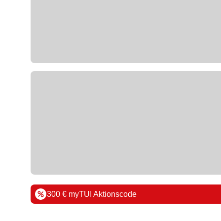
300 € myTUI Aktionscode