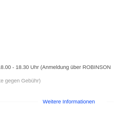
d 18.00 - 18.30 Uhr (Anmeldung über ROBINSON
nke gegen Gebühr)
Weitere Informationen