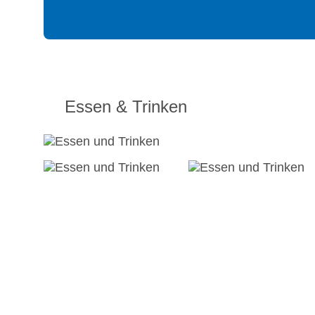
Essen & Trinken