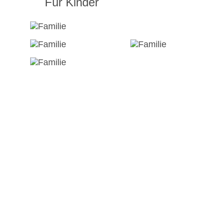
Für Kinder