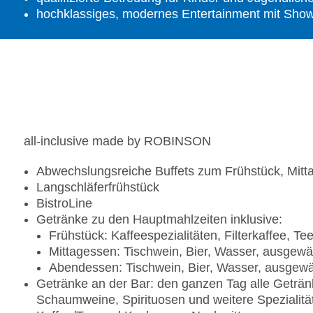
hochklassiges, modernes Entertainment mit Show
all-inclusive made by ROBINSON
Abwechslungsreiche Buffets zum Frühstück, Mit
Langschläferfrühstück
BistroLine
Getränke zu den Hauptmahlzeiten inklusive:
Frühstück: Kaffeespezialitäten, Filterkaffee, T
Mittagessen: Tischwein, Bier, Wasser, ausgewäh
Abendessen: Tischwein, Bier, Wasser, ausgewäh
Getränke an der Bar: den ganzen Tag alle Geträn
Schaumweine, Spirituosen und weitere Spezialitä