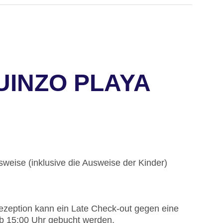
UINZO PLAYA
weise (inklusive die Ausweise der Kinder)
ezeption kann ein Late Check-out gegen eine
ab 15:00 Uhr gebucht werden.