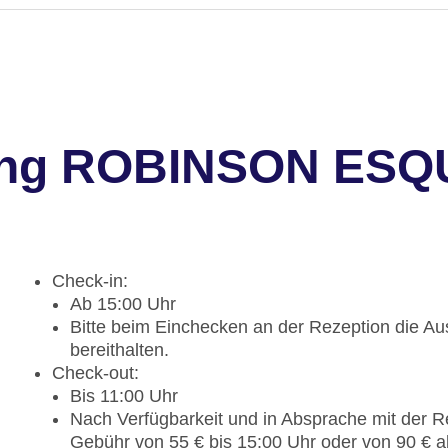
bung ROBINSON ESQ
Check-in:
Ab 15:00 Uhr
Bitte beim Einchecken an der Rezeption die Aus
bereithalten.
Check-out:
Bis 11:00 Uhr
Nach Verfügbarkeit und in Absprache mit der R
Gebühr von 55 € bis 15:00 Uhr oder von 90 € 