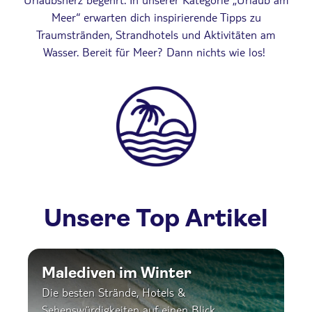
Meer“ erwarten dich inspirierende Tipps zu
Traumstränden, Strandhotels und Aktivitäten am
Wasser. Bereit für Meer? Dann nichts wie los!
Unsere Top Artikel
Malediven im Winter
Die besten Strände, Hotels &
Sehenswürdigkeiten auf einen Blick