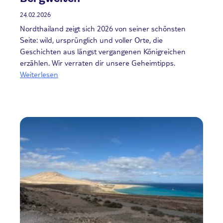
24.02.2026
Nordthailand zeigt sich 2026 von seiner schönsten
Seite: wild, ursprünglich und voller Orte, die
Geschichten aus längst vergangenen Königreichen
erzählen. Wir verraten dir unsere Geheimtipps.
Weiterlesen