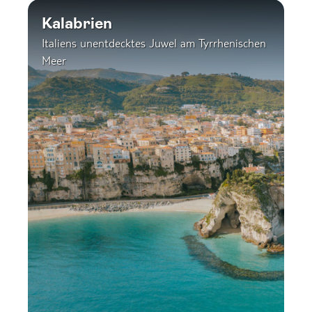
Kalabrien
Italiens unentdecktes Juwel am Tyrrhenischen
Meer