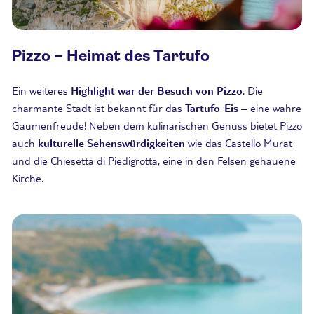
Pizzo – Heimat des Tartufo
Ein weiteres
Highlight war der Besuch von Pizzo
. Die
charmante Stadt ist bekannt für das
Tartufo-Eis
– eine wahre
Gaumenfreude! Neben dem kulinarischen Genuss bietet Pizzo
auch
kulturelle Sehenswürdigkeiten
wie das Castello Murat
und die
Chiesetta
di
Piedigrotta
, eine in den Felsen gehauene
Kirche.