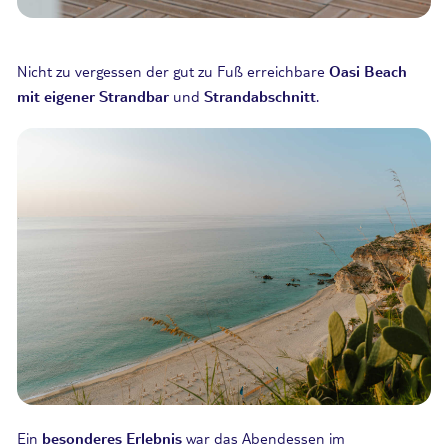
Nicht zu
vergessen
der gut zu Fuß erreichbare
Oasi
Beach
mit eigener Strandbar
und
Strandabschnitt
.
Ein
besonderes Erlebnis
war das Abendessen im