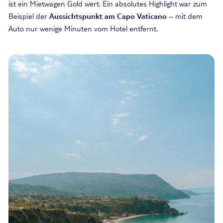
ist ein Mietwagen Gold wert. Ein absolutes Highlight war zum
Beispiel der
Aussichtspunkt am Capo Vaticano
– mit dem
Auto nur wenige Minuten vom Hotel entfernt.