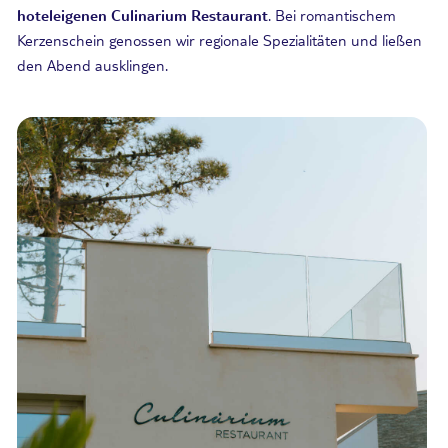
hoteleigenen Culinarium Restaurant
. Bei romantischem
Kerzenschein genossen wir regionale Spezialitäten und ließen
den
Abend
ausklingen.