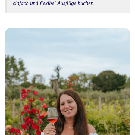
einfach und flexibel Ausflüge buchen.