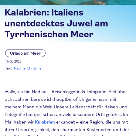
Kalabrien: Italiens
unentdecktes Juwel am
Tyrrhenischen Meer
Urlaub am Meer
16.06.2025
Text:
Nadine Christine
Hallo, ich bin Nadine – Reisebloggerin & Fotografin.
Seit über
acht
Jahren bereise ich hauptberuflich gemeinsam mit
meinem Mann die Welt. Unsere Leidenschaft für Reisen und
Fotografie hat uns schon an viele besondere Orte geführt.
Im
Mai haben wir
Kalabrien
erkundet – eine Region, die uns mit
ihrer Ursprünglichkeit, den charmanten Küstenorten und der