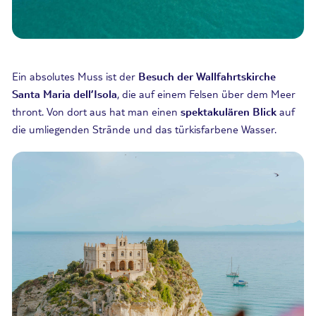
Ein absolutes Muss ist der
Besuch der Wallfahrtskirche
Santa Maria
dell’Isola
, die auf einem Felsen über dem Meer
thront. Von dort aus hat man einen
spektakulären Blick
auf
die umliegenden Strände und das türkisfarbene Wasser.