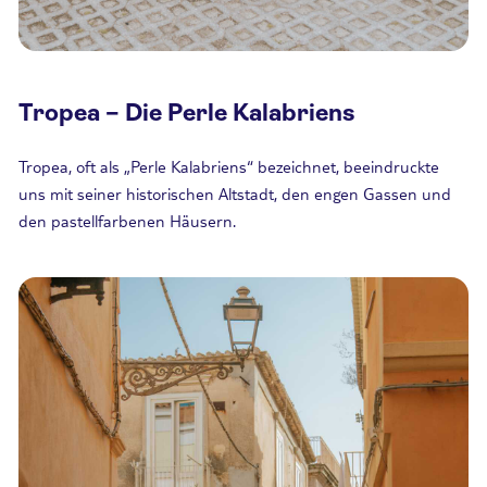
Tropea – Die Perle Kalabriens
Tropea, oft als „Perle Kalabriens“ bezeichnet, beeindruckte
uns mit seiner historischen Altstadt, den engen Gassen und
den pastellfarbenen Häusern.