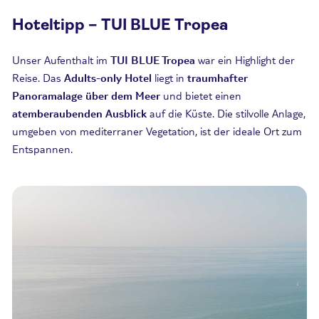
Hoteltipp – TUI BLUE Tropea
Unser Aufenthalt im
TUI BLUE Tropea
war ein Highlight der
Reise. Das
Adults-only
Hotel
liegt in
traumhafter
Panoramalage über dem Meer
und bietet einen
atemberaubenden Ausblick
auf die Küste. Die stilvolle Anlage,
umgeben von mediterraner Vegetation, ist der ideale Ort zum
Entspannen.