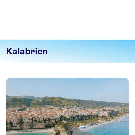
Kalabrien