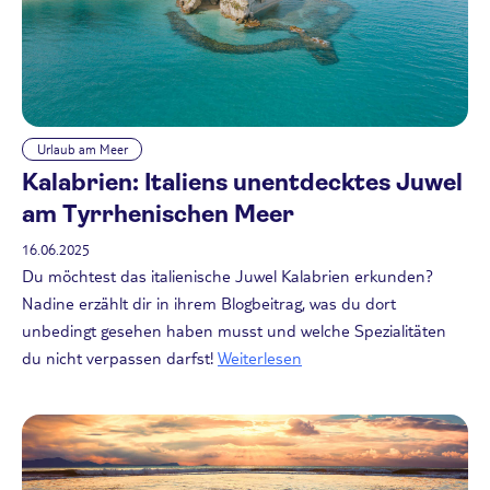
Urlaub am Meer
Kalabrien: Italiens unentdecktes Juwel
am Tyrrhenischen Meer
16.06.2025
Du möchtest das italienische Juwel Kalabrien erkunden?
Nadine erzählt dir in ihrem Blogbeitrag, was du dort
unbedingt gesehen haben musst und welche Spezialitäten
du nicht verpassen darfst!
Weiterlesen