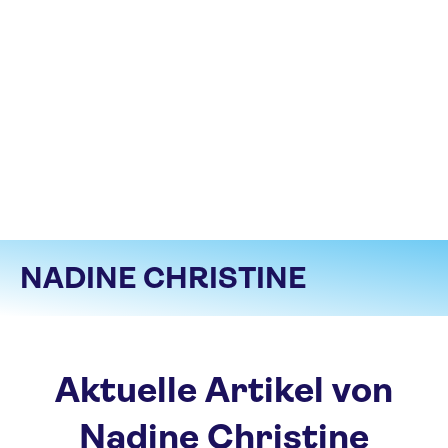
NADINE CHRISTINE
Aktuelle Artikel von
Nadine Christine