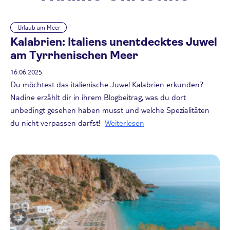
Urlaub am Meer
Kalabrien: Italiens unentdecktes Juwel
am Tyrrhenischen Meer
16.06.2025
Du möchtest das italienische Juwel Kalabrien erkunden?
Nadine erzählt dir in ihrem Blogbeitrag, was du dort
unbedingt gesehen haben musst und welche Spezialitäten
du nicht verpassen darfst!
Weiterlesen