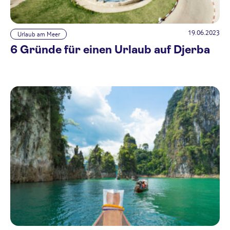
19.06.2023
Urlaub am Meer
6 Gründe für einen Urlaub auf Djerba