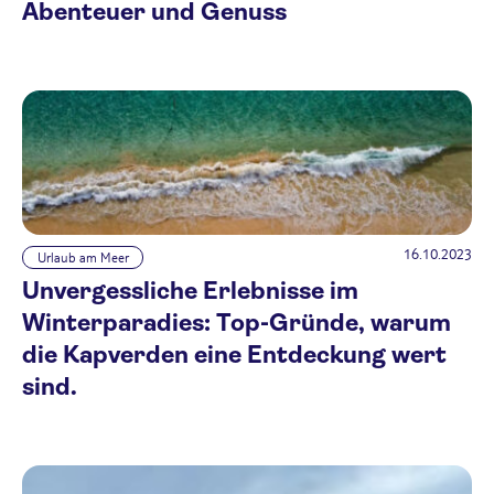
Abenteuer und Genuss
16.10.2023
Urlaub am Meer
Unvergessliche Erlebnisse im
Winterparadies: Top-Gründe, warum
die Kapverden eine Entdeckung wert
sind.