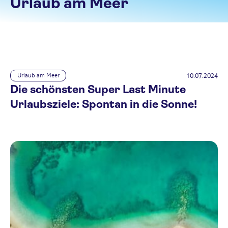
Urlaub am Meer
10.07.2024
Urlaub am Meer
Die schönsten Super Last Minute
Urlaubsziele: Spontan in die Sonne!