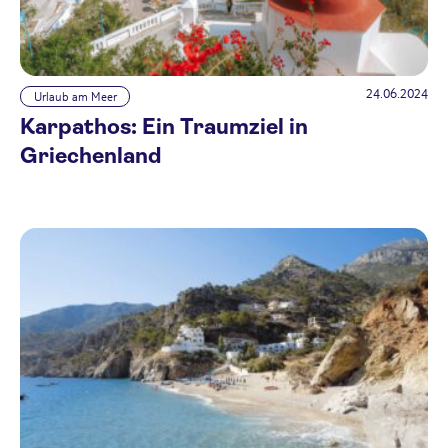
24.06.2024
Urlaub am Meer
Karpathos: Ein Traumziel in
Griechenland