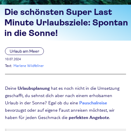
Die schönsten Super Last
Minute Urlaubsziele: Spontan
in die Sonne!
Urlaub am Meer
10.07.2024
Text:
Marlene Wildfellner
Deine
Urlaubsplanung
hat es noch nicht in die Umsetzung
geschafft, du sehnst dich aber nach einem erholsamen
Urlaub in der Sonne? Egal ob du eine
Pauschalreise
bevorzugst oder auf eigene Faust anreisen möchtest, wir
haben für jeden Geschmack die
perfekten Angebote
.