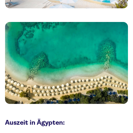
Auszeit in Ägypten: