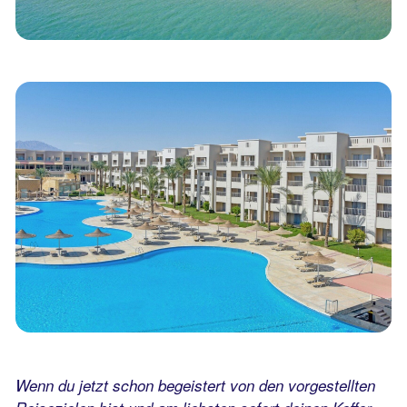
Wenn du jetzt schon begeistert von den vorgestellten