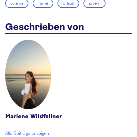
Strände
Türkei
Urlaub
Zypern
Geschrieben von
Marlene Wildfellner
Alle Beiträge anzeigen