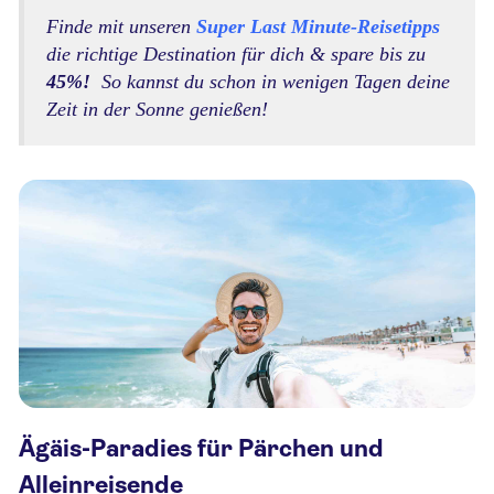
Finde mit unseren
Super Last Minute-Reisetipps
die richtige Destination für dich & spare bis zu
45%!
So kannst du schon in wenigen Tagen deine
Zeit in der Sonne genießen!
Ägäis-Paradies für Pärchen und
Alleinreisende