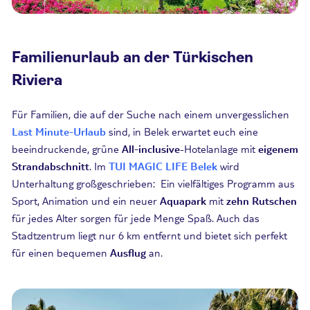
Familienurlaub an der Türkischen
Riviera
Für Familien, die auf der Suche nach einem unvergesslichen
Last Minute-Urlaub
sind, in Belek erwartet euch eine
beeindruckende, grüne
All-inclusive
-Hotelanlage mit
eigenem
Strandabschnitt
. Im
TUI MAGIC LIFE Belek
wird
Unterhaltung großgeschrieben: Ein vielfältiges Programm aus
Sport, Animation und ein neuer
Aquapark
mit
zehn Rutschen
für jedes Alter sorgen für jede Menge Spaß. Auch das
Stadtzentrum liegt nur 6 km entfernt und bietet sich perfekt
für einen bequemen
Ausflug
an.