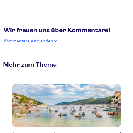
Wir freuen uns über Kommentare!
Kommentare einblenden
Mehr zum Thema