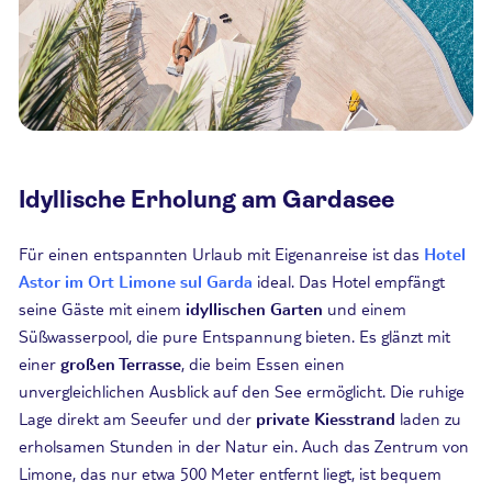
Idyllische Erholung am Gardasee
Für einen entspannten Urlaub mit Eigenanreise ist das
Hotel
Astor im Ort Limone sul Garda
ideal. Das Hotel empfängt
seine Gäste mit einem
idyllischen Garten
und einem
Süßwasserpool, die pure Entspannung bieten. Es glänzt mit
einer
großen Terrasse
, die beim Essen einen
unvergleichlichen Ausblick auf den See ermöglicht. Die ruhige
Lage direkt am Seeufer und der
private Kiesstrand
laden zu
erholsamen Stunden in der Natur ein. Auch das Zentrum von
Limone, das nur etwa 500 Meter entfernt liegt, ist bequem