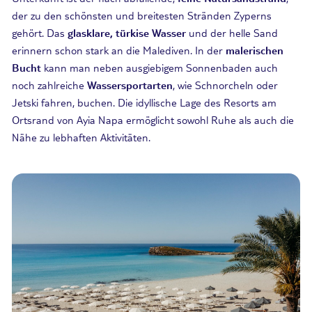
der zu den schönsten und breitesten Stränden Zyperns
gehört. Das
glasklare, türkise Wasser
und der helle Sand
erinnern schon stark an die Malediven. In der
malerischen
Bucht
kann man neben ausgiebigem Sonnenbaden auch
noch zahlreiche
Wassersportarten
, wie Schnorcheln oder
Jetski fahren, buchen. Die idyllische Lage des Resorts am
Ortsrand von Ayia Napa ermöglicht sowohl Ruhe als auch die
Nähe zu lebhaften Aktivitäten.