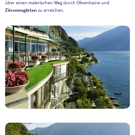
über einen malerischen Weg durch Olivenhaine und
Zitronengärten
zu erreichen.