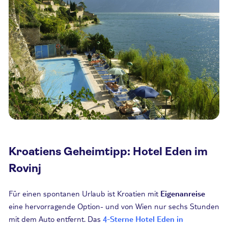
Kroatiens Geheimtipp: Hotel Eden im
Rovinj
Für einen spontanen Urlaub ist Kroatien mit
Eigenanreise
eine hervorragende Option- und von Wien nur sechs Stunden
mit dem Auto entfernt. Das
4-Sterne Hotel Eden in