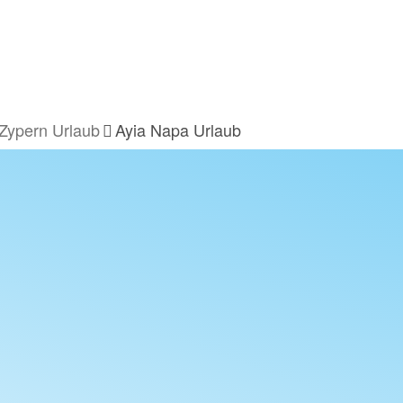
Zypern Urlaub
Ayia Napa Urlaub