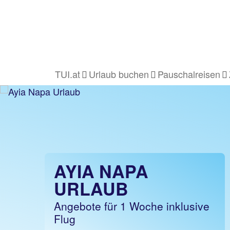
TUI.at
Urlaub buchen
Pauschalreisen
AYIA NAPA
URLAUB
Angebote für 1 Woche inklusive
Flug