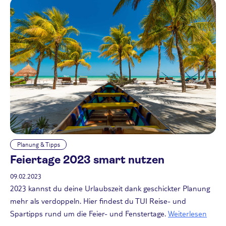
Planung & Tipps
Feiertage 2023 smart nutzen
09.02.2023
2023 kannst du deine Urlaubszeit dank geschickter Planung
mehr als verdoppeln. Hier findest du TUI Reise- und
Spartipps rund um die Feier- und Fenstertage.
Weiterlesen