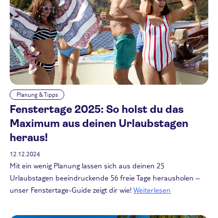
Planung & Tipps
Fenstertage 2025: So holst du das
Maximum aus deinen Urlaubstagen
heraus!
12.12.2024
Mit ein wenig Planung lassen sich aus deinen 25
Urlaubstagen beeindruckende 56 freie Tage herausholen –
unser Fenstertage-Guide zeigt dir wie!
Weiterlesen