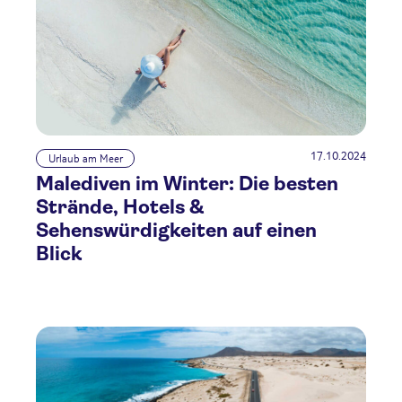
17.10.2024
Urlaub am Meer
Malediven im Winter: Die besten
Strände, Hotels &
Sehenswürdigkeiten auf einen
Blick