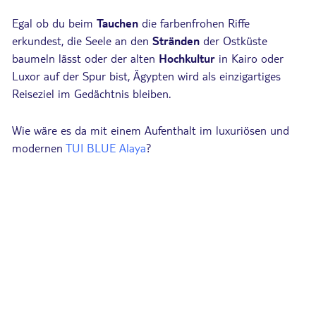
Egal ob du beim
Tauchen
die farbenfrohen Riffe
erkundest, die Seele an den
Stränden
der Ostküste
baumeln lässt oder der alten
Hochkultur
in Kairo oder
Luxor auf der Spur bist, Ägypten wird als einzigartiges
Reiseziel im Gedächtnis bleiben.
Wie wäre es da mit einem Aufenthalt im luxuriösen und
modernen
TUI BLUE Alaya
?