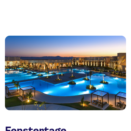
Fenstertage