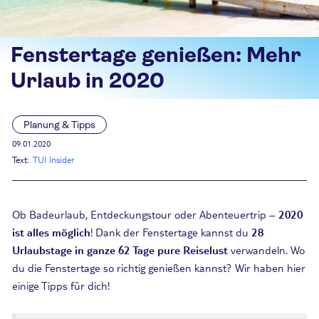
Fenstertage genießen: Mehr
Urlaub in 2020
Planung & Tipps
09.01.2020
Text:
TUI Insider
Ob Badeurlaub, Entdeckungstour oder Abenteuertrip –
2020
ist alles möglich
! Dank der Fenstertage kannst du
28
Urlaubstage in ganze 62 Tage pure Reiselust
verwandeln. Wo
du die Fenstertage so richtig genießen kannst? Wir haben hier
einige Tipps für dich!