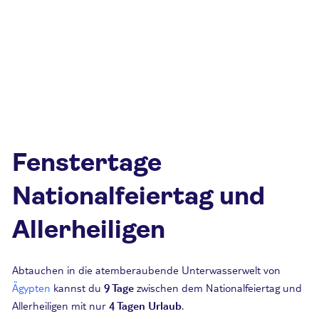
Fenstertage
Nationalfeiertag und
Allerheiligen
Abtauchen in die atemberaubende Unterwasserwelt von
Ägypten
kannst du
9 Tage
zwischen dem Nationalfeiertag und
Allerheiligen mit nur
4 Tagen Urlaub
.