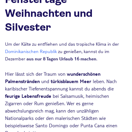
Weihnachten und
Silvester
Um der Kälte zu entfliehen und das tropische Klima in der
Dominikanischen Republik
zu genießen, kannst du im
Dezember
aus nur 8 Tagen Urlaub 16 machen
.
Hier lässt sich der Traum von
wunderschönen
Palmenstränden
und
türkisblauem Meer
leben. Nach
karibischer Tiefenentspannung kannst du abends die
feurige Lebensfreude
bei Salsamusik, heimischen
Zigarren oder Rum genießen. Wer es gerne
abwechslungsreich mag, kann den unzähligen
Nationalparks oder den malerischen Städten wie
beispielsweise Santo Domingo oder Punta Cana einen