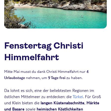
Fenstertag Christi
Himmelfahrt
Mitte Mai musst du dank Christi Himmelfahrt nur
4
Urlaubstage
nehmen, um
9 Tage frei
zu haben.
Da lohnt es sich, eine der beliebtesten Regionen im
östlichen Mittelmeer zu entdecken: die
Türkei
. Für Groß
und Klein bieten die
langen Küstenabschnitte
,
Märkte
und Basare
sowie
heimischen Köstlichkeiten