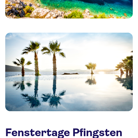
Fenstertage Pfingsten