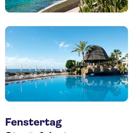
Fenstertag