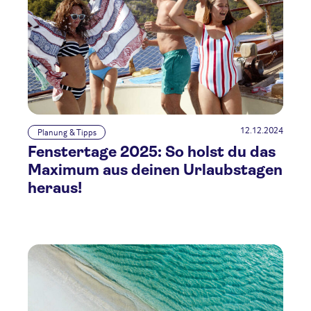
12.12.2024
Planung & Tipps
Fenstertage 2025: So holst du das
Maximum aus deinen Urlaubstagen
heraus!