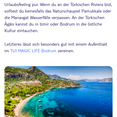
Urlaubsfeeling pur. Wenn du an der Türkischen Riviera bist,
solltest du keinesfalls das Naturschaupiel Pamukkale oder
die Manavgat Wasserfälle verpassen. An der Türkischen
Ägäis kannst du in Izmir oder Bodrum in die östliche
Kultur eintauchen.
Letzteres lässt sich besonders gut mit einem Aufenthalt
im
TUI MAGIC LIFE Bodrum
vereinen.