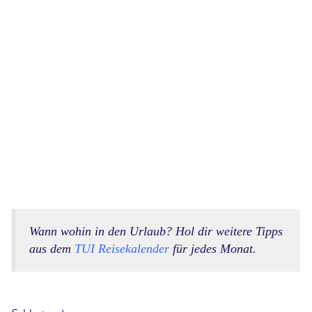
Wann wohin in den Urlaub? Hol dir weitere Tipps
aus dem
TUI Reisekalender
für jedes Monat.