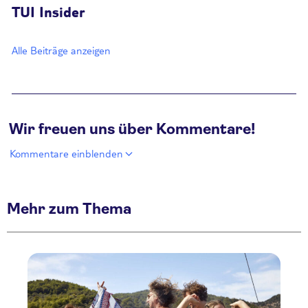
TUI Insider
Alle Beiträge anzeigen
Wir freuen uns über Kommentare!
Kommentare einblenden
Mehr zum Thema