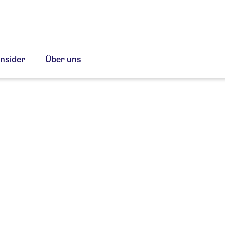
Insider
Über uns