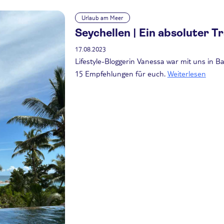
Urlaub am Meer
Seychellen | Ein absoluter 
17.08.2023
Lifestyle-Bloggerin Vanessa war mit uns in B
15 Empfehlungen für euch.
Weiterlesen