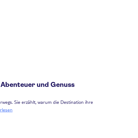
r Abenteuer und Genuss
rwegs. Sie erzählt, warum die Destination ihre
rlesen