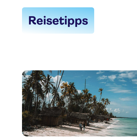
Reisetipps