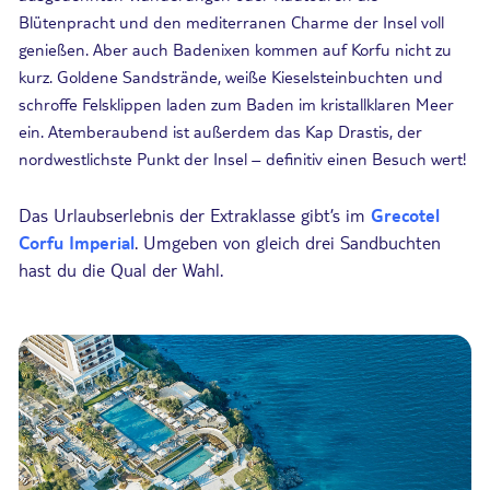
Blütenpracht und den mediterranen Charme der Insel voll
genießen. Aber auch Badenixen kommen auf Korfu nicht zu
kurz. Goldene Sandstrände, weiße Kieselsteinbuchten und
schroffe Felsklippen laden zum Baden im kristallklaren Meer
ein. Atemberaubend ist außerdem das Kap Drastis, der
nordwestlichste Punkt der Insel – definitiv einen Besuch wert!
Das Urlaubserlebnis der Extraklasse gibt’s im
Grecotel
Corfu Imperial
. Umgeben von gleich drei Sandbuchten
hast du die Qual der Wahl.