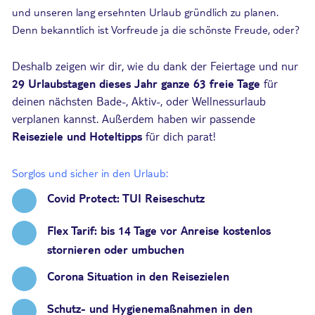
und unseren lang ersehnten Urlaub gründlich zu planen.
Denn bekanntlich ist Vorfreude ja die schönste Freude, oder?
Deshalb zeigen wir dir, wie du dank der Feiertage und nur
29 Urlaubstagen dieses Jahr ganze 63 freie Tage
für
deinen nächsten Bade-, Aktiv-, oder Wellnessurlaub
verplanen kannst. Außerdem haben wir passende
Reiseziele und Hoteltipps
für dich parat!
Sorglos und sicher in den Urlaub:
Covid Protect: TUI Reiseschutz
Flex Tarif: bis 14 Tage vor Anreise kostenlos
stornieren oder umbuchen
Corona Situation in den Reisezielen
Schutz- und Hygienemaßnahmen in den