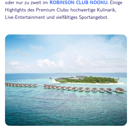
oder nur zu zweit im
ROBINSON CLUB NOONU
. Einige
Highlights des Premium Clubs: hochwertige Kulinarik,
Live-Entertainment und vielfältiges Sportangebot.