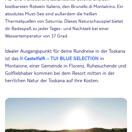
kostbarsten Rotwein Italiens, den Brunello di Montalcino. Ein
absolutes Must-See sind außerdem die heißen
Thermalquellen von Saturnia. Dieses Naturschauspiel bietet
dir Badespaß zu jeder Tages- und Nachtzeit bei einer
Wassertemperatur von 37 Grad.
Idealer Ausgangspunkt für deine Rundreise in der Toskana
ist das
Il Castelfalfi – TUI BLUE SELECTION
in
Montaione, einer Gemeinde in Florenz. Ruhesuchende und
Golfliebhaber kommen bei dem Resort mitten in der
herrlichen Natur der Toskana auf ihre Kosten.