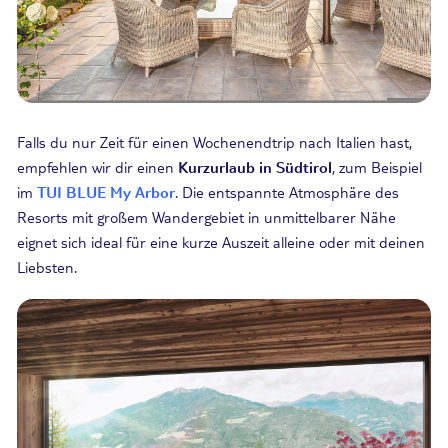
Falls du nur Zeit für einen Wochenendtrip nach Italien hast,
empfehlen wir dir einen
Kurzurlaub in Südtirol
, zum Beispiel
im
TUI BLUE My Arbor
. Die entspannte Atmosphäre des
Resorts mit großem Wandergebiet in unmittelbarer Nähe
eignet sich ideal für eine kurze Auszeit alleine oder mit deinen
Liebsten.