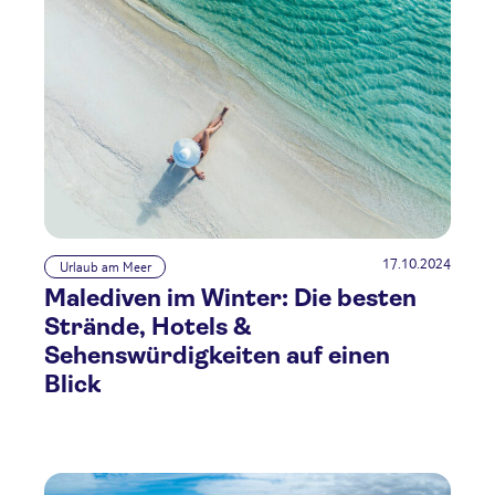
17.10.2024
Urlaub am Meer
Malediven im Winter: Die besten
Strände, Hotels &
Sehenswürdigkeiten auf einen
Blick