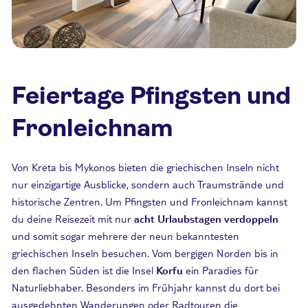
Feiertage Pfingsten und
Fronleichnam
Von Kreta bis Mykonos bieten die griechischen Inseln nicht
nur einzigartige Ausblicke, sondern auch Traumstrände und
historische Zentren. Um Pfingsten und Fronleichnam kannst
du deine Reisezeit mit nur
acht Urlaubstagen verdoppeln
und somit sogar mehrere der neun bekanntesten
griechischen Inseln besuchen. Vom bergigen Norden bis in
den flachen Süden ist die Insel
Korfu
ein Paradies für
Naturliebhaber. Besonders im Frühjahr kannst du dort bei
ausgedehnten Wanderungen oder Radtouren die