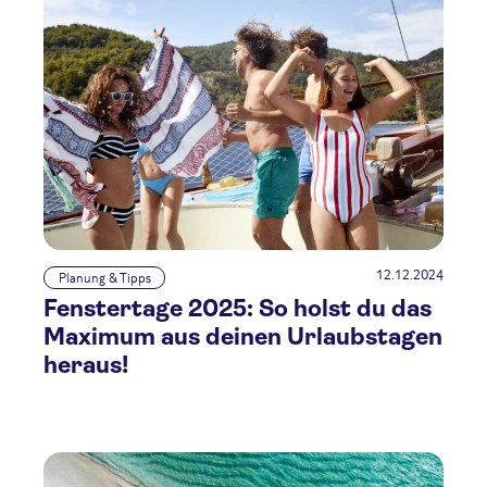
12.12.2024
Planung & Tipps
Fenstertage 2025: So holst du das
Maximum aus deinen Urlaubstagen
heraus!