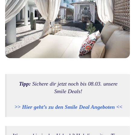
Tipp:
Sichere dir jetzt noch bis 08.03. unsere
Smile Deals!
>> Hier geht’s zu den Smile Deal Angeboten <<