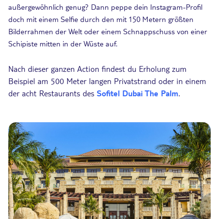
außergewöhnlich genug? Dann peppe dein Instagram-Profil
doch mit einem Selfie durch den mit 150 Metern größten
Bilderrahmen der Welt oder einem Schnappschuss von einer
Schipiste mitten in der Wüste auf.
Nach dieser ganzen Action findest du Erholung zum
Beispiel am 500 Meter langen Privatstrand oder in einem
der acht Restaurants des
Sofitel Dubai The Palm
.