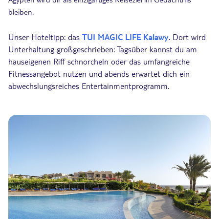
bleiben.
Unser Hoteltipp: das
TUI MAGIC LIFE Kalawy
. Dort wird
Unterhaltung großgeschrieben: Tagsüber kannst du am
hauseigenen Riff schnorcheln oder das umfangreiche
Fitnessangebot nutzen und abends erwartet dich ein
abwechslungsreiches Entertainmentprogramm.