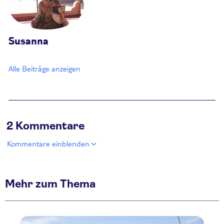
Susanna
Alle Beiträge anzeigen
2 Kommentare
Kommentare einblenden
Mehr zum Thema