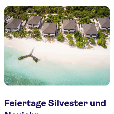
Feiertage Silvester und