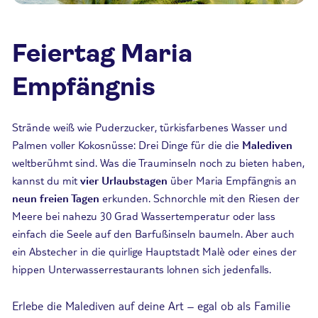
Feiertag Maria
Empfängnis
Strände weiß wie Puderzucker, türkisfarbenes Wasser und
Palmen voller Kokosnüsse: Drei Dinge für die die
Malediven
weltberühmt sind. Was die Trauminseln noch zu bieten haben,
kannst du mit
vier Urlaubstagen
über Maria Empfängnis an
neun freien Tagen
erkunden. Schnorchle mit den Riesen der
Meere bei nahezu 30 Grad Wassertemperatur oder lass
einfach die Seele auf den Barfußinseln baumeln. Aber auch
ein Abstecher in die quirlige Hauptstadt Malè oder eines der
hippen Unterwasserrestaurants lohnen sich jedenfalls.
Erlebe die Malediven auf deine Art – egal ob als Familie