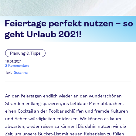
Feiertage perfekt nutzen – so
geht Urlaub 2021!
Planung & Tipps
18.01.2021
2 Kommentare
Text:
Susanna
An den Feiertagen endlich wieder an den wunderschönen
Stränden entlang spazieren, ins tiefblaue Meer abtauchen,
einen Cocktail an der Poolbar schlürfen und fremde Kulturen
und Sehenswürdigkeiten entdecken. Wir können es kaum
abwarten, wieder reisen zu können! Bis dahin nutzen wir die
Zeit, um unsere Bucket-List mit neuen Reisezielen zu füllen