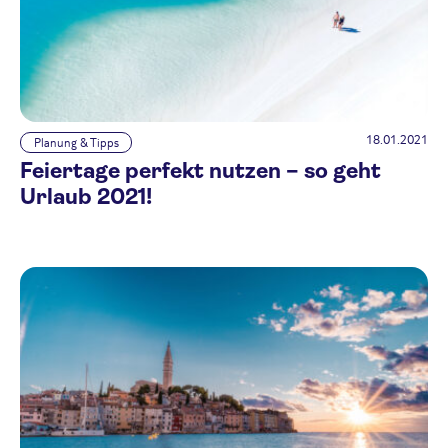
18.01.2021
Planung & Tipps
Feiertage perfekt nutzen – so geht
Urlaub 2021!