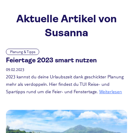
Aktuelle Artikel von
Susanna
Planung & Tipps
Feiertage 2023 smart nutzen
09.02.2023
2023 kannst du deine Urlaubszeit dank geschickter Planung
mehr als verdoppeln. Hier findest du TUI Reise- und
Spartipps rund um die Feier- und Fenstertage.
Weiterlesen