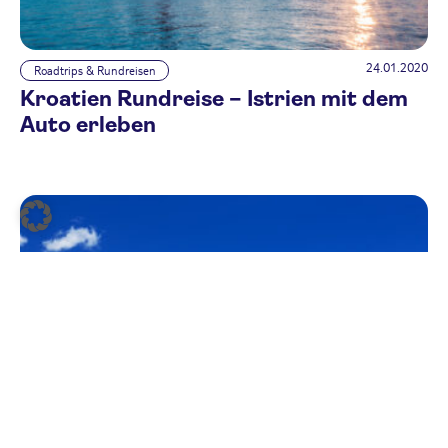
24.01.2020
Roadtrips & Rundreisen
Kroatien Rundreise – Istrien mit dem
Auto erleben