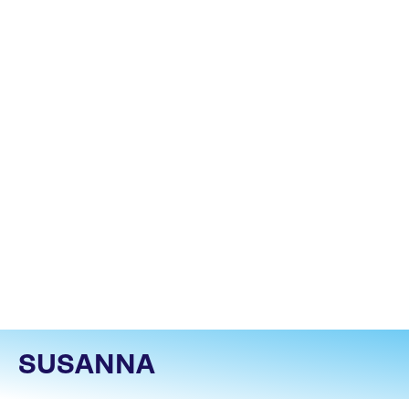
SUSANNA