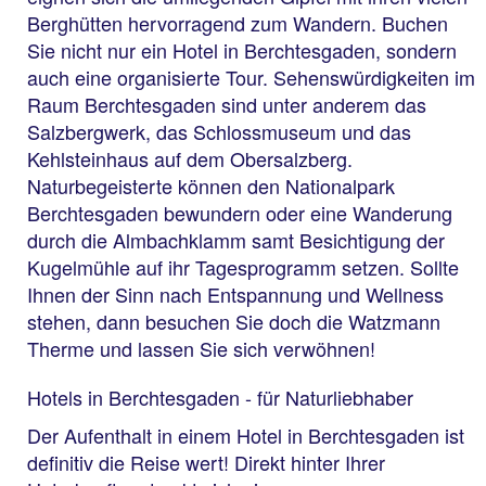
Berghütten hervorragend zum Wandern. Buchen
Sie nicht nur ein Hotel in Berchtesgaden, sondern
auch eine organisierte Tour. Sehenswürdigkeiten im
Raum Berchtesgaden sind unter anderem das
Salzbergwerk, das Schlossmuseum und das
Kehlsteinhaus auf dem Obersalzberg.
Naturbegeisterte können den Nationalpark
Berchtesgaden bewundern oder eine Wanderung
durch die Almbachklamm samt Besichtigung der
Kugelmühle auf ihr Tagesprogramm setzen. Sollte
Ihnen der Sinn nach Entspannung und Wellness
stehen, dann besuchen Sie doch die Watzmann
Therme und lassen Sie sich verwöhnen!
Hotels in Berchtesgaden - für Naturliebhaber
Der Aufenthalt in einem Hotel in Berchtesgaden ist
definitiv die Reise wert! Direkt hinter Ihrer