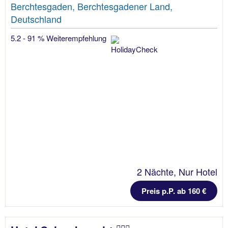
Berchtesgaden, Berchtesgadener Land,
Deutschland
5.2 - 91 % Weiterempfehlung
2 Nächte, Nur Hotel
Preis p.P. ab 160 €