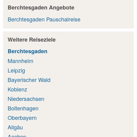
Berchtesgaden Angebote
Berchtesgaden Pauschalreise
Weitere Reiseziele
Berchtesgaden
Mannheim
Leipzig
Bayerischer Wald
Koblenz
Niedersachsen
Boltenhagen
Oberbayern
Allgäu
Aachen