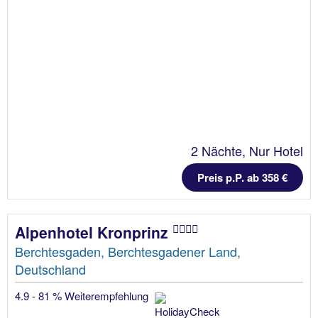
2 Nächte, Nur Hotel
Preis p.P. ab 358 €
Alpenhotel Kronprinz
Berchtesgaden, Berchtesgadener Land,
Deutschland
4.9 - 81 % Weiterempfehlung