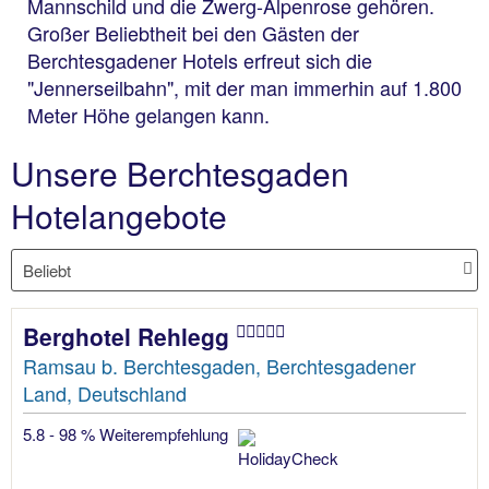
Mannschild und die Zwerg-Alpenrose gehören.
Großer Beliebtheit bei den Gästen der
Berchtesgadener Hotels erfreut sich die
"Jennerseilbahn", mit der man immerhin auf 1.800
Meter Höhe gelangen kann.
Unsere Berchtesgaden
Hotelangebote
Berghotel Rehlegg
Ramsau b. Berchtesgaden, Berchtesgadener
Land, Deutschland
5.8 - 98 % Weiterempfehlung