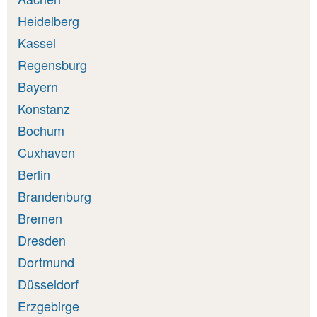
Heidelberg
Kassel
Regensburg
Bayern
Konstanz
Bochum
Cuxhaven
Berlin
Brandenburg
Bremen
Dresden
Dortmund
Düsseldorf
Erzgebirge