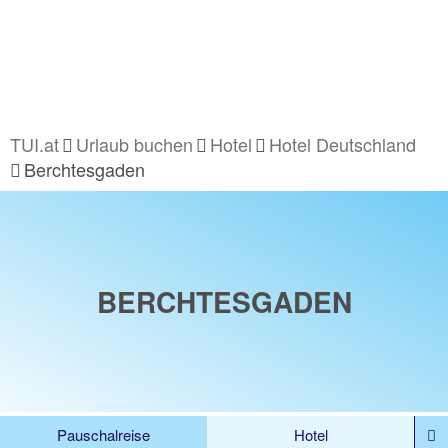
TUI.at
Urlaub buchen
Hotel
Hotel Deutschland
Berchtesgaden
BERCHTESGADEN
Pauschalreise
Hotel