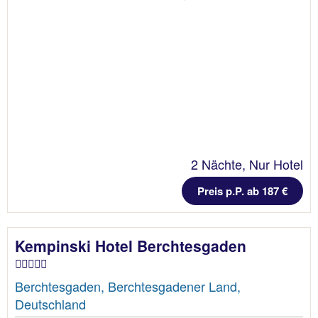
2 Nächte, Nur Hotel
Preis p.P. ab 187 €
Kempinski Hotel Berchtesgaden
Berchtesgaden, Berchtesgadener Land,
Deutschland