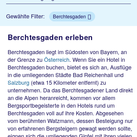
Gewählte Filter:
Berchtesgaden
Berchtesgaden erleben
Berchtesgaden liegt im Südosten von Bayern, an
der Grenze zu
Österreich
. Wenn Sie ein Hotel in
Berchtesgaden buchen, bietet es sich an, Ausflüge
in die umliegenden Städte Bad Reichenhall und
Salzburg
(etwa 15 Kilometer entfernt) zu
unternehmen. Da das Berchtesgadener Land direkt
an die Alpen heranreicht, kommen vor allem
Bergsportbegeisterte in den Hotels rund um
Berchtesgaden voll auf ihre Kosten. Abgesehen
vom berühmten Watzmann, dessen Besteigung nur
von erfahrenen Bergsteigern gewagt werden sollte,
eignen sich die umliegenden Gipfel mit ihren vielen