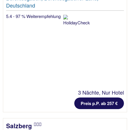
Deutschland
5.4 - 97 % Weiterempfehlung
3 Nächte, Nur Hotel
Preis p.P. ab 257 €
Salzberg