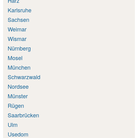
Harz
Karlsruhe
Sachsen
Weimar
Wismar
Nürnberg
Mosel
München
Schwarzwald
Nordsee
Münster
Rügen
Saarbrücken
Ulm
Usedom