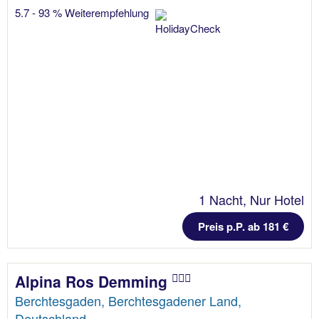
5.7 - 93 % Weiterempfehlung
1 Nacht, Nur Hotel
Preis p.P. ab 181 €
Alpina Ros Demming
Berchtesgaden, Berchtesgadener Land,
Deutschland