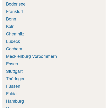
Bodensee
Frankfurt
Bonn
Köln
Chemnitz
Lübeck
Cochem
Mecklenburg Vorpommern
Essen
Stuttgart
Thüringen
Füssen
Fulda
Hamburg