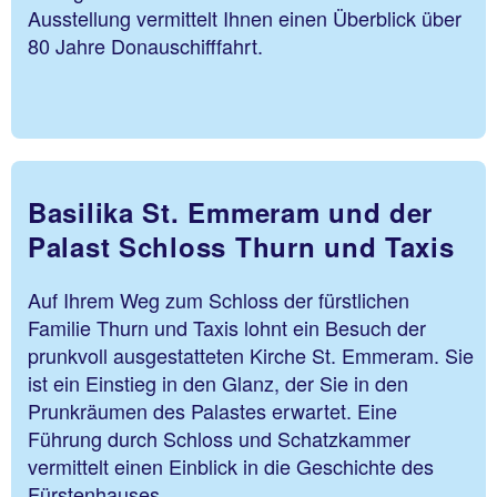
Ausstellung vermittelt Ihnen einen Überblick über
80 Jahre Donauschifffahrt.
Basilika St. Emmeram und der
Palast Schloss Thurn und Taxis
Auf Ihrem Weg zum Schloss der fürstlichen
Familie Thurn und Taxis lohnt ein Besuch der
prunkvoll ausgestatteten Kirche St. Emmeram. Sie
ist ein Einstieg in den Glanz, der Sie in den
Prunkräumen des Palastes erwartet. Eine
Führung durch Schloss und Schatzkammer
vermittelt einen Einblick in die Geschichte des
Fürstenhauses.