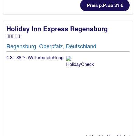
Preis p.P. ab 31 €
Holiday Inn Express Regensburg
Regensburg, Oberpfalz, Deutschland
4.8 - 88 % Weiterempfehlung