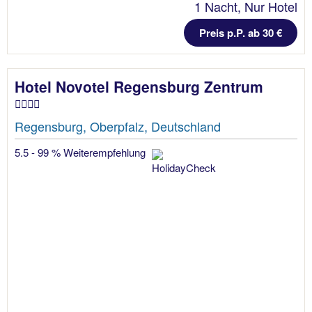
1 Nacht, Nur Hotel
Preis p.P. ab 30 €
Hotel Novotel Regensburg Zentrum
Regensburg, Oberpfalz, Deutschland
5.5 - 99 % Weiterempfehlung