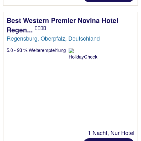
Best Western Premier Novina Hotel
Regen...
Regensburg, Oberpfalz, Deutschland
5.0 - 93 % Weiterempfehlung
1 Nacht, Nur Hotel