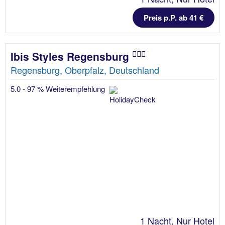
Preis p.P. ab 41 €
Ibis Styles Regensburg
Regensburg, Oberpfalz, Deutschland
5.0 - 97 % Weiterempfehlung
1 Nacht, Nur Hotel