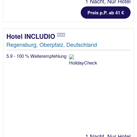
1 Nacht, Nur Hotel
Preis p.P. ab 41 €
Hotel INCLUDIO
Regensburg, Oberpfalz, Deutschland
5.9 - 100 % Weiterempfehlung
1 Nacht, Nur Hotel