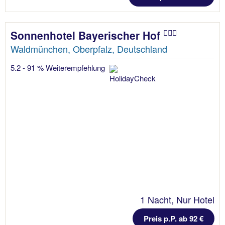
Sonnenhotel Bayerischer Hof
Waldmünchen, Oberpfalz, Deutschland
5.2 - 91 % Weiterempfehlung
1 Nacht, Nur Hotel
Preis p.P. ab 92 €