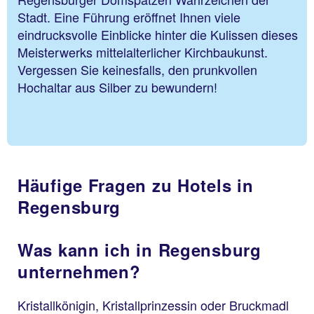
Stadt. Eine Führung eröffnet Ihnen viele
eindrucksvolle Einblicke hinter die Kulissen dieses
Meisterwerks mittelalterlicher Kirchbaukunst.
Vergessen Sie keinesfalls, den prunkvollen
Hochaltar aus Silber zu bewundern!
Häufige Fragen zu Hotels in
Regensburg
Was kann ich in Regensburg
unternehmen?
Kristallkönigin, Kristallprinzessin oder Bruckmadl