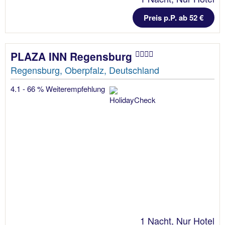
Preis p.P. ab 52 €
PLAZA INN Regensburg
Regensburg, Oberpfalz, Deutschland
4.1 - 66 % Weiterempfehlung
1 Nacht, Nur Hotel