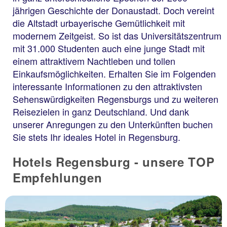
jährigen Geschichte der Donaustadt. Doch vereint
die Altstadt urbayerische Gemütlichkeit mit
modernem Zeitgeist. So ist das Universitätszentrum
mit 31.000 Studenten auch eine junge Stadt mit
einem attraktivem Nachtleben und tollen
Einkaufsmöglichkeiten. Erhalten Sie im Folgenden
interessante Informationen zu den attraktivsten
Sehenswürdigkeiten Regensburgs und zu weiteren
Reisezielen in ganz Deutschland. Und dank
unserer Anregungen zu den Unterkünften buchen
Sie stets Ihr ideales Hotel in Regensburg.
Hotels Regensburg - unsere TOP
Empfehlungen