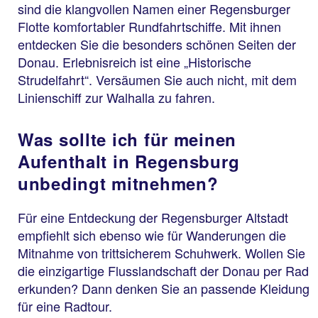
sind die klangvollen Namen einer Regensburger
Flotte komfortabler Rundfahrtschiffe. Mit ihnen
entdecken Sie die besonders schönen Seiten der
Donau. Erlebnisreich ist eine „Historische
Strudelfahrt“. Versäumen Sie auch nicht, mit dem
Linienschiff zur Walhalla zu fahren.
Was sollte ich für meinen
Aufenthalt in Regensburg
unbedingt mitnehmen?
Für eine Entdeckung der Regensburger Altstadt
empfiehlt sich ebenso wie für Wanderungen die
Mitnahme von trittsicherem Schuhwerk. Wollen Sie
die einzigartige Flusslandschaft der Donau per Rad
erkunden? Dann denken Sie an passende Kleidung
für eine Radtour.