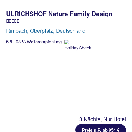
ULRICHSHOF Nature Family Design
Rimbach, Oberpfalz, Deutschland
5.8 - 98 % Weiterempfehlung
3 Nächte, Nur Hotel
Preis p.P. ab 954 €