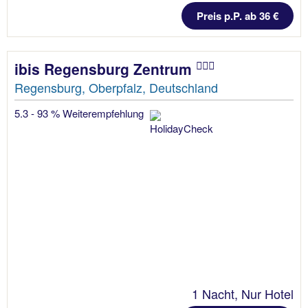
Preis p.P. ab 36 €
ibis Regensburg Zentrum
Regensburg, Oberpfalz, Deutschland
5.3 - 93 % Weiterempfehlung
1 Nacht, Nur Hotel