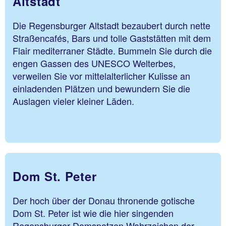
Altstadt
Die Regensburger Altstadt bezaubert durch nette
Straßencafés, Bars und tolle Gaststätten mit dem
Flair mediterraner Städte. Bummeln Sie durch die
engen Gassen des UNESCO Welterbes,
verweilen Sie vor mittelalterlicher Kulisse an
einladenden Plätzen und bewundern Sie die
Auslagen vieler kleiner Läden.
Dom St. Peter
Der hoch über der Donau thronende gotische
Dom St. Peter ist wie die hier singenden
Regensburger Domspatzen Wahrzeichen der