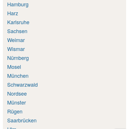
Hamburg
Harz
Karlsruhe
Sachsen
Weimar
Wismar
Nürnberg
Mosel
München
Schwarzwald
Nordsee
Münster
Rügen
Saarbrücken
Ulm