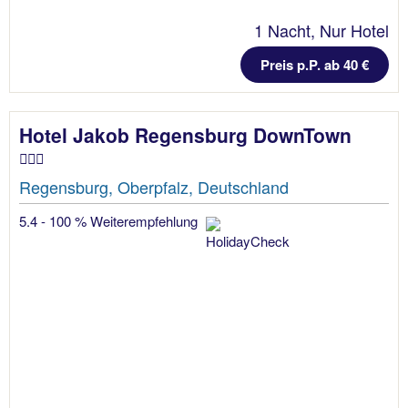
1 Nacht, Nur Hotel
Preis p.P. ab 40 €
Hotel Jakob Regensburg DownTown
Regensburg, Oberpfalz, Deutschland
5.4 - 100 % Weiterempfehlung