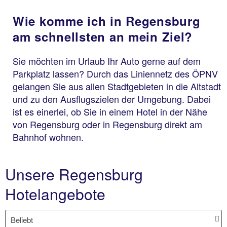
Wie komme ich in Regensburg
am schnellsten an mein Ziel?
Sie möchten im Urlaub Ihr Auto gerne auf dem
Parkplatz lassen? Durch das Liniennetz des ÖPNV
gelangen Sie aus allen Stadtgebieten in die Altstadt
und zu den Ausflugszielen der Umgebung. Dabei
ist es einerlei, ob Sie in einem Hotel in der Nähe
von Regensburg oder in Regensburg direkt am
Bahnhof wohnen.
Unsere Regensburg
Hotelangebote