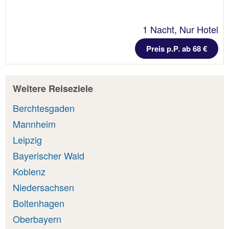
1 Nacht, Nur Hotel
Preis p.P. ab 68 €
Weitere Reiseziele
Berchtesgaden
Mannheim
Leipzig
Bayerischer Wald
Koblenz
Niedersachsen
Boltenhagen
Oberbayern