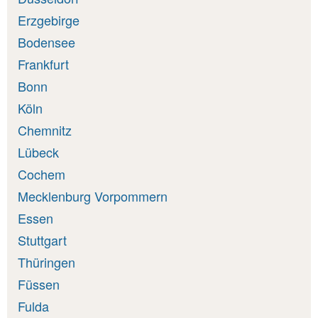
Erzgebirge
Bodensee
Frankfurt
Bonn
Köln
Chemnitz
Lübeck
Cochem
Mecklenburg Vorpommern
Essen
Stuttgart
Thüringen
Füssen
Fulda