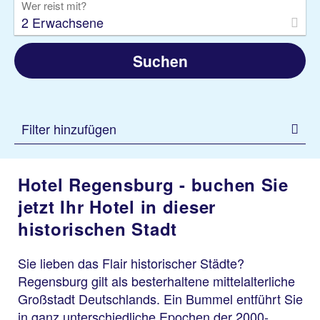
Wer reist mit?
2 Erwachsene
Suchen
Filter hinzufügen
Hotel Regensburg - buchen Sie
jetzt Ihr Hotel in dieser
historischen Stadt
Sie lieben das Flair historischer Städte?
Regensburg gilt als besterhaltene mittelalterliche
Großstadt Deutschlands. Ein Bummel entführt Sie
in ganz unterschiedliche Epochen der 2000-