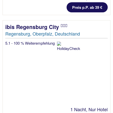
Preis p.P. ab 39 €
ibis Regensburg City
Regensburg, Oberpfalz, Deutschland
5.1 - 100 % Weiterempfehlung
1 Nacht, Nur Hotel