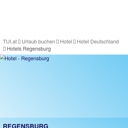
TUI.at
Urlaub buchen
Hotel
Hotel Deutschland
Hotels Regensburg
REGENSBURG