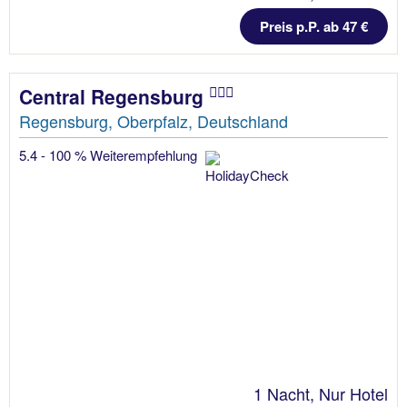
Preis p.P. ab 47 €
Central Regensburg
Regensburg, Oberpfalz, Deutschland
5.4 - 100 % Weiterempfehlung
1 Nacht, Nur Hotel