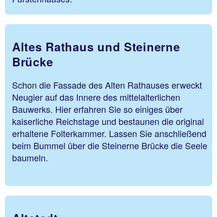
Altes Rathaus und Steinerne
Brücke
Schon die Fassade des Alten Rathauses erweckt
Neugier auf das Innere des mittelalterlichen
Bauwerks. Hier erfahren Sie so einiges über
kaiserliche Reichstage und bestaunen die original
erhaltene Folterkammer. Lassen Sie anschließend
beim Bummel über die Steinerne Brücke die Seele
baumeln.