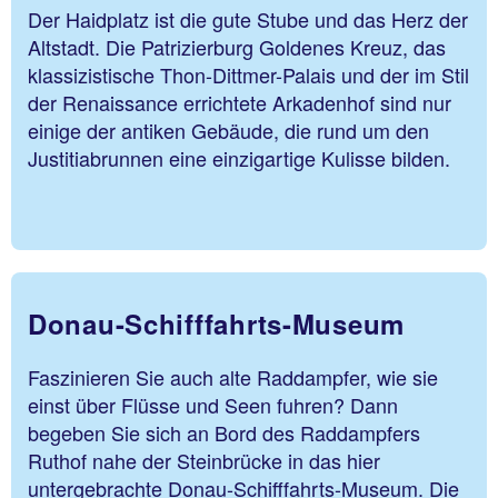
Der Haidplatz ist die gute Stube und das Herz der
Altstadt. Die Patrizierburg Goldenes Kreuz, das
klassizistische Thon-Dittmer-Palais und der im Stil
der Renaissance errichtete Arkadenhof sind nur
einige der antiken Gebäude, die rund um den
Justitiabrunnen eine einzigartige Kulisse bilden.
Donau-Schifffahrts-Museum
Faszinieren Sie auch alte Raddampfer, wie sie
einst über Flüsse und Seen fuhren? Dann
begeben Sie sich an Bord des Raddampfers
Ruthof nahe der Steinbrücke in das hier
untergebrachte Donau-Schifffahrts-Museum. Die