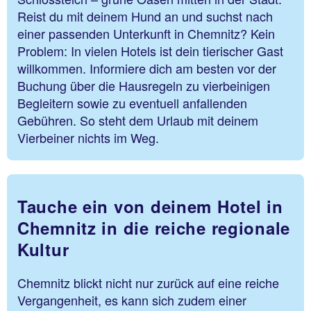
Reist du mit deinem Hund an und suchst nach
einer passenden Unterkunft in Chemnitz? Kein
Problem: In vielen Hotels ist dein tierischer Gast
willkommen. Informiere dich am besten vor der
Buchung über die Hausregeln zu vierbeinigen
Begleitern sowie zu eventuell anfallenden
Gebühren. So steht dem Urlaub mit deinem
Vierbeiner nichts im Weg.
Tauche ein von deinem Hotel in
Chemnitz in die reiche regionale
Kultur
Chemnitz blickt nicht nur zurück auf eine reiche
Vergangenheit, es kann sich zudem einer