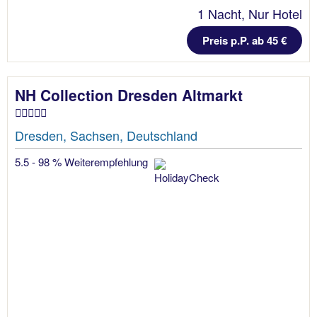
1 Nacht, Nur Hotel
Preis p.P. ab 45 €
NH Collection Dresden Altmarkt
Dresden, Sachsen, Deutschland
5.5 - 98 % Weiterempfehlung