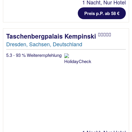
1 Nacht, Nur Hotel
Preis p.P. ab 58 €
Taschenbergpalais Kempinski
Dresden, Sachsen, Deutschland
5.3 - 93 % Weiterempfehlung