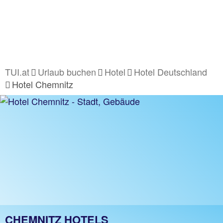
TUI.at
Urlaub buchen
Hotel
Hotel Deutschland
Hotel Chemnitz
CHEMNITZ HOTELS