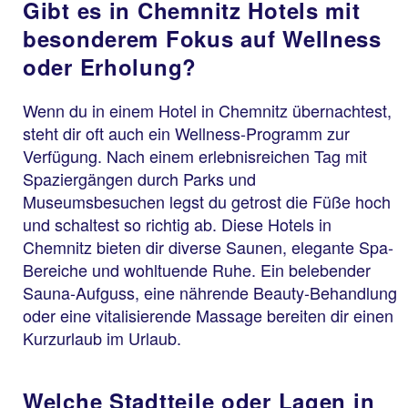
Gibt es in Chemnitz Hotels mit
besonderem Fokus auf Wellness
oder Erholung?
Wenn du in einem Hotel in Chemnitz übernachtest,
steht dir oft auch ein Wellness-Programm zur
Verfügung. Nach einem erlebnisreichen Tag mit
Spaziergängen durch Parks und
Museumsbesuchen legst du getrost die Füße hoch
und schaltest so richtig ab. Diese Hotels in
Chemnitz bieten dir diverse Saunen, elegante Spa-
Bereiche und wohltuende Ruhe. Ein belebender
Sauna-Aufguss, eine nährende Beauty-Behandlung
oder eine vitalisierende Massage bereiten dir einen
Kurzurlaub im Urlaub.
Welche Stadtteile oder Lagen in