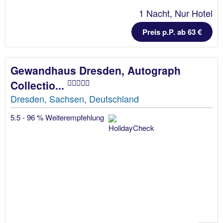
1 Nacht, Nur Hotel
Preis p.P. ab 63 €
Gewandhaus Dresden, Autograph
Collectio...
Dresden, Sachsen, Deutschland
5.5 - 96 % Weiterempfehlung