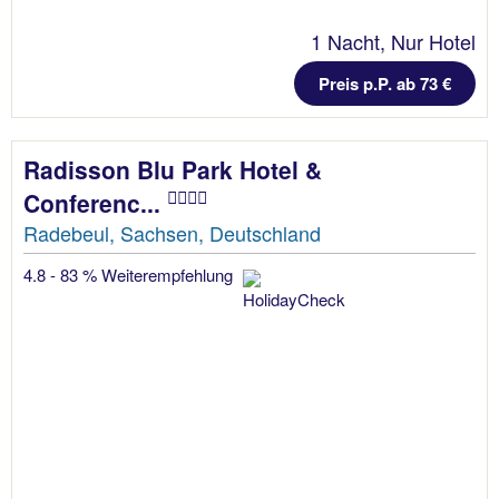
1 Nacht, Nur Hotel
Preis p.P. ab 73 €
Radisson Blu Park Hotel &
Conferenc...
Radebeul, Sachsen, Deutschland
4.8 - 83 % Weiterempfehlung