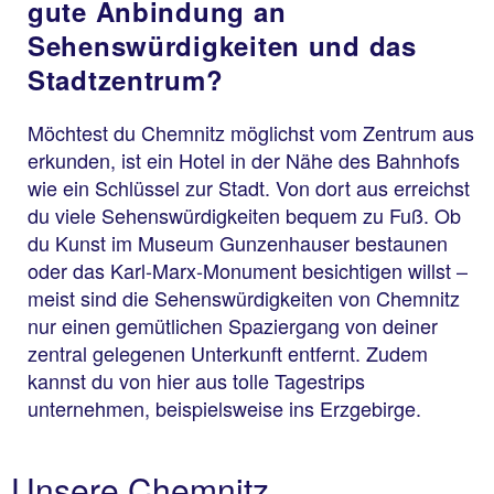
gute Anbindung an
Sehenswürdigkeiten und das
Stadtzentrum?
Möchtest du Chemnitz möglichst vom Zentrum aus
erkunden, ist ein Hotel in der Nähe des Bahnhofs
wie ein Schlüssel zur Stadt. Von dort aus erreichst
du viele Sehenswürdigkeiten bequem zu Fuß. Ob
du Kunst im Museum Gunzenhauser bestaunen
oder das Karl-Marx-Monument besichtigen willst –
meist sind die Sehenswürdigkeiten von Chemnitz
nur einen gemütlichen Spaziergang von deiner
zentral gelegenen Unterkunft entfernt. Zudem
kannst du von hier aus tolle Tagestrips
unternehmen, beispielsweise ins Erzgebirge.
Unsere Chemnitz