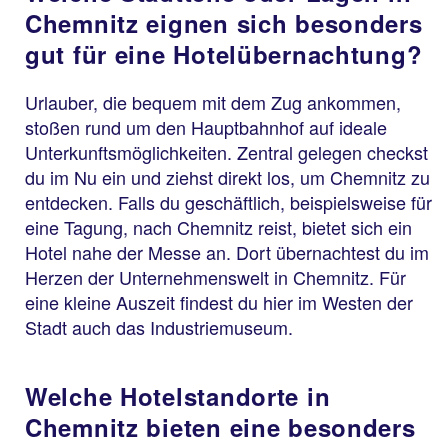
Chemnitz eignen sich besonders
gut für eine Hotelübernachtung?
Urlauber, die bequem mit dem Zug ankommen,
stoßen rund um den Hauptbahnhof auf ideale
Unterkunftsmöglichkeiten. Zentral gelegen checkst
du im Nu ein und ziehst direkt los, um Chemnitz zu
entdecken. Falls du geschäftlich, beispielsweise für
eine Tagung, nach Chemnitz reist, bietet sich ein
Hotel nahe der Messe an. Dort übernachtest du im
Herzen der Unternehmenswelt in Chemnitz. Für
eine kleine Auszeit findest du hier im Westen der
Stadt auch das Industriemuseum.
Welche Hotelstandorte in
Chemnitz bieten eine besonders