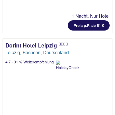
1 Nacht, Nur Hotel
Preis p.P. ab 61 €
Dorint Hotel Leipzig
Leipzig, Sachsen, Deutschland
4.7 - 91 % Weiterempfehlung