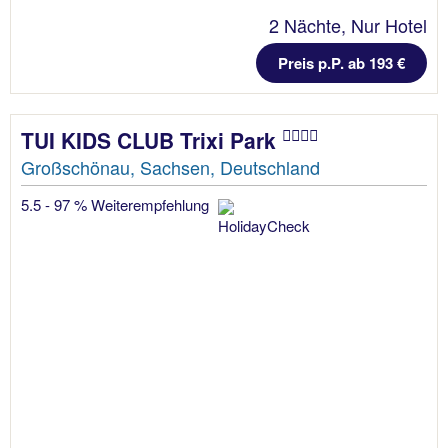
2 Nächte, Nur Hotel
Preis p.P. ab 193 €
TUI KIDS CLUB Trixi Park
Großschönau, Sachsen, Deutschland
5.5 - 97 % Weiterempfehlung