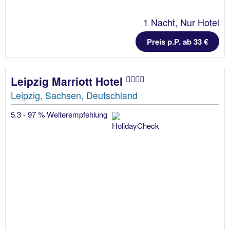
1 Nacht, Nur Hotel
Preis p.P. ab 33 €
Leipzig Marriott Hotel
Leipzig, Sachsen, Deutschland
5.3 - 97 % Weiterempfehlung