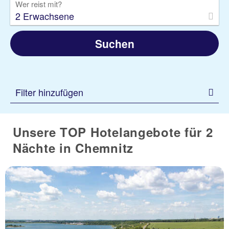
Wer reist mit?
2 Erwachsene
Suchen
Filter hinzufügen
Unsere TOP Hotelangebote für 2
Nächte in Chemnitz