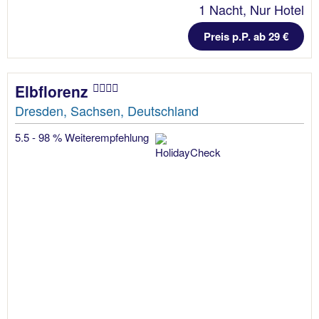
1 Nacht, Nur Hotel
Preis p.P. ab 29 €
Elbflorenz
Dresden, Sachsen, Deutschland
5.5 - 98 % Weiterempfehlung