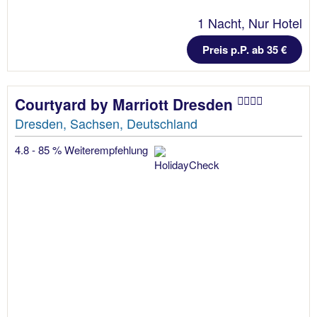
1 Nacht, Nur Hotel
Preis p.P. ab 35 €
Courtyard by Marriott Dresden
Dresden, Sachsen, Deutschland
4.8 - 85 % Weiterempfehlung