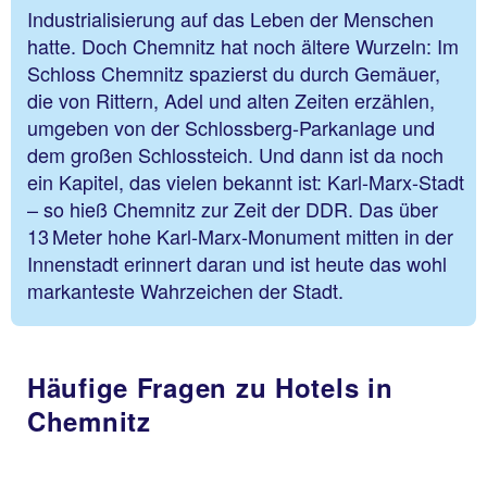
Industrialisierung auf das Leben der Menschen
hatte. Doch Chemnitz hat noch ältere Wurzeln: Im
Schloss Chemnitz spazierst du durch Gemäuer,
die von Rittern, Adel und alten Zeiten erzählen,
umgeben von der Schlossberg-Parkanlage und
dem großen Schlossteich. Und dann ist da noch
ein Kapitel, das vielen bekannt ist: Karl-Marx-Stadt
– so hieß Chemnitz zur Zeit der DDR. Das über
13 Meter hohe Karl-Marx-Monument mitten in der
Innenstadt erinnert daran und ist heute das wohl
markanteste Wahrzeichen der Stadt.
Häufige Fragen zu Hotels in
Chemnitz