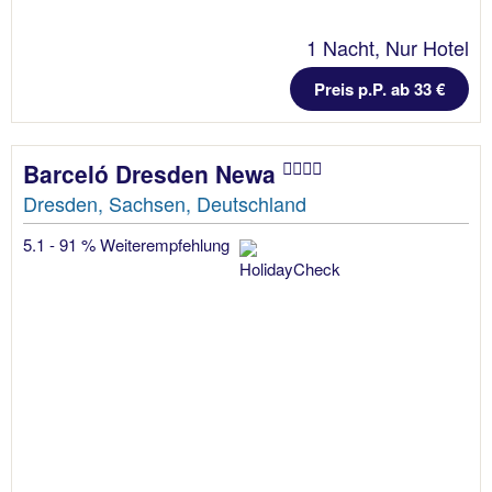
1 Nacht, Nur Hotel
Preis p.P. ab 33 €
Barceló Dresden Newa
Dresden, Sachsen, Deutschland
5.1 - 91 % Weiterempfehlung