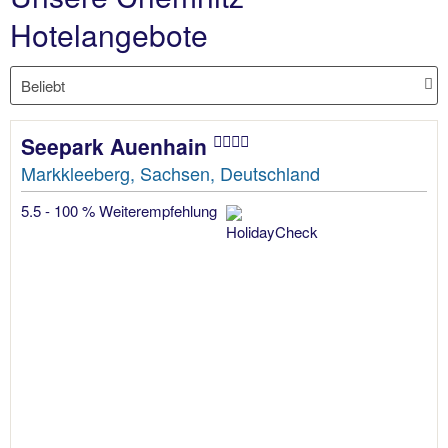
Hotelangebote
Seepark Auenhain
Markkleeberg, Sachsen, Deutschland
5.5 - 100 % Weiterempfehlung