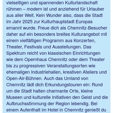
vielseitigen und spannenden Kulturlandschaft
rühmen – modern ist und anziehend für Urlauber
aus aller Welt. Kein Wunder also, dass die Stadt
im Jahr 2025 zur Kulturhauptstadt Europas
ernannt wurde. Freue dich als Chemnitz-Besucher
daher auf ein besonders breites Kulturangebot mit
einem vielfältigen Programm aus Konzerten,
Theater, Festivals und Ausstellungen. Das
Spektrum reicht von klassischen Einrichtungen
wie dem Opernhaus Chemnitz oder dem Theater
bis zu progressiven Veranstaltungsorten wie
ehemaligen Industriehallen, kreativen Ateliers und
Open-Air-Bühnen. Auch das Umland von
Chemnitz lädt dich Erkundungstouren ein: Rund
um die Stadt halten charmante Orte, kleine
Museen und kulturelle Initiativen den Geist und die
Aufbruchsstimmung der Region lebendig. Bei
einem Aufenthalt im Hotel in Chemnitz genießt du