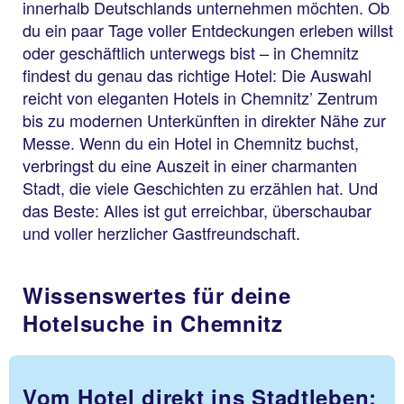
innerhalb Deutschlands unternehmen möchten. Ob
du ein paar Tage voller Entdeckungen erleben willst
oder geschäftlich unterwegs bist – in Chemnitz
findest du genau das richtige Hotel: Die Auswahl
reicht von eleganten Hotels in Chemnitz’ Zentrum
bis zu modernen Unterkünften in direkter Nähe zur
Messe. Wenn du ein Hotel in Chemnitz buchst,
verbringst du eine Auszeit in einer charmanten
Stadt, die viele Geschichten zu erzählen hat. Und
das Beste: Alles ist gut erreichbar, überschaubar
und voller herzlicher Gastfreundschaft.
Wissenswertes für deine
Hotelsuche in Chemnitz
Vom Hotel direkt ins Stadtleben: