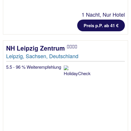
1 Nacht, Nur Hotel
Preis p.P. ab 41 €
NH Leipzig Zentrum
Leipzig, Sachsen, Deutschland
5.5 - 96 % Weiterempfehlung