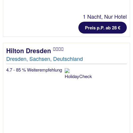
1 Nacht, Nur Hotel
Preis p.P. ab 28 €
Hilton Dresden
Dresden, Sachsen, Deutschland
4.7 - 85 % Weiterempfehlung