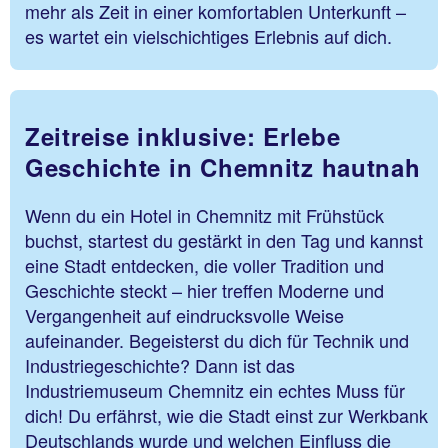
mehr als Zeit in einer komfortablen Unterkunft –
es wartet ein vielschichtiges Erlebnis auf dich.
Zeitreise inklusive: Erlebe
Geschichte in Chemnitz hautnah
Wenn du ein Hotel in Chemnitz mit Frühstück
buchst, startest du gestärkt in den Tag und kannst
eine Stadt entdecken, die voller Tradition und
Geschichte steckt – hier treffen Moderne und
Vergangenheit auf eindrucksvolle Weise
aufeinander. Begeisterst du dich für Technik und
Industriegeschichte? Dann ist das
Industriemuseum Chemnitz ein echtes Muss für
dich! Du erfährst, wie die Stadt einst zur Werkbank
Deutschlands wurde und welchen Einfluss die