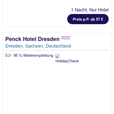
1 Nacht, Nur Hotel
Preis p.P. ab 57 €
Penck Hotel Dresden
Dresden, Sachsen, Deutschland
5.3 - 95 % Weiterempfehlung