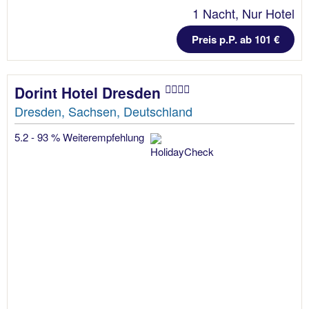
1 Nacht, Nur Hotel
Preis p.P. ab 101 €
Dorint Hotel Dresden
Dresden, Sachsen, Deutschland
5.2 - 93 % Weiterempfehlung