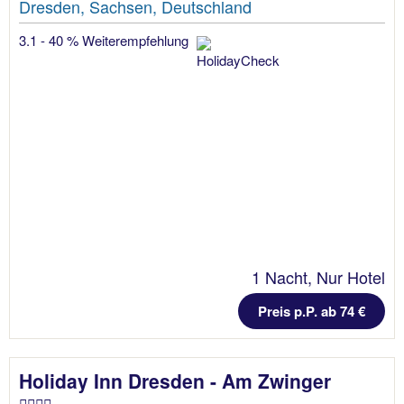
Dresden, Sachsen, Deutschland
3.1 - 40 % Weiterempfehlung
1 Nacht, Nur Hotel
Preis p.P. ab 74 €
Holiday Inn Dresden - Am Zwinger