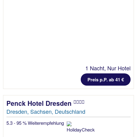
1 Nacht, Nur Hotel
Preis p.P. ab 41 €
Penck Hotel Dresden
Dresden, Sachsen, Deutschland
5.3 - 95 % Weiterempfehlung