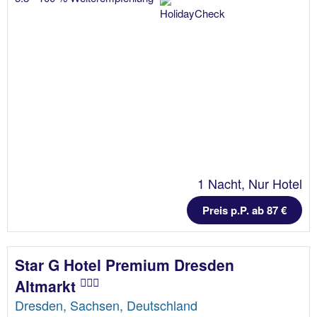
1 Nacht, Nur Hotel
Preis p.P. ab 87 €
Star G Hotel Premium Dresden
Altmarkt
Dresden, Sachsen, Deutschland