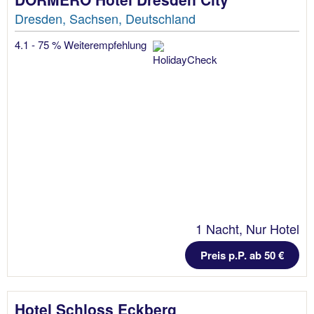
Dresden, Sachsen, Deutschland
4.1 - 75 % Weiterempfehlung
1 Nacht, Nur Hotel
Preis p.P. ab 50 €
Hotel Schloss Eckberg