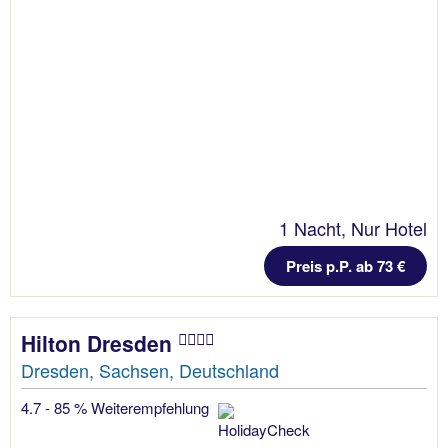
1 Nacht, Nur Hotel
Preis p.P. ab 73 €
Hilton Dresden
Dresden, Sachsen, Deutschland
4.7 - 85 % Weiterempfehlung