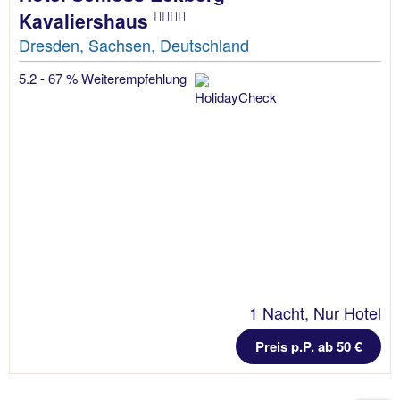
Kavaliershaus
Dresden, Sachsen, Deutschland
5.2 - 67 % Weiterempfehlung
1 Nacht, Nur Hotel
Preis p.P. ab 50 €