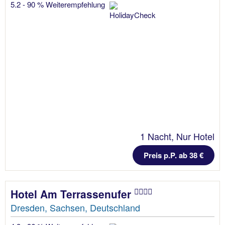
5.2 - 90 % Weiterempfehlung
1 Nacht, Nur Hotel
Preis p.P. ab 38 €
Hotel Am Terrassenufer
Dresden, Sachsen, Deutschland