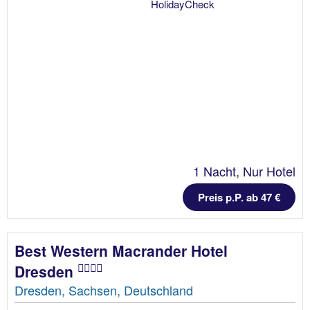
1 Nacht, Nur Hotel
Preis p.P. ab 47 €
Best Western Macrander Hotel
Dresden
Dresden, Sachsen, Deutschland