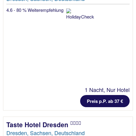
4.6 - 80 % Weiterempfehlung
1 Nacht, Nur Hotel
Preis p.P. ab 37 €
Taste Hotel Dresden
Dresden, Sachsen, Deutschland