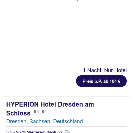
1 Nacht, Nur Hotel
Preis p.P. ab 104 €
HYPERION Hotel Dresden am
Schloss
Dresden, Sachsen, Deutschland
5.5 - 96 % Weiterempfehlung