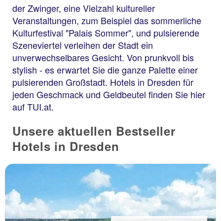
der Zwinger, eine Vielzahl kultureller
Veranstaltungen, zum Beispiel das sommerliche
Kulturfestival "Palais Sommer", und pulsierende
Szeneviertel verleihen der Stadt ein
unverwechselbares Gesicht. Von prunkvoll bis
stylish - es erwartet Sie die ganze Palette einer
pulsierenden Großstadt. Hotels in Dresden für
jeden Geschmack und Geldbeutel finden Sie hier
auf TUI.at.
Unsere aktuellen Bestseller
Hotels in Dresden