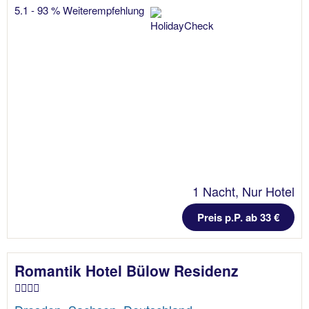
5.1 - 93 % Weiterempfehlung
1 Nacht, Nur Hotel
Preis p.P. ab 33 €
Romantik Hotel Bülow Residenz