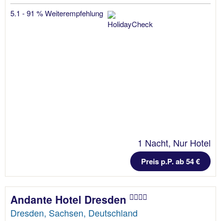
5.1 - 91 % Weiterempfehlung
1 Nacht, Nur Hotel
Preis p.P. ab 54 €
Andante Hotel Dresden
Dresden, Sachsen, Deutschland