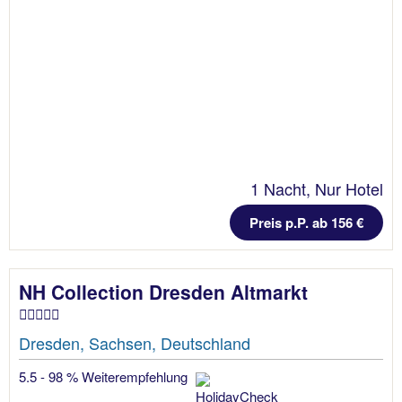
1 Nacht, Nur Hotel
Preis p.P. ab 156 €
NH Collection Dresden Altmarkt
Dresden, Sachsen, Deutschland
5.5 - 98 % Weiterempfehlung