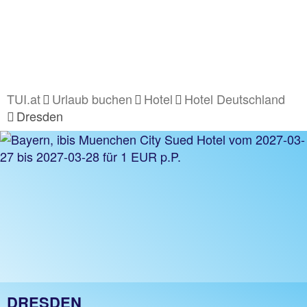
TUI.at
Urlaub buchen
Hotel
Hotel Deutschland
Dresden
DRESDEN