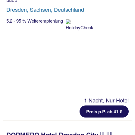
Dresden, Sachsen, Deutschland
5.2 - 95 % Weiterempfehlung
1 Nacht, Nur Hotel
Preis p.P. ab 41 €
DORMERO Hotel Dresden City