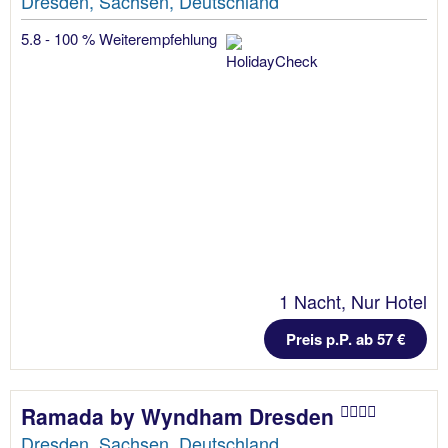
Dresden, Sachsen, Deutschland
5.8 - 100 % Weiterempfehlung
1 Nacht, Nur Hotel
Preis p.P. ab 57 €
Ramada by Wyndham Dresden
Dresden, Sachsen, Deutschland