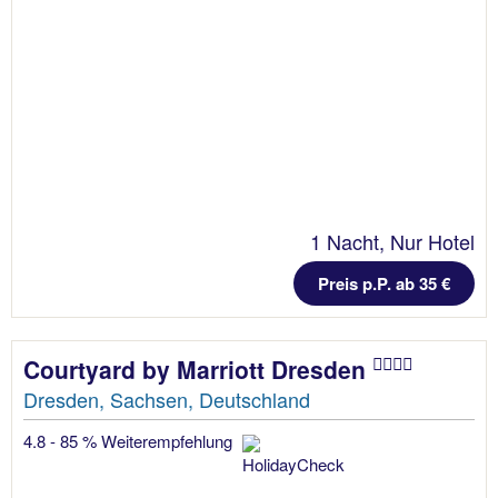
1 Nacht, Nur Hotel
Preis p.P. ab 35 €
Courtyard by Marriott Dresden
Dresden, Sachsen, Deutschland
4.8 - 85 % Weiterempfehlung