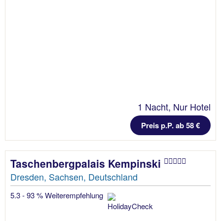
1 Nacht, Nur Hotel
Preis p.P. ab 58 €
Taschenbergpalais Kempinski
Dresden, Sachsen, Deutschland
5.3 - 93 % Weiterempfehlung