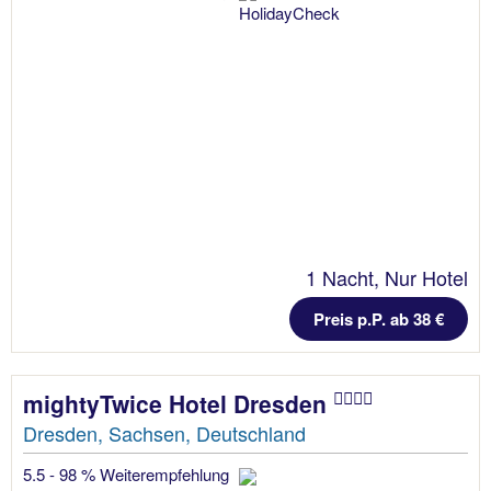
1 Nacht, Nur Hotel
Preis p.P. ab 38 €
mightyTwice Hotel Dresden
Dresden, Sachsen, Deutschland
5.5 - 98 % Weiterempfehlung