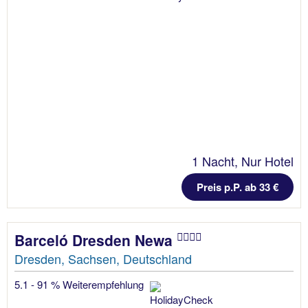
1 Nacht, Nur Hotel
Preis p.P. ab 33 €
Barceló Dresden Newa
Dresden, Sachsen, Deutschland
5.1 - 91 % Weiterempfehlung