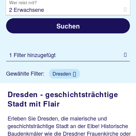
Wer reist mit?
2 Erwachsene
Suchen
1 Filter hinzugefügt
Gewählte Filter:
Dresden
Dresden - geschichtsträchtige
Stadt mit Flair
Erleben Sie Dresden, die malerische und
geschichtsträchtige Stadt an der Elbe! Historische
Baudenkmäler wie die Dresdner Frauenkirche oder