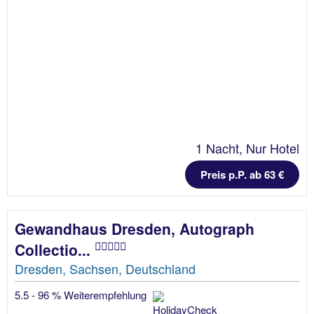
1 Nacht, Nur Hotel
Preis p.P. ab 63 €
Gewandhaus Dresden, Autograph
Collectio...
Dresden, Sachsen, Deutschland
5.5 - 96 % Weiterempfehlung