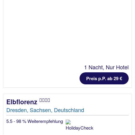
1 Nacht, Nur Hotel
Preis p.P. ab 29 €
Elbflorenz
Dresden, Sachsen, Deutschland
5.5 - 98 % Weiterempfehlung