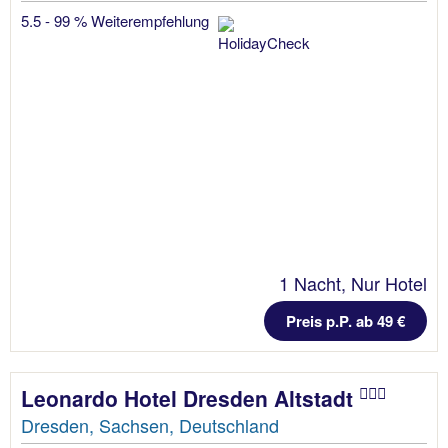
5.5 - 99 % Weiterempfehlung
1 Nacht, Nur Hotel
Preis p.P. ab 49 €
Leonardo Hotel Dresden Altstadt
Dresden, Sachsen, Deutschland