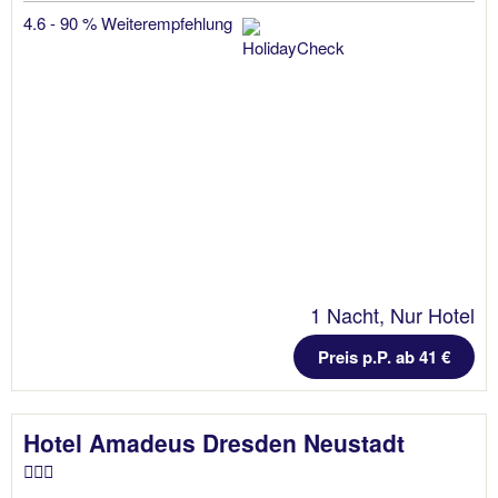
4.6 - 90 % Weiterempfehlung
1 Nacht, Nur Hotel
Preis p.P. ab 41 €
Hotel Amadeus Dresden Neustadt