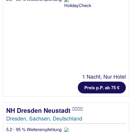
1 Nacht, Nur Hotel
Preis p.P. ab 75 €
NH Dresden Neustadt
Dresden, Sachsen, Deutschland
5.2 - 95 % Weiterempfehlung