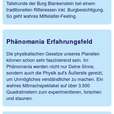
Tafelrunde der Burg Blankenstein bei einem
traditionellen Ritteressen inkl. Burgbesichtigung.
So geht wahres Mittelalter-Feeling.
Phänomania Erfahrungsfeld
Die physikalischen Gesetze unseres Planeten
können schon sehr faszinierend sein. Im
Phänomania werden nicht nur Deine Sinne,
sondern auch die Physik auf's Äußerste gereizt,
um Unmögliches verständlicher zu machen. Ein
wahres Mitmachspektakel auf über 3.500
Quadratmetern zum experimentieren, forschen
und staunen.