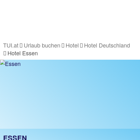
TUI.at
Urlaub buchen
Hotel
Hotel Deutschland
Hotel Essen
ESSEN