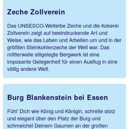
Zeche Zollverein
Das UNSESCO-Welterbe Zeche und die Kokerei
Zollverein zeigt auf beeindruckende Art und
Weise, wie das Leben und Arbeiten um und in der
größten Steinkohlenzeche der Welt war. Das
mittlerweile stilgelegte Bergwerk ist eine
imposante Gelegenheit für einen Ausflug in eine
völlig andere Welt.
Burg Blankenstein bei Essen
Fühl' Dich wie König und Königin, schreite stolz
und elegant über den Platz der Burg und
schmeichel Deinem Gaumen an der großen