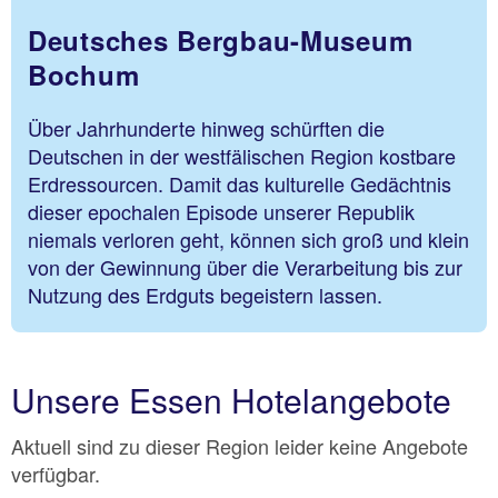
Deutsches Bergbau-Museum
Bochum
Über Jahrhunderte hinweg schürften die
Deutschen in der westfälischen Region kostbare
Erdressourcen. Damit das kulturelle Gedächtnis
dieser epochalen Episode unserer Republik
niemals verloren geht, können sich groß und klein
von der Gewinnung über die Verarbeitung bis zur
Nutzung des Erdguts begeistern lassen.
Unsere Essen Hotelangebote
Aktuell sind zu dieser Region leider keine Angebote
verfügbar.