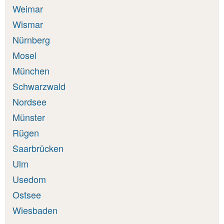
Weimar
Wismar
Nürnberg
Mosel
München
Schwarzwald
Nordsee
Münster
Rügen
Saarbrücken
Ulm
Usedom
Ostsee
Wiesbaden