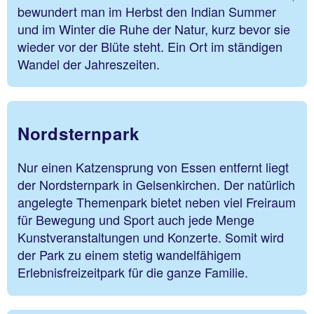
bewundert man im Herbst den Indian Summer
und im Winter die Ruhe der Natur, kurz bevor sie
wieder vor der Blüte steht. Ein Ort im ständigen
Wandel der Jahreszeiten.
Nordsternpark
Nur einen Katzensprung von Essen entfernt liegt
der Nordsternpark in Gelsenkirchen. Der natürlich
angelegte Themenpark bietet neben viel Freiraum
für Bewegung und Sport auch jede Menge
Kunstveranstaltungen und Konzerte. Somit wird
der Park zu einem stetig wandelfähigem
Erlebnisfreizeitpark für die ganze Familie.