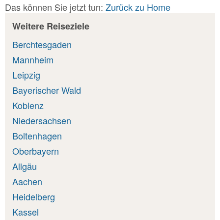
Das können Sie jetzt tun:
Zurück zu Home
Weitere Reiseziele
Berchtesgaden
Mannheim
Leipzig
Bayerischer Wald
Koblenz
Niedersachsen
Boltenhagen
Oberbayern
Allgäu
Aachen
Heidelberg
Kassel