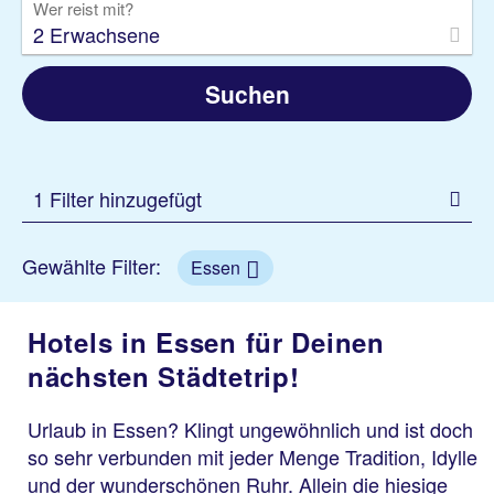
Wer reist mit?
2 Erwachsene
Suchen
1 Filter hinzugefügt
Gewählte Filter:
Essen
Hotels in Essen für Deinen
nächsten Städtetrip!
Urlaub in Essen? Klingt ungewöhnlich und ist doch
so sehr verbunden mit jeder Menge Tradition, Idylle
und der wunderschönen Ruhr. Allein die hiesige