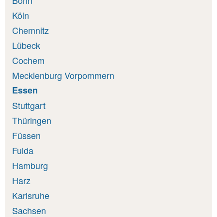
Bonn
Köln
Chemnitz
Lübeck
Cochem
Mecklenburg Vorpommern
Essen
Stuttgart
Thüringen
Füssen
Fulda
Hamburg
Harz
Karlsruhe
Sachsen