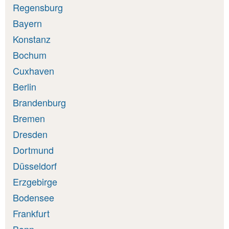
Regensburg
Bayern
Konstanz
Bochum
Cuxhaven
Berlin
Brandenburg
Bremen
Dresden
Dortmund
Düsseldorf
Erzgebirge
Bodensee
Frankfurt