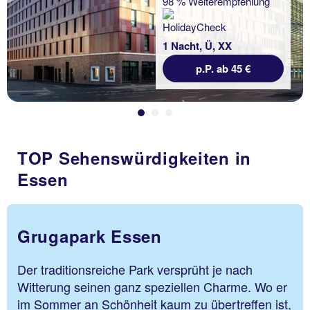
98 % Weiterempfehlung
1 Nacht, Ü, XX
p.P. ab 45 €
TOP Sehenswürdigkeiten in
Essen
Grugapark Essen
Der traditionsreiche Park versprüht je nach
Witterung seinen ganz speziellen Charme. Wo er
im Sommer an Schönheit kaum zu übertreffen ist,