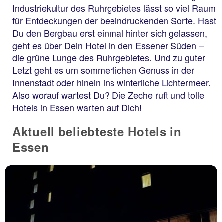
Industriekultur des Ruhrgebietes lässt so viel Raum
für Entdeckungen der beeindruckenden Sorte. Hast
Du den Bergbau erst einmal hinter sich gelassen,
geht es über Dein Hotel in den Essener Süden –
die grüne Lunge des Ruhrgebietes. Und zu guter
Letzt geht es um sommerlichen Genuss in der
Innenstadt oder hinein ins winterliche Lichtermeer.
Also worauf wartest Du? Die Zeche ruft und tolle
Hotels in Essen warten auf Dich!
Aktuell beliebteste Hotels in
Essen