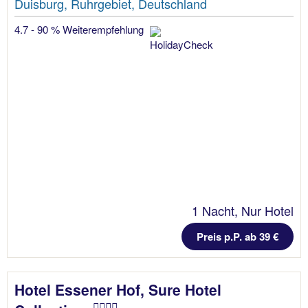
Duisburg, Ruhrgebiet, Deutschland
4.7 - 90 % Weiterempfehlung
1 Nacht, Nur Hotel
Preis p.P. ab 39 €
Hotel Essener Hof, Sure Hotel