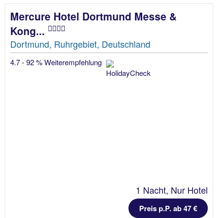
Mercure Hotel Dortmund Messe &
Kong...
Dortmund, Ruhrgebiet, Deutschland
4.7 - 92 % Weiterempfehlung
1 Nacht, Nur Hotel
Preis p.P. ab 47 €