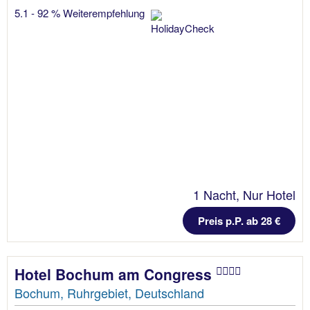
5.1 - 92 % Weiterempfehlung
1 Nacht, Nur Hotel
Preis p.P. ab 28 €
Hotel Bochum am Congress
Bochum, Ruhrgebiet, Deutschland