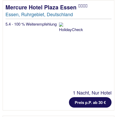
Mercure Hotel Plaza Essen
Essen, Ruhrgebiet, Deutschland
5.4 - 100 % Weiterempfehlung
1 Nacht, Nur Hotel
Preis p.P. ab 30 €