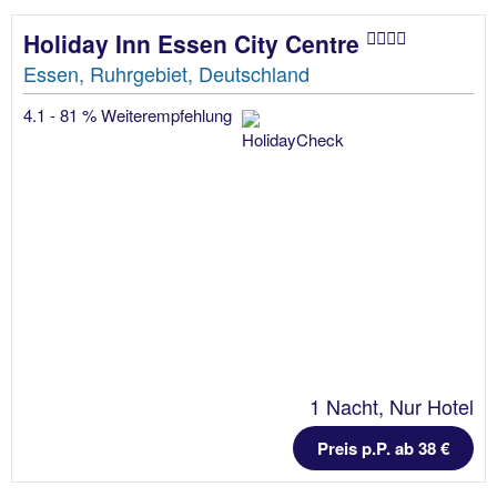
Holiday Inn Essen City Centre
Essen, Ruhrgebiet, Deutschland
4.1 - 81 % Weiterempfehlung
1 Nacht, Nur Hotel
Preis p.P. ab 38 €