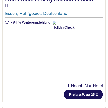
Essen, Ruhrgebiet, Deutschland
5.1 - 94 % Weiterempfehlung
1 Nacht, Nur Hotel
Preis p.P. ab 35 €