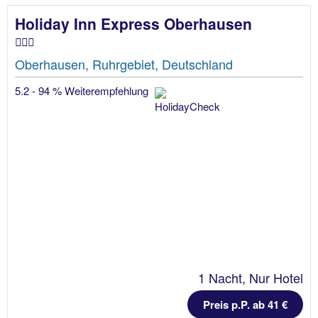
Holiday Inn Express Oberhausen
Oberhausen, Ruhrgebiet, Deutschland
5.2 - 94 % Weiterempfehlung
1 Nacht, Nur Hotel
Preis p.P. ab 41 €