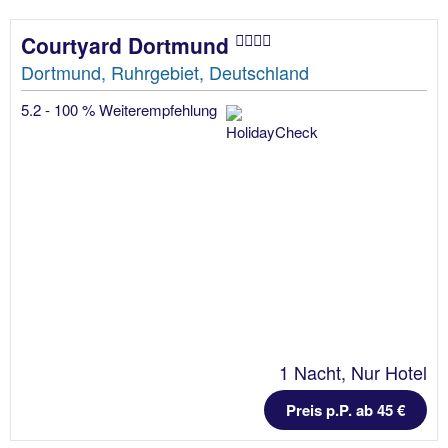
Courtyard Dortmund
Dortmund, Ruhrgebiet, Deutschland
5.2 - 100 % Weiterempfehlung
1 Nacht, Nur Hotel
Preis p.P. ab 45 €