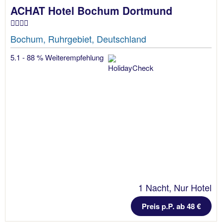
ACHAT Hotel Bochum Dortmund
Bochum, Ruhrgebiet, Deutschland
5.1 - 88 % Weiterempfehlung
1 Nacht, Nur Hotel
Preis p.P. ab 48 €