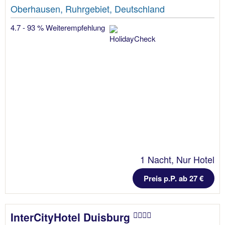
Oberhausen, Ruhrgebiet, Deutschland
4.7 - 93 % Weiterempfehlung
1 Nacht, Nur Hotel
Preis p.P. ab 27 €
InterCityHotel Duisburg