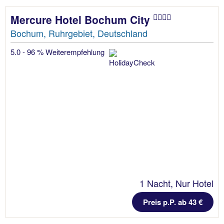
Mercure Hotel Bochum City
Bochum, Ruhrgebiet, Deutschland
5.0 - 96 % Weiterempfehlung
1 Nacht, Nur Hotel
Preis p.P. ab 43 €