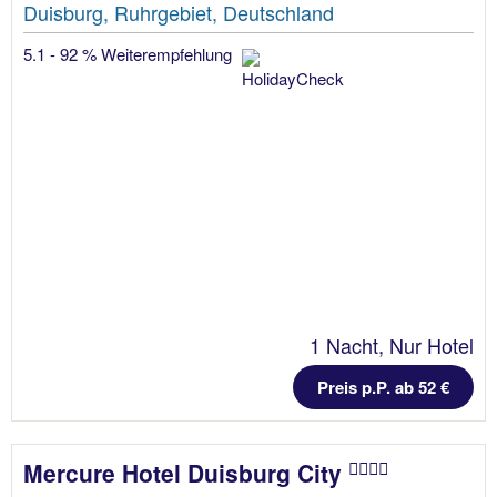
Duisburg, Ruhrgebiet, Deutschland
5.1 - 92 % Weiterempfehlung
1 Nacht, Nur Hotel
Preis p.P. ab 52 €
Mercure Hotel Duisburg City