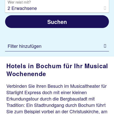
Wer reist mit?
2 Erwachsene
Suchen
Filter hinzufügen
Hotels in Bochum für Ihr Musical
Wochenende
Verbinden Sie ihren Besuch im Musicaltheater für
Starlight Express doch mit einer kleinen
Erkundungstour durch die Bergbaustadt mit
Tradition: Ein Stadtrundgang durch Bochum führt
Sie zum Beispiel vorbei an der Christuskirche, am