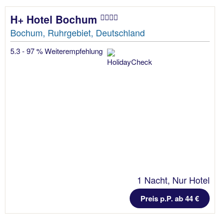
H+ Hotel Bochum
Bochum, Ruhrgebiet, Deutschland
5.3 - 97 % Weiterempfehlung
1 Nacht, Nur Hotel
Preis p.P. ab 44 €