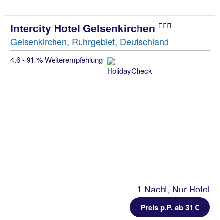
Intercity Hotel Gelsenkirchen
Gelsenkirchen, Ruhrgebiet, Deutschland
4.6 - 91 % Weiterempfehlung
1 Nacht, Nur Hotel
Preis p.P. ab 31 €