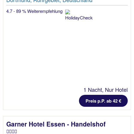
4.7 - 89 % Weiterempfehlung
1 Nacht, Nur Hotel
Preis p.P. ab 42 €
Garner Hotel Essen - Handelshof