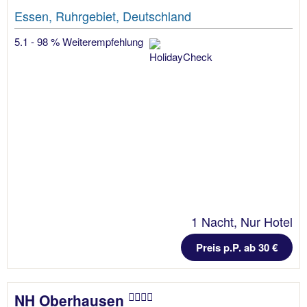
Essen, Ruhrgebiet, Deutschland
5.1 - 98 % Weiterempfehlung
1 Nacht, Nur Hotel
Preis p.P. ab 30 €
NH Oberhausen