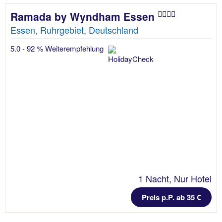
Ramada by Wyndham Essen
Essen, Ruhrgebiet, Deutschland
5.0 - 92 % Weiterempfehlung
1 Nacht, Nur Hotel
Preis p.P. ab 35 €