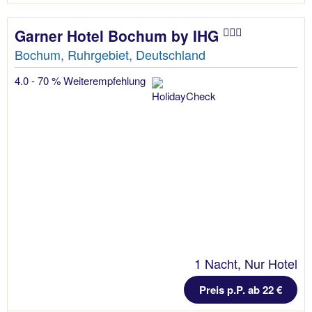
Garner Hotel Bochum by IHG
Bochum, Ruhrgebiet, Deutschland
4.0 - 70 % Weiterempfehlung
1 Nacht, Nur Hotel
Preis p.P. ab 22 €