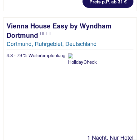
Preis p.P. ab 31 €
Vienna House Easy by Wyndham
Dortmund
Dortmund, Ruhrgebiet, Deutschland
4.3 - 79 % Weiterempfehlung
1 Nacht, Nur Hotel