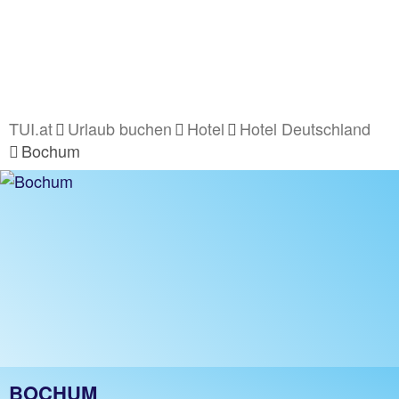
TUI.at
Urlaub buchen
Hotel
Hotel Deutschland
Bochum
BOCHUM