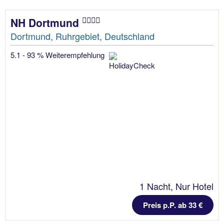
NH Dortmund
Dortmund, Ruhrgebiet, Deutschland
5.1 - 93 % Weiterempfehlung
1 Nacht, Nur Hotel
Preis p.P. ab 33 €