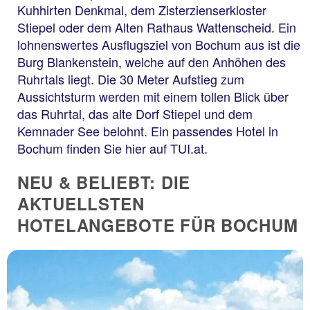
Kuhhirten Denkmal, dem Zisterzienserkloster
Stiepel oder dem Alten Rathaus Wattenscheid. Ein
lohnenswertes Ausflugsziel von Bochum aus ist die
Burg Blankenstein, welche auf den Anhöhen des
Ruhrtals liegt. Die 30 Meter Aufstieg zum
Aussichtsturm werden mit einem tollen Blick über
das Ruhrtal, das alte Dorf Stiepel und dem
Kemnader See belohnt. Ein passendes Hotel in
Bochum finden Sie hier auf TUI.at.
NEU & BELIEBT: DIE
AKTUELLSTEN
HOTELANGEBOTE FÜR BOCHUM