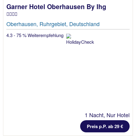
Garner Hotel Oberhausen By Ihg
Oberhausen, Ruhrgebiet, Deutschland
4.3 - 75 % Weiterempfehlung
1 Nacht, Nur Hotel
Preis p.P. ab 29 €