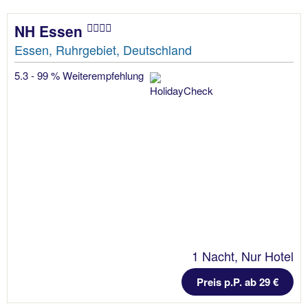
NH Essen
Essen, Ruhrgebiet, Deutschland
5.3 - 99 % Weiterempfehlung
1 Nacht, Nur Hotel
Preis p.P. ab 29 €