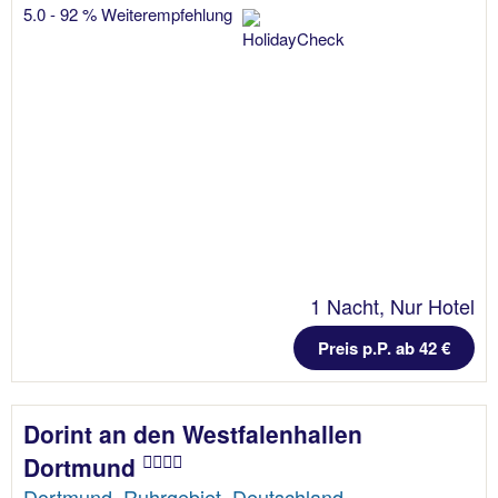
5.0 - 92 % Weiterempfehlung
1 Nacht, Nur Hotel
Preis p.P. ab 42 €
Dorint an den Westfalenhallen
Dortmund
Dortmund, Ruhrgebiet, Deutschland