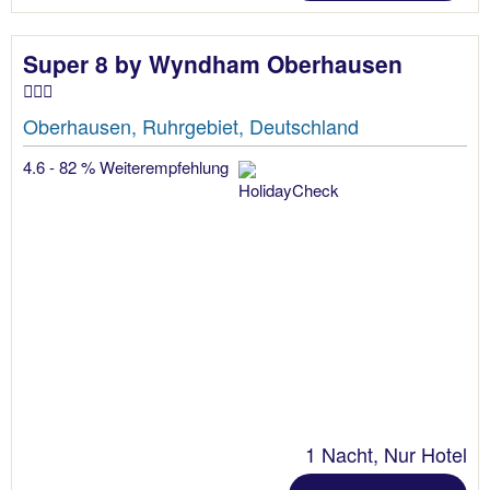
Super 8 by Wyndham Oberhausen
Oberhausen, Ruhrgebiet, Deutschland
4.6 - 82 % Weiterempfehlung
1 Nacht, Nur Hotel