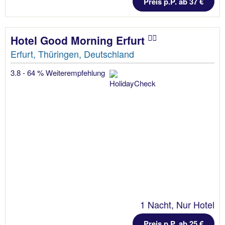
Preis p.P. ab 37 €
Hotel Good Morning Erfurt
Erfurt, Thüringen, Deutschland
3.8 - 64 % Weiterempfehlung
1 Nacht, Nur Hotel
Preis p.P. ab 25 €