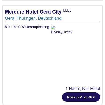
Mercure Hotel Gera City
Gera, Thüringen, Deutschland
5.0 - 94 % Weiterempfehlung
1 Nacht, Nur Hotel
Preis p.P. ab 46 €