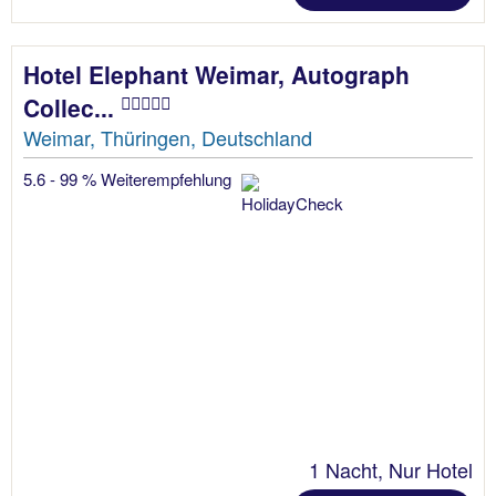
Hotel Elephant Weimar, Autograph
Collec...
Weimar, Thüringen, Deutschland
5.6 - 99 % Weiterempfehlung
1 Nacht, Nur Hotel