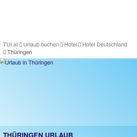
TUI.at
Urlaub buchen
Hotel
Hotel Deutschland
Thüringen
THÜRINGEN URLAUB