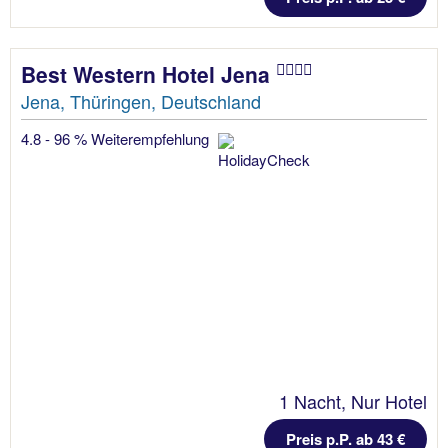
Best Western Hotel Jena
Jena, Thüringen, Deutschland
4.8 - 96 % Weiterempfehlung
1 Nacht, Nur Hotel
Preis p.P. ab 43 €