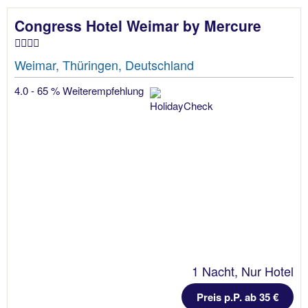
Congress Hotel Weimar by Mercure
Weimar, Thüringen, Deutschland
4.0 - 65 % Weiterempfehlung
1 Nacht, Nur Hotel
Preis p.P. ab 35 €