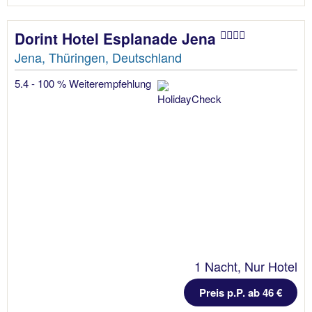
Dorint Hotel Esplanade Jena
Jena, Thüringen, Deutschland
5.4 - 100 % Weiterempfehlung
1 Nacht, Nur Hotel
Preis p.P. ab 46 €