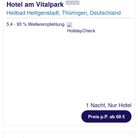
Hotel am Vitalpark
Heilbad Heiligenstadt, Thüringen, Deutschland
5.4 - 93 % Weiterempfehlung
1 Nacht, Nur Hotel
Preis p.P. ab 68 €