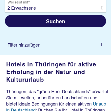
Wer reist mit?
2 Erwachsene
Suchen
Filter hinzufügen
Hotels in Thüringen für aktive
Erholung in der Natur und
Kultururlaub
Thüringen, das "grüne Herz Deutschlands" erwartet
Sie mit weiten, unberührten Landschaften und
bietet ideale Bedingungen für einen aktiven
Urlaub
in Deutschland
: Buchen Sie ihr Hotel in Thüringen