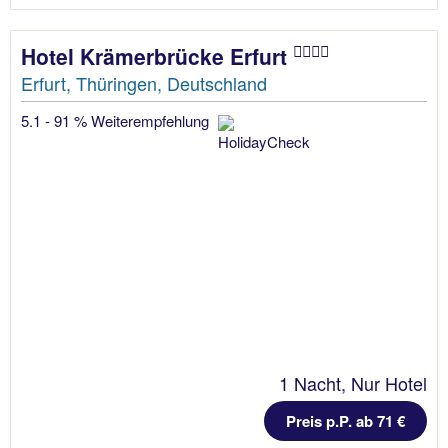
Hotel Krämerbrücke Erfurt
Erfurt, Thüringen, Deutschland
5.1 - 91 % Weiterempfehlung
1 Nacht, Nur Hotel
Preis p.P. ab 71 €