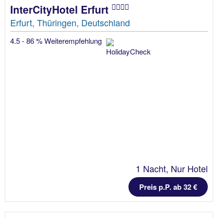
InterCityHotel Erfurt
Erfurt, Thüringen, Deutschland
4.5 - 86 % Weiterempfehlung
1 Nacht, Nur Hotel
Preis p.P. ab 32 €