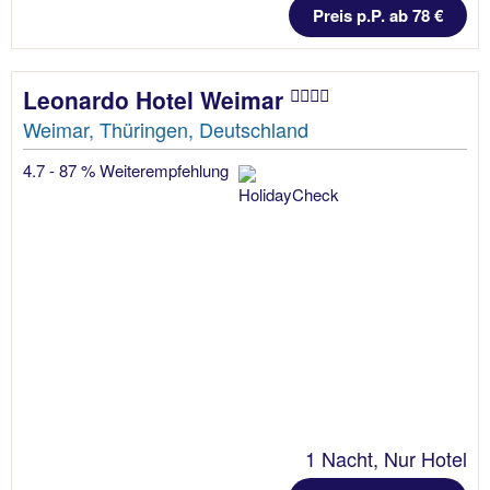
Preis p.P. ab 78 €
Leonardo Hotel Weimar
Weimar, Thüringen, Deutschland
4.7 - 87 % Weiterempfehlung
1 Nacht, Nur Hotel