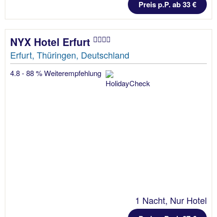
Preis p.P. ab 33 €
NYX Hotel Erfurt
Erfurt, Thüringen, Deutschland
4.8 - 88 % Weiterempfehlung
1 Nacht, Nur Hotel