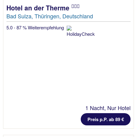
Hotel an der Therme
Bad Sulza, Thüringen, Deutschland
5.0 - 87 % Weiterempfehlung
1 Nacht, Nur Hotel
Preis p.P. ab 89 €