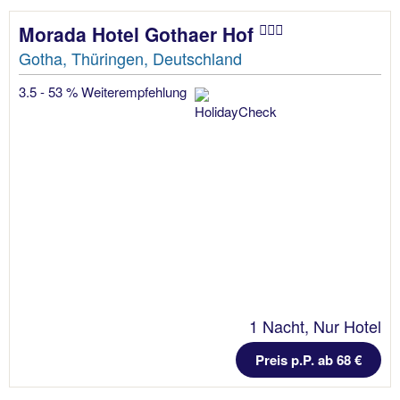
Morada Hotel Gothaer Hof
Gotha, Thüringen, Deutschland
3.5 - 53 % Weiterempfehlung
1 Nacht, Nur Hotel
Preis p.P. ab 68 €