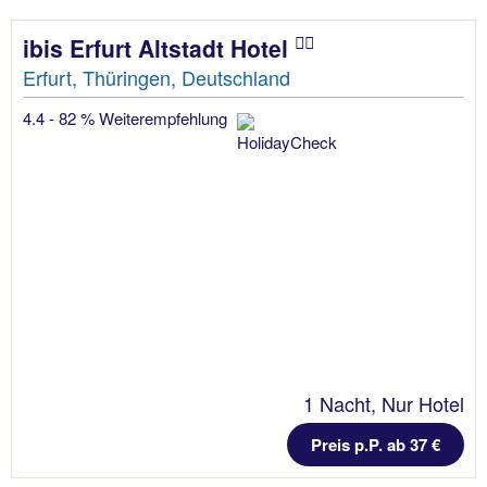
ibis Erfurt Altstadt Hotel
Erfurt, Thüringen, Deutschland
4.4 - 82 % Weiterempfehlung
1 Nacht, Nur Hotel
Preis p.P. ab 37 €