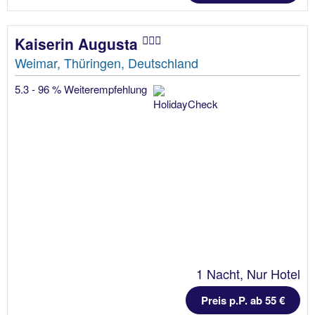
Kaiserin Augusta
Weimar, Thüringen, Deutschland
5.3 - 96 % Weiterempfehlung
1 Nacht, Nur Hotel
Preis p.P. ab 55 €