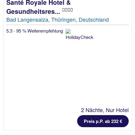
Santé Royale Hotel &
Gesundheitsres...
Bad Langensalza, Thüringen, Deutschland
5.3 - 95 % Weiterempfehlung
2 Nächte, Nur Hotel
Preis p.P. ab 232 €