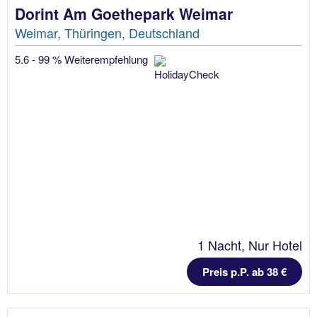
Dorint Am Goethepark Weimar
Weimar, Thüringen, Deutschland
5.6 - 99 % Weiterempfehlung
1 Nacht, Nur Hotel
Preis p.P. ab 38 €