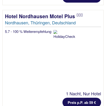
Hotel Nordhausen Motel Plus
Nordhausen, Thüringen, Deutschland
5.7 - 100 % Weiterempfehlung
1 Nacht, Nur Hotel
Preis p.P. ab 59 €