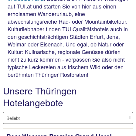
auf TUI.at und starten Sie von hier aus einen
erholsamen Wanderurlaub, eine
abwechslungsreiche Rad- oder Mountainbiketour.
Kulturliebhaber finden TUI Qualitätshotels auch in
den geschichtsträchtigen Städten Erfurt, Jena,
Weimar oder Eisenach. Und egal, ob Natur oder
Kultur: Kulinarische, regionale Genüsse dürfen
nicht zu kurz kommen - verpassen Sie also nicht
typische Leckereien aus frischem Wild oder den
berühmten Thüringer Rostbraten!
Unsere Thüringen
Hotelangebote