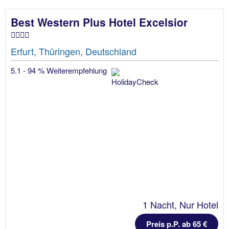
Best Western Plus Hotel Excelsior
Erfurt, Thüringen, Deutschland
5.1 - 94 % Weiterempfehlung
1 Nacht, Nur Hotel
Preis p.P. ab 65 €