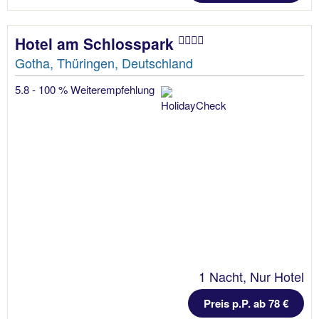
Hotel am Schlosspark
Gotha, Thüringen, Deutschland
5.8 - 100 % Weiterempfehlung
1 Nacht, Nur Hotel
Preis p.P. ab 78 €