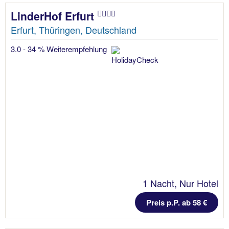
LinderHof Erfurt
Erfurt, Thüringen, Deutschland
3.0 - 34 % Weiterempfehlung
1 Nacht, Nur Hotel
Preis p.P. ab 58 €