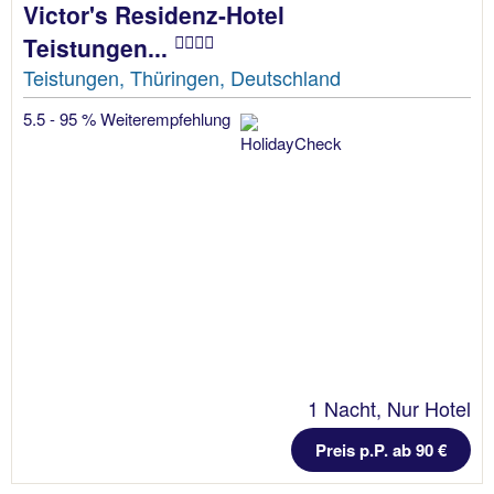
Victor's Residenz-Hotel
Teistungen...
Teistungen, Thüringen, Deutschland
5.5 - 95 % Weiterempfehlung
1 Nacht, Nur Hotel
Preis p.P. ab 90 €