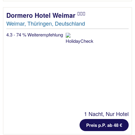
Dormero Hotel Weimar
Weimar, Thüringen, Deutschland
4.3 - 74 % Weiterempfehlung
1 Nacht, Nur Hotel
Preis p.P. ab 48 €