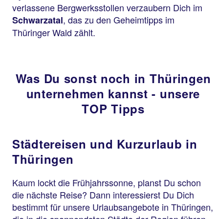
verlassene Bergwerksstollen verzaubern Dich im
, das zu den Geheimtipps im
Schwarzatal
Thüringer Wald zählt.
Was Du sonst noch in Thüringen
unternehmen kannst - unsere
TOP Tipps
Städtereisen und Kurzurlaub in
Thüringen
Kaum lockt die Frühjahrssonne, planst Du schon
die nächste Reise? Dann interessierst Du Dich
bestimmt für unsere Urlaubsangebote in Thüringen,
die in die spannendsten Städte der Region führen.