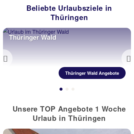
Beliebte Urlaubsziele in
Thüringen
Thüringer Wald
Previous
Thüringer Wald Angebote
Unsere TOP Angebote 1 Woche
Urlaub in Thüringen