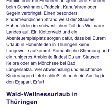
Familie oder mit Freunden ausgelassene Stunden
beim Schwimmen, Paddeln, Kanufahren oder
Segeln verbringst. Einen besonders
kinderfreundlichen Strand weist der Stausee
Hohenfelden im südwestlichen Teil des Weimarer
Landes auf. Ein Kletterwald und ein
Abenteuerspielplatz sorgen dafür, dass bei Eurem
Urlaub in Hohenfelden in Thüringen keine
Langeweile aufkommt. Romantische Stimmung und
ein ruhigeres Ambiente findest Du am Stausee
Kelbra oder am Mönchsee bei Bad
Langensalza. Viel Abwechslung und leuchtende
Kinderaugen bietet schließlich auch ein Ausflug in
den Egapark Erfurt
Wald-Wellnessurlaub in
Thüringen