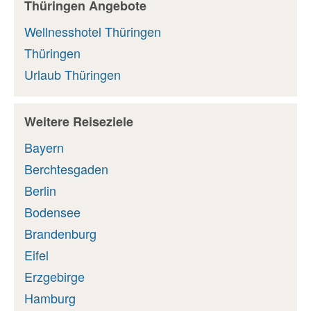
Thüringen Angebote
Wellnesshotel Thüringen
Thüringen
Urlaub Thüringen
Weitere Reiseziele
Bayern
Berchtesgaden
Berlin
Bodensee
Brandenburg
Eifel
Erzgebirge
Hamburg