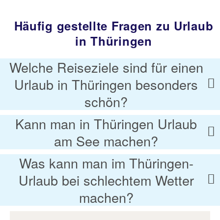
Häufig gestellte Fragen zu Urlaub
in Thüringen
Welche Reiseziele sind für einen
Urlaub in Thüringen besonders
schön?
Kann man in Thüringen Urlaub
am See machen?
Was kann man im Thüringen-
Urlaub bei schlechtem Wetter
machen?