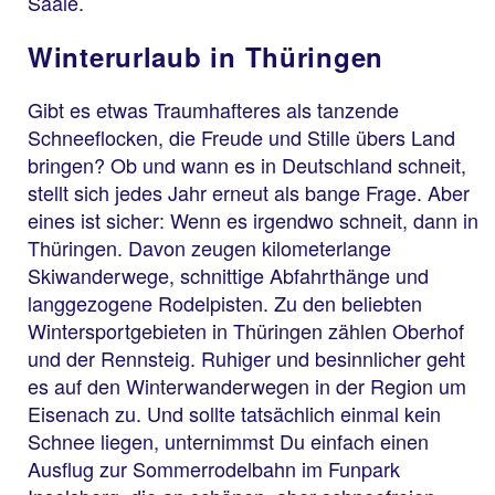
Saale.
Winterurlaub in Thüringen
Gibt es etwas Traumhafteres als tanzende
Schneeflocken, die Freude und Stille übers Land
bringen? Ob und wann es in Deutschland schneit,
stellt sich jedes Jahr erneut als bange Frage. Aber
eines ist sicher: Wenn es irgendwo schneit, dann in
Thüringen. Davon zeugen kilometerlange
Skiwanderwege, schnittige Abfahrthänge und
langgezogene Rodelpisten. Zu den beliebten
Wintersportgebieten in Thüringen zählen Oberhof
und der Rennsteig. Ruhiger und besinnlicher geht
es auf den Winterwanderwegen in der Region um
Eisenach zu. Und sollte tatsächlich einmal kein
Schnee liegen, unternimmst Du einfach einen
Ausflug zur Sommerrodelbahn im Funpark