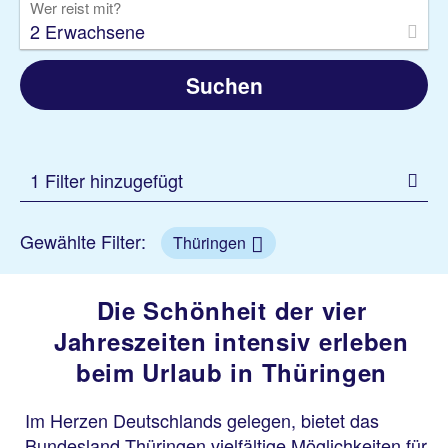
Wer reist mit?
2 Erwachsene
Suchen
1 Filter hinzugefügt
Gewählte Filter:
Thüringen
Die Schönheit der vier
Jahreszeiten intensiv erleben
beim Urlaub in Thüringen
Im Herzen Deutschlands gelegen, bietet das
Bundesland Thüringen vielfältige Möglichkeiten für