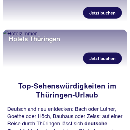
Jetzt buchen
Hotels Thüringen
Jetzt buchen
Top-Sehenswürdigkeiten im
Thüringen-Urlaub
Deutschland neu entdecken: Bach oder Luther,
Goethe oder Höch, Bauhaus oder Zeiss: auf einer
Reise durch Thüringen lässt sich
deutsche