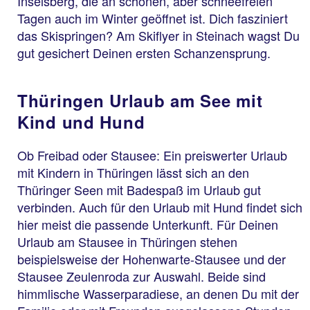
Inselsberg, die an schönen, aber schneefreien
Tagen auch im Winter geöffnet ist. Dich fasziniert
das Skispringen? Am Skiflyer in Steinach wagst Du
gut gesichert Deinen ersten Schanzensprung.
Thüringen Urlaub am See mit
Kind und Hund
Ob Freibad oder Stausee: Ein preiswerter Urlaub
mit Kindern in Thüringen lässt sich an den
Thüringer Seen mit Badespaß im Urlaub gut
verbinden. Auch für den Urlaub mit Hund findet sich
hier meist die passende Unterkunft. Für Deinen
Urlaub am Stausee in Thüringen stehen
beispielsweise der Hohenwarte-Stausee und der
Stausee Zeulenroda zur Auswahl. Beide sind
himmlische Wasserparadiese, an denen Du mit der