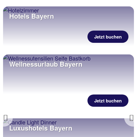
Hotels Bayern
Jetzt buchen
Wellnessurlaub Bayern
Jetzt buchen
Previous
Luxushotels Bayern