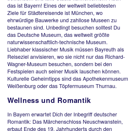
das ist Bayern! Eines der weltweit beliebtesten
Ziele für Städtereisende ist München, wo
ehrwürdige Bauwerke und zahllose Museen zu
bestaunen sind. Unbedingt besuchen solltest Du
das Deutsche Museum, das weltweit größte
naturwissenschaftlich-technische Museum.
Liebhaber klassischer Musik müssen Bayreuth als
Reiseziel anvisieren, wo sie nicht nur das Richard-
Wagner-Museum besuchen, sondern bei den
Festspielen auch seiner Musik lauschen können.
Kulturelle Geheimtipps sind das Apothekenmuseum
Weißenburg oder das Töpfermuseum Thurnau.
Wellness und Romantik
In Bayern erwartet Dich der Inbegriff deutscher
Romantik: Das Märchenschloss Neuschwanstein,
erbaut Ende des 19. Jahrhunderts durch den