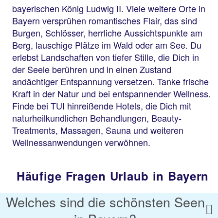
bayerischen König Ludwig II. Viele weitere Orte in
Bayern versprühen romantisches Flair, das sind
Burgen, Schlösser, herrliche Aussichtspunkte am
Berg, lauschige Plätze im Wald oder am See. Du
erlebst Landschaften von tiefer Stille, die Dich in
der Seele berühren und in einen Zustand
andächtiger Entspannung versetzen. Tanke frische
Kraft in der Natur und bei entspannender Wellness.
Finde bei TUI hinreißende Hotels, die Dich mit
naturheilkundlichen Behandlungen, Beauty-
Treatments, Massagen, Sauna und weiteren
Wellnessanwendungen verwöhnen.
Häufige Fragen Urlaub in Bayern
Welches sind die schönsten Seen