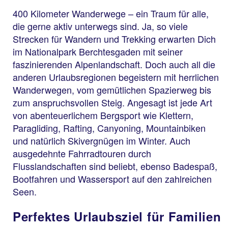
400 Kilometer Wanderwege – ein Traum für alle,
die gerne aktiv unterwegs sind. Ja, so viele
Strecken für Wandern und Trekking erwarten Dich
im Nationalpark Berchtesgaden mit seiner
faszinierenden Alpenlandschaft. Doch auch all die
anderen Urlaubsregionen begeistern mit herrlichen
Wanderwegen, vom gemütlichen Spazierweg bis
zum anspruchsvollen Steig. Angesagt ist jede Art
von abenteuerlichem Bergsport wie Klettern,
Paragliding, Rafting, Canyoning, Mountainbiken
und natürlich Skivergnügen im Winter. Auch
ausgedehnte Fahrradtouren durch
Flusslandschaften sind beliebt, ebenso Badespaß,
Bootfahren und Wassersport auf den zahlreichen
Seen.
Perfektes Urlaubsziel für Familien