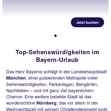
Jetzt buchen
Top-Sehenswürdigkeiten im
Bayern-Urlaub
Das Herz Bayerns schlägt in der Landeshauptstadt
, einer pulsierenden Metropole voller
München
Sehenswürdigkeiten, Parkanlagen, Biergärten,
Nachtleben – und mit ganz viel bayerischem
Charme. Eine weitere beliebte Stadt ist das
wunderschöne
, das vor allem in der
Nürnberg
Weihnachtszeit mit seinem Christkindlesmarkt lockt.