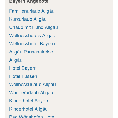
Bayern Angebote
Familienurlaub Allgäu
Kurzurlaub Allgäu
Urlaub mit Hund Allgäu
Wellnesshotels Allgäu
Wellnesshotel Bayern
Allgäu Pauschalreise
Allgäu
Hotel Bayern
Hotel Füssen
Wellnessurlaub Allgäu
Wanderurlaub Allgäu
Kinderhotel Bayern
Kinderhotel Allgäu
Bad Wörishofen Hotel