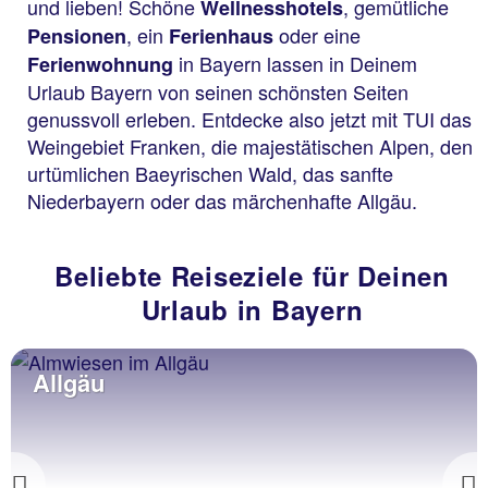
und lieben! Schöne
, gemütliche
Wellnesshotels
, ein
oder eine
Pensionen
Ferienhaus
in Bayern lassen in Deinem
Ferienwohnung
Urlaub Bayern von seinen schönsten Seiten
genussvoll erleben. Entdecke also jetzt mit TUI das
Weingebiet Franken, die majestätischen Alpen, den
urtümlichen Baeyrischen Wald, das sanfte
Niederbayern oder das märchenhafte Allgäu.
Beliebte Reiseziele für Deinen
Urlaub in Bayern
Allgäu