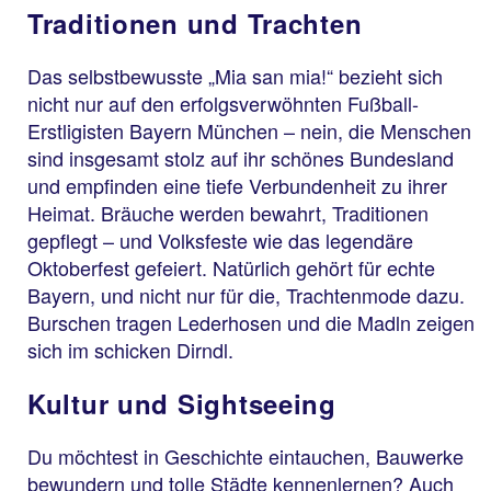
Traditionen und Trachten
Das selbstbewusste „Mia san mia!“ bezieht sich
nicht nur auf den erfolgsverwöhnten Fußball-
Erstligisten Bayern München – nein, die Menschen
sind insgesamt stolz auf ihr schönes Bundesland
und empfinden eine tiefe Verbundenheit zu ihrer
Heimat. Bräuche werden bewahrt, Traditionen
gepflegt – und Volksfeste wie das legendäre
Oktoberfest gefeiert. Natürlich gehört für echte
Bayern, und nicht nur für die, Trachtenmode dazu.
Burschen tragen Lederhosen und die Madln zeigen
sich im schicken Dirndl.
Kultur und Sightseeing
Du möchtest in Geschichte eintauchen, Bauwerke
bewundern und tolle Städte kennenlernen? Auch