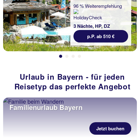
Previous
96 % Weiterempfehlung
3 Nächte, HP, DZ
p.P. ab 510 €
Urlaub in Bayern - für jeden
Reisetyp das perfekte Angebot
Familienurlaub Bayern
Jetzt buchen