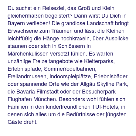
Du suchst ein Reiseziel, das Groß und Klein
gleichermaßen begeistert? Dann wirst Du Dich in
Bayern verlieben! Die grandiose Landschaft bringt
Erwachsene zum Träumen und lässt die Kleinen
leichtfüßig die Hänge hochkraxeln, über Ausblicke
staunen oder sich in Schlössern in
Märchenkulissen versetzt fühlen. Es warten
unzählige Freizeitangebote wie Kletterparks,
Erlebnispfade, Sommerrodelbahnen,
Freilandmuseen, Indoorspielplätze, Erlebnisbäder
oder spannende Orte wie der Allgäu Skyline Park,
die Bavaria Filmstadt oder der Besucherpark
Flughafen München. Besonders wohl fühlen sich
Familien in den kinderfreundlichen TUI-Hotels, in
denen sich alles um die Bedürfnisse der jüngsten
Gäste dreht.