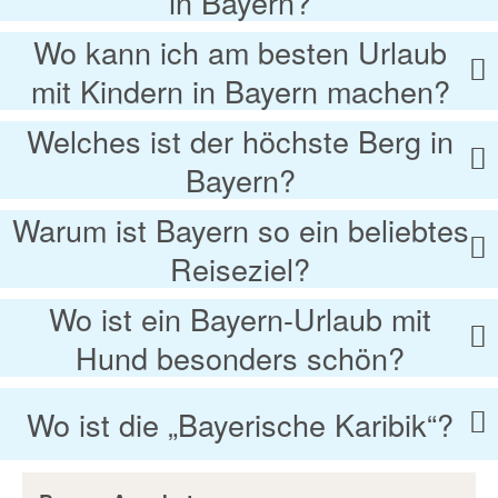
in Bayern?
Wo kann ich am besten Urlaub
mit Kindern in Bayern machen?
Welches ist der höchste Berg in
Bayern?
Warum ist Bayern so ein beliebtes
Reiseziel?
Wo ist ein Bayern-Urlaub mit
Hund besonders schön?
Wo ist die „Bayerische Karibik“?