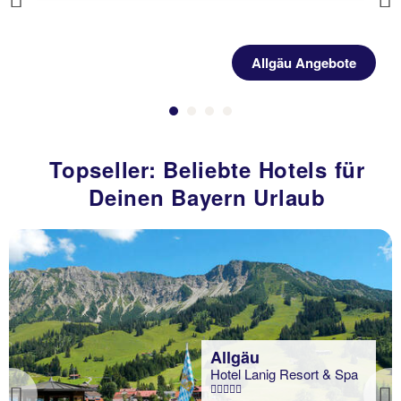
Previous
Allgäu Angebote
Topseller: Beliebte Hotels für
Deinen Bayern Urlaub
Allgäu
Hotel Lanig Resort & Spa