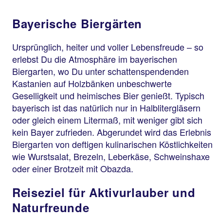
Bayerische Biergärten
Ursprünglich, heiter und voller Lebensfreude – so
erlebst Du die Atmosphäre im bayerischen
Biergarten, wo Du unter schattenspendenden
Kastanien auf Holzbänken unbeschwerte
Geselligkeit und heimisches Bier genießt. Typisch
bayerisch ist das natürlich nur in Halblitergläsern
oder gleich einem Litermaß, mit weniger gibt sich
kein Bayer zufrieden. Abgerundet wird das Erlebnis
Biergarten von deftigen kulinarischen Köstlichkeiten
wie Wurstsalat, Brezeln, Leberkäse, Schweinshaxe
oder einer Brotzeit mit Obazda.
Reiseziel für Aktivurlauber und
Naturfreunde