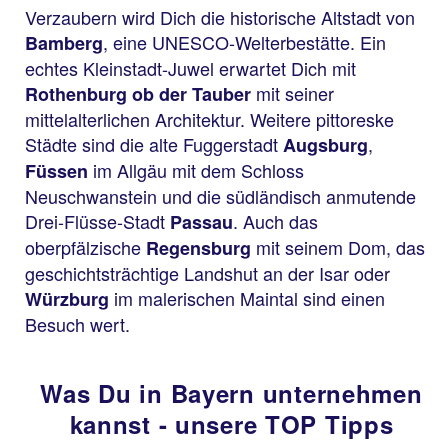
Verzaubern wird Dich die historische Altstadt von
, eine UNESCO-Welterbestätte. Ein
Bamberg
echtes Kleinstadt-Juwel erwartet Dich mit
mit seiner
Rothenburg ob der Tauber
mittelalterlichen Architektur. Weitere pittoreske
Städte sind die alte Fuggerstadt
,
Augsburg
im Allgäu mit dem Schloss
Füssen
Neuschwanstein und die südländisch anmutende
Drei-Flüsse-Stadt
. Auch das
Passau
oberpfälzische
mit seinem Dom, das
Regensburg
geschichtsträchtige Landshut an der Isar oder
im malerischen Maintal sind einen
Würzburg
Besuch wert.
Was Du in Bayern unternehmen
kannst - unsere TOP Tipps