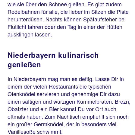
wie sie über den Schnee gleiten. Es gibt zudem
Rodelbahnen für alle, die lieber im Sitzen die Piste
herunterdüsen. Nachts können Spätaufsteher bei
Flutlicht fahren oder den Tag in einer der Hütten
ausklingen lassen.
Niederbayern kulinarisch
genießen
In Niederbayern mag man es deftig. Lasse Dir in
einem der vielen Restaurants die typischen
Ofenknödel servieren und genehmige Dir dazu
einen saftigen und würzigen Kümmelbraten. Brezn,
Obatzter und ein Bier kannst Du vor Ort auch
oftmals haben. Zum Nachtisch empfiehlt sich noch
ein großer Germknödel, der in besonders viel
Vanillesoße schwimmt.