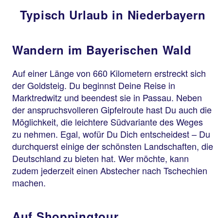
Typisch Urlaub in Niederbayern
Wandern im Bayerischen Wald
Auf einer Länge von 660 Kilometern erstreckt sich
der Goldsteig. Du beginnst Deine Reise in
Marktredwitz und beendest sie in Passau. Neben
der anspruchsvolleren Gipfelroute hast Du auch die
Möglichkeit, die leichtere Südvariante des Weges
zu nehmen. Egal, wofür Du Dich entscheidest – Du
durchquerst einige der schönsten Landschaften, die
Deutschland zu bieten hat. Wer möchte, kann
zudem jederzeit einen Abstecher nach Tschechien
machen.
Auf Shoppingtour