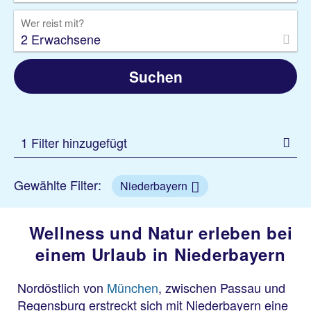
Wer reist mit?
2 Erwachsene
Suchen
1 Filter hinzugefügt
Gewählte Filter:
Niederbayern
Wellness und Natur erleben bei
einem Urlaub in Niederbayern
Nordöstlich von
München
, zwischen Passau und
Regensburg erstreckt sich mit Niederbayern eine