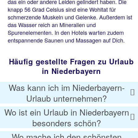
das ein oder andere Leiden gelindert haben. Die
knapp 56 Grad Celsius sind eine Wohltat für
schmerzende Muskeln und Gelenke. Außerdem ist
das Wasser reich an Mineralien und
Spurenelementen. In den Hotels warten zudem
entspannende Saunen und Massagen auf Dich.
Häufig gestellte Fragen zu Urlaub
in Niederbayern
Was kann ich im Niederbayern-
Urlaub unternehmen?
Wo ist ein Urlaub in Niederbayern
besonders schön?
Wo mache ich den schönsten