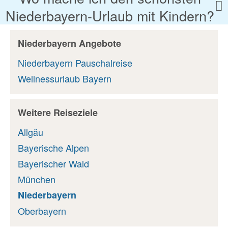
Niederbayern-Urlaub mit Kindern?
Niederbayern Angebote
Niederbayern Pauschalreise
Wellnessurlaub Bayern
Weitere Reiseziele
Allgäu
Bayerische Alpen
Bayerischer Wald
München
Niederbayern
Oberbayern