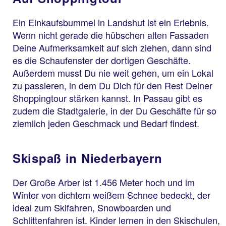
Ein Einkaufsbummel in Landshut ist ein Erlebnis.
Wenn nicht gerade die hübschen alten Fassaden
Deine Aufmerksamkeit auf sich ziehen, dann sind
es die Schaufenster der dortigen Geschäfte.
Außerdem musst Du nie weit gehen, um ein Lokal
zu passieren, in dem Du Dich für den Rest Deiner
Shoppingtour stärken kannst. In Passau gibt es
zudem die Stadtgalerie, in der Du Geschäfte für so
ziemlich jeden Geschmack und Bedarf findest.
Skispaß in Niederbayern
Der Große Arber ist 1.456 Meter hoch und im
Winter von dichtem weißem Schnee bedeckt, der
ideal zum Skifahren, Snowboarden und
Schlittenfahren ist. Kinder lernen in den Skischulen,