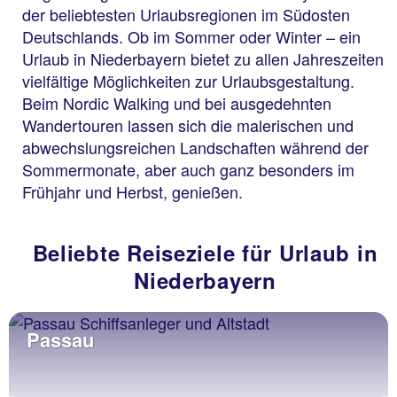
der beliebtesten Urlaubsregionen im Südosten
Deutschlands. Ob im Sommer oder Winter – ein
Urlaub in Niederbayern bietet zu allen Jahreszeiten
vielfältige Möglichkeiten zur Urlaubsgestaltung.
Beim Nordic Walking und bei ausgedehnten
Wandertouren lassen sich die malerischen und
abwechslungsreichen Landschaften während der
Sommermonate, aber auch ganz besonders im
Frühjahr und Herbst, genießen.
Beliebte Reiseziele für Urlaub in
Niederbayern
Passau