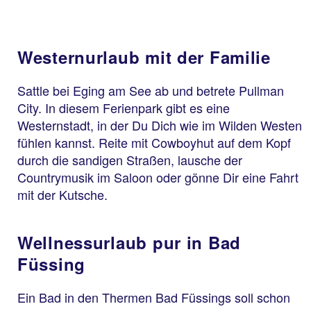
Westernurlaub mit der Familie
Sattle bei Eging am See ab und betrete Pullman
City. In diesem Ferienpark gibt es eine
Westernstadt, in der Du Dich wie im Wilden Westen
fühlen kannst. Reite mit Cowboyhut auf dem Kopf
durch die sandigen Straßen, lausche der
Countrymusik im Saloon oder gönne Dir eine Fahrt
mit der Kutsche.
Wellnessurlaub pur in Bad
Füssing
Ein Bad in den Thermen Bad Füssings soll schon