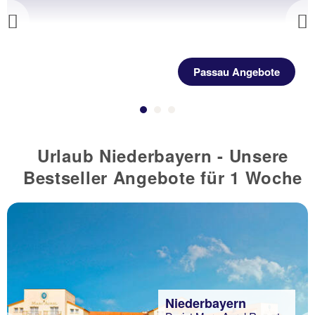
Previous
Passau Angebote
Urlaub Niederbayern - Unsere
Bestseller Angebote für 1 Woche
Niederbayern