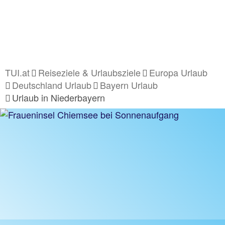
TUI.at
Reiseziele & Urlaubsziele
Europa Urlaub
Deutschland Urlaub
Bayern Urlaub
Urlaub in Niederbayern