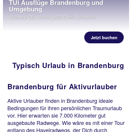
TUI Ausflüge Brandenburg und
Umgebung
Sichere Dir schon jetzt Dein Erlebnis
Jetzt buchen
Typisch Urlaub in Brandenburg
Brandenburg für Aktivurlauber
Aktive Urlauber finden in Brandenburg ideale
Bedingungen für ihren persönlichen Traumurlaub
vor. Hier erwarten sie 7.000 Kilometer gut
ausgebaute Radwege. Wie wäre es mit einer Tour
entlang des Havelradwegs, der Dich durch