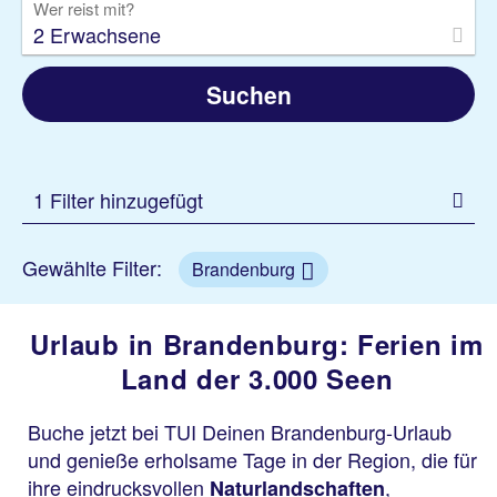
Wer reist mit?
2 Erwachsene
Suchen
1 Filter hinzugefügt
Gewählte Filter:
Brandenburg
Urlaub in Brandenburg: Ferien im
Land der 3.000 Seen
Buche jetzt bei TUI Deinen Brandenburg-Urlaub
und genieße erholsame Tage in der Region, die für
ihre eindrucksvollen
,
Naturlandschaften