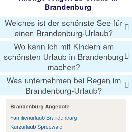
Brandenburg
Welches ist der schönste See für
einen Brandenburg-Urlaub?
Wo kann ich mit Kindern am
schönsten Urlaub in Brandenburg
machen?
Was unternehmen bei Regen im
Brandenburg-Urlaub?
Brandenburg Angebote
Familienurlaub Brandenburg
Kurzurlaub Spreewald