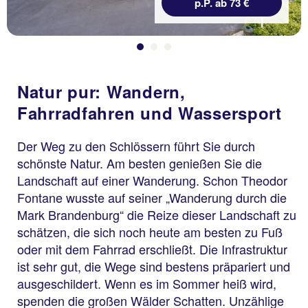
p.P. ab 73 €
Natur pur: Wandern,
Fahrradfahren und Wassersport
Der Weg zu den Schlössern führt Sie durch
schönste Natur. Am besten genießen Sie die
Landschaft auf einer Wanderung. Schon Theodor
Fontane wusste auf seiner „Wanderung durch die
Mark Brandenburg“ die Reize dieser Landschaft zu
schätzen, die sich noch heute am besten zu Fuß
oder mit dem Fahrrad erschließt. Die Infrastruktur
ist sehr gut, die Wege sind bestens präpariert und
ausgeschildert. Wenn es im Sommer heiß wird,
spenden die großen Wälder Schatten. Unzählige