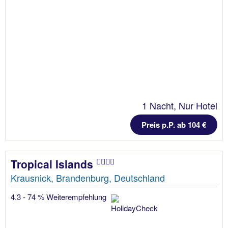
1 Nacht, Nur Hotel
Preis p.P. ab 104 €
Tropical Islands
Krausnick, Brandenburg, Deutschland
4.3 - 74 % Weiterempfehlung