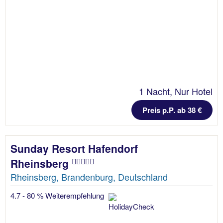
1 Nacht, Nur Hotel
Preis p.P. ab 38 €
Sunday Resort Hafendorf
Rheinsberg
Rheinsberg, Brandenburg, Deutschland
4.7 - 80 % Weiterempfehlung