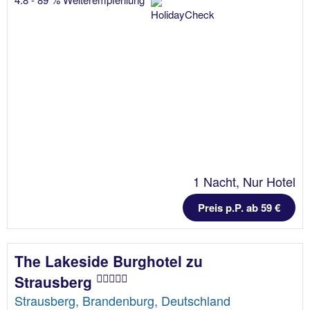
1 Nacht, Nur Hotel
Preis p.P. ab 59 €
The Lakeside Burghotel zu
Strausberg
Strausberg, Brandenburg, Deutschland