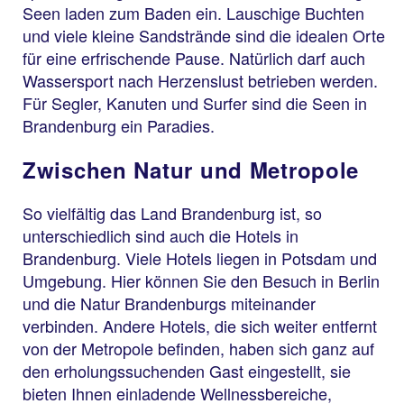
Seen laden zum Baden ein. Lauschige Buchten
und viele kleine Sandstrände sind die idealen Orte
für eine erfrischende Pause. Natürlich darf auch
Wassersport nach Herzenslust betrieben werden.
Für Segler, Kanuten und Surfer sind die Seen in
Brandenburg ein Paradies.
Zwischen Natur und Metropole
So vielfältig das Land Brandenburg ist, so
unterschiedlich sind auch die Hotels in
Brandenburg. Viele Hotels liegen in Potsdam und
Umgebung. Hier können Sie den Besuch in Berlin
und die Natur Brandenburgs miteinander
verbinden. Andere Hotels, die sich weiter entfernt
von der Metropole befinden, haben sich ganz auf
den erholungssuchenden Gast eingestellt, sie
bieten Ihnen einladende Wellnessbereiche,