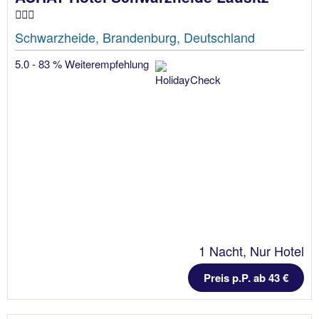
Schwarzheide, Brandenburg, Deutschland
5.0 - 83 % Weiterempfehlung
1 Nacht, Nur Hotel
Preis p.P. ab 43 €