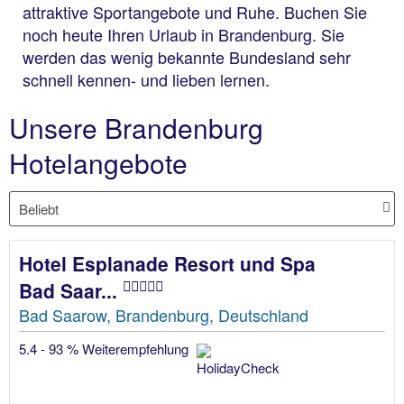
attraktive Sportangebote und Ruhe. Buchen Sie
noch heute Ihren Urlaub in Brandenburg. Sie
werden das wenig bekannte Bundesland sehr
schnell kennen- und lieben lernen.
Unsere Brandenburg
Hotelangebote
Hotel Esplanade Resort und Spa
Bad Saar...
Bad Saarow, Brandenburg, Deutschland
5.4 - 93 % Weiterempfehlung