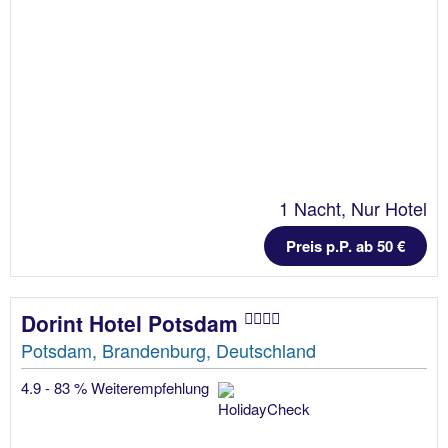
1 Nacht, Nur Hotel
Preis p.P. ab 50 €
Dorint Hotel Potsdam
Potsdam, Brandenburg, Deutschland
4.9 - 83 % Weiterempfehlung