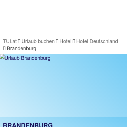
TUI.at
Urlaub buchen
Hotel
Hotel Deutschland
Brandenburg
BRANDENBURG