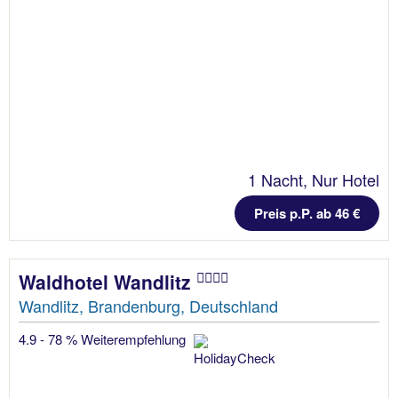
1 Nacht, Nur Hotel
Preis p.P. ab 46 €
Waldhotel Wandlitz
Wandlitz, Brandenburg, Deutschland
4.9 - 78 % Weiterempfehlung