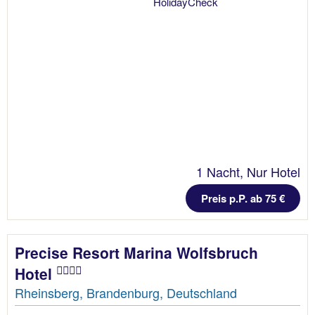
1 Nacht, Nur Hotel
Preis p.P. ab 75 €
Precise Resort Marina Wolfsbruch
Hotel
Rheinsberg, Brandenburg, Deutschland