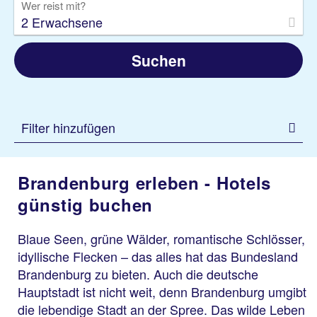
Wer reist mit?
2 Erwachsene
Suchen
Filter hinzufügen
Brandenburg erleben - Hotels
günstig buchen
Blaue Seen, grüne Wälder, romantische Schlösser,
idyllische Flecken – das alles hat das Bundesland
Brandenburg zu bieten. Auch die deutsche
Hauptstadt ist nicht weit, denn Brandenburg umgibt
die lebendige Stadt an der Spree. Das wilde Leben