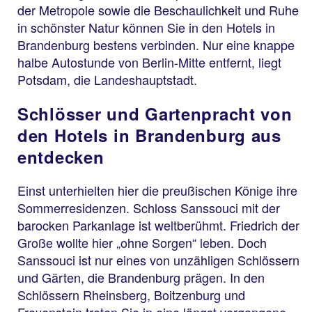
der Metropole sowie die Beschaulichkeit und Ruhe
in schönster Natur können Sie in den Hotels in
Brandenburg bestens verbinden. Nur eine knappe
halbe Autostunde von Berlin-Mitte entfernt, liegt
Potsdam, die Landeshauptstadt.
Schlösser und Gartenpracht von
den Hotels in Brandenburg aus
entdecken
Einst unterhielten hier die preußischen Könige ihre
Sommerresidenzen. Schloss Sanssouci mit der
barocken Parkanlage ist weltberühmt. Friedrich der
Große wollte hier „ohne Sorgen“ leben. Doch
Sanssouci ist nur eines von unzähligen Schlössern
und Gärten, die Brandenburg prägen. In den
Schlössern Rheinsberg, Boitzenburg und