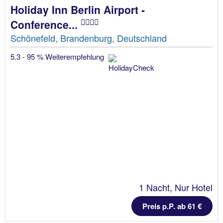
Holiday Inn Berlin Airport -
Conference...
Schönefeld, Brandenburg, Deutschland
5.3 - 95 % Weiterempfehlung
1 Nacht, Nur Hotel
Preis p.P. ab 61 €