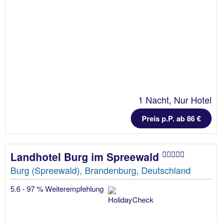
1 Nacht, Nur Hotel
Preis p.P. ab 86 €
Landhotel Burg im Spreewald
Burg (Spreewald), Brandenburg, Deutschland
5.6 - 97 % Weiterempfehlung