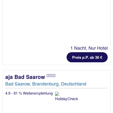
1 Nacht, Nur Hotel
Preis p.P. ab 36 €
aja Bad Saarow
Bad Saarow, Brandenburg, Deutschland
4.9 - 81 % Weiterempfehlung