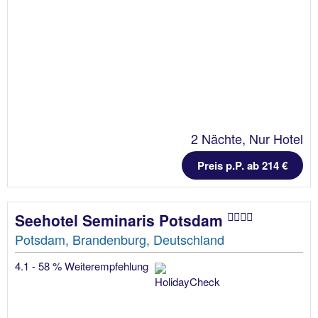
2 Nächte, Nur Hotel
Preis p.P. ab 214 €
Seehotel Seminaris Potsdam
Potsdam, Brandenburg, Deutschland
4.1 - 58 % Weiterempfehlung