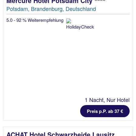
Mercure Hotel Potsdam City
Potsdam, Brandenburg, Deutschland
5.0 - 92 % Weiterempfehlung
1 Nacht, Nur Hotel
Preis p.P. ab 37 €
ACHAT Hotel Schwarzheide Lausitz