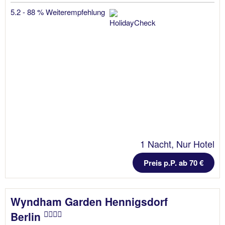
5.2 - 88 % Weiterempfehlung
1 Nacht, Nur Hotel
Preis p.P. ab 70 €
Wyndham Garden Hennigsdorf
Berlin