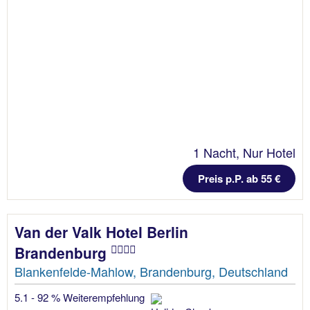
1 Nacht, Nur Hotel
Preis p.P. ab 55 €
Van der Valk Hotel Berlin
Brandenburg
Blankenfelde-Mahlow, Brandenburg, Deutschland
5.1 - 92 % Weiterempfehlung