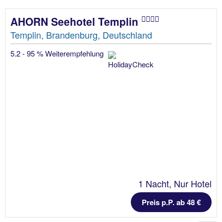
AHORN Seehotel Templin
Templin, Brandenburg, Deutschland
5.2 - 95 % Weiterempfehlung
1 Nacht, Nur Hotel
Preis p.P. ab 48 €