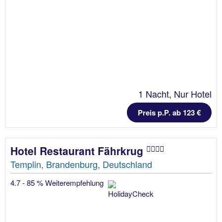
1 Nacht, Nur Hotel
Preis p.P. ab 123 €
Hotel Restaurant Fährkrug
Templin, Brandenburg, Deutschland
4.7 - 85 % Weiterempfehlung