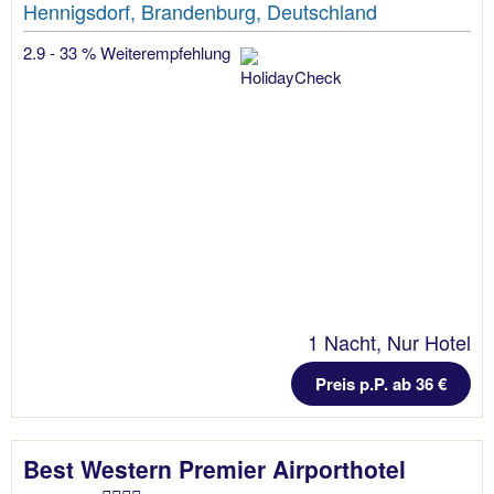
Hennigsdorf, Brandenburg, Deutschland
2.9 - 33 % Weiterempfehlung
1 Nacht, Nur Hotel
Preis p.P. ab 36 €
Best Western Premier Airporthotel