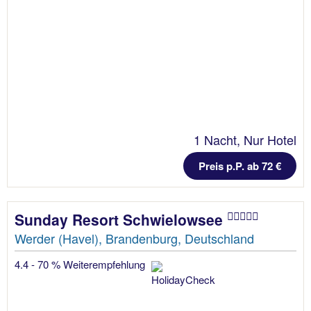
1 Nacht, Nur Hotel
Preis p.P. ab 72 €
Sunday Resort Schwielowsee
Werder (Havel), Brandenburg, Deutschland
4.4 - 70 % Weiterempfehlung