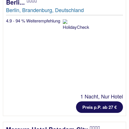
Berli...
Berlin, Brandenburg, Deutschland
4.9 - 94 % Weiterempfehlung
1 Nacht, Nur Hotel
Preis p.P. ab 27 €