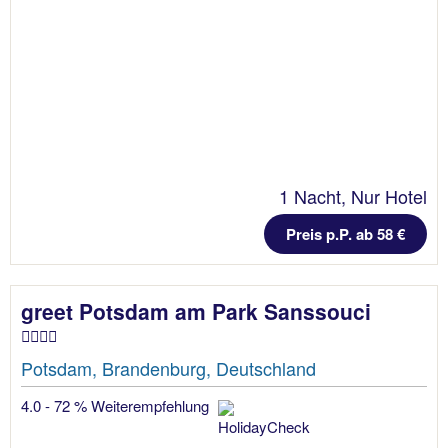
1 Nacht, Nur Hotel
Preis p.P. ab 58 €
greet Potsdam am Park Sanssouci
Potsdam, Brandenburg, Deutschland
4.0 - 72 % Weiterempfehlung