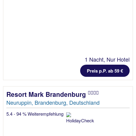
1 Nacht, Nur Hotel
Preis p.P. ab 59 €
Resort Mark Brandenburg
Neuruppin, Brandenburg, Deutschland
5.4 - 94 % Weiterempfehlung