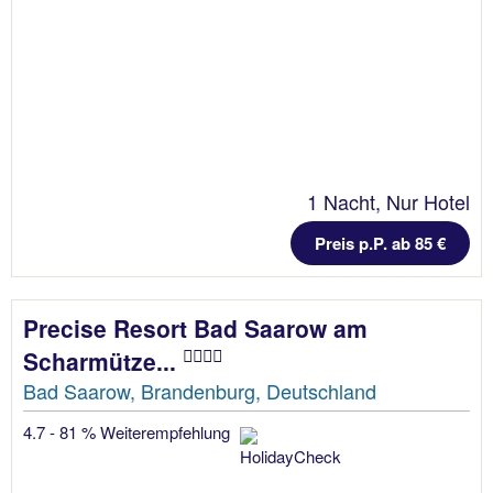
1 Nacht, Nur Hotel
Preis p.P. ab 85 €
Precise Resort Bad Saarow am
Scharmütze...
Bad Saarow, Brandenburg, Deutschland
4.7 - 81 % Weiterempfehlung