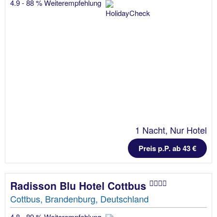
4.9 - 88 % Weiterempfehlung
1 Nacht, Nur Hotel
Preis p.P. ab 43 €
Radisson Blu Hotel Cottbus
Cottbus, Brandenburg, Deutschland
4.8 - 89 % Weiterempfehlung