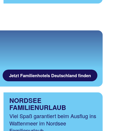
Jetzt Familienhotels Deutschland finden
NORDSEE
FAMILIENURLAUB
Viel Spaß garantiert beim Ausflug ins
Wattenmeer im Nordsee
Familienurlaub.