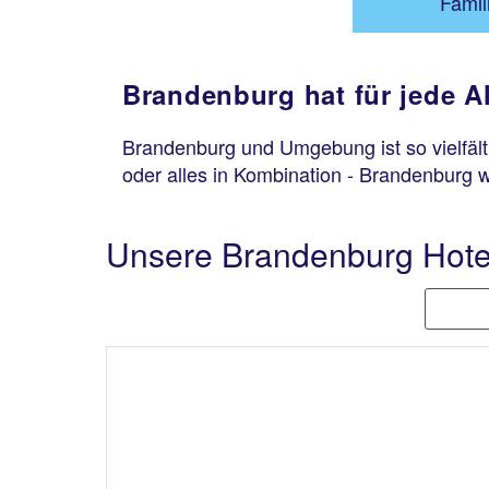
Famil
Brandenburg hat für jede Al
Brandenburg und Umgebung ist so vielfält
oder alles in Kombination - Brandenburg w
Unsere Brandenburg Hote