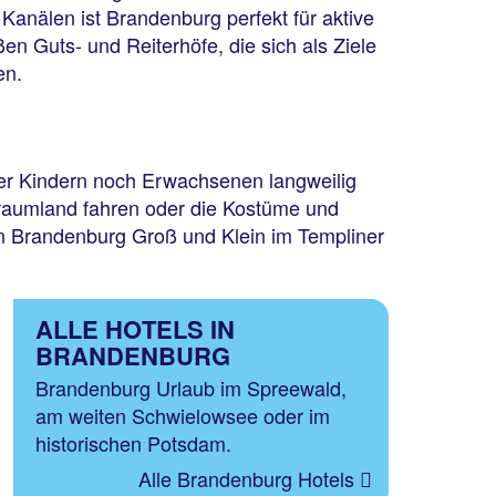
Kanälen ist Brandenburg perfekt für aktive
n Guts- und Reiterhöfe, die sich als Ziele
en.
eder Kindern noch Erwachsenen langweilig
Traumland fahren oder die Kostüme und
n Brandenburg Groß und Klein im Templiner
ALLE HOTELS IN
BRANDENBURG
Brandenburg Urlaub im Spreewald,
am weiten Schwielowsee oder im
historischen Potsdam.
Alle Brandenburg Hotels