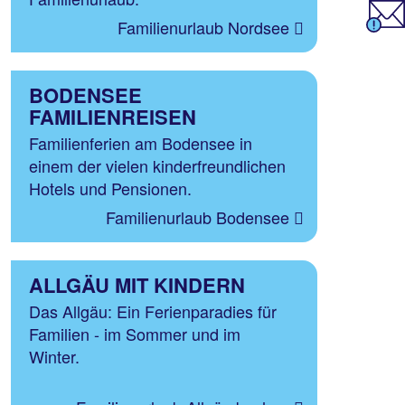
Familienurlaub Nordsee
BODENSEE
FAMILIENREISEN
Familienferien am Bodensee in
einem der vielen kinderfreundlichen
Hotels und Pensionen.
Familienurlaub Bodensee
ALLGÄU MIT KINDERN
Das Allgäu: Ein Ferienparadies für
Familien - im Sommer und im
Winter.