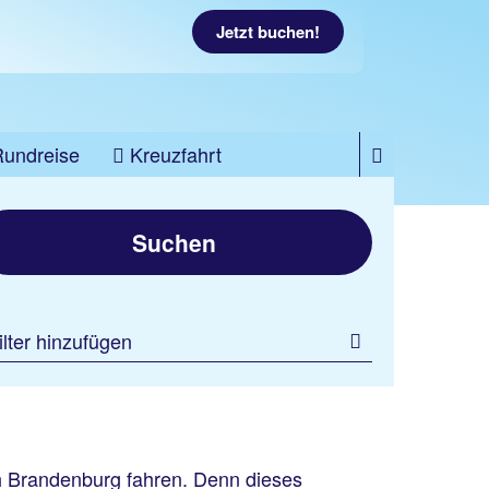
Jetzt buchen!
Rundreise
Kreuzfahrt
Suchen
ilter hinzufügen
ch Brandenburg fahren. Denn dieses