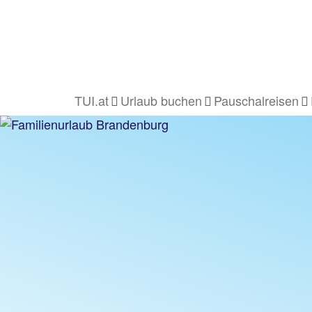
TUI.at
Urlaub buchen
Pauschalreisen