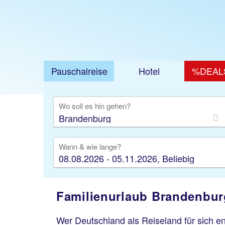
Pauschalreise
Hotel
%DEAL
Ausfl
Wo soll es hin gehen?
Wann & wie lange?
08.08.2026 - 05.11.2026, Beliebig
Familienurlaub Brandenburg
Wer Deutschland als Reiseland für sich en