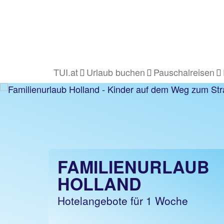
TUI.at
Urlaub buchen
Pauschalreisen
FAMILIENURLAUB
HOLLAND
Hotelangebote für 1 Woche