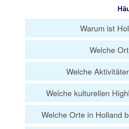
Häu
Warum ist Hol
Welche Orte
Welche Aktivitäte
Welche kulturellen High
Welche Orte in Holland b