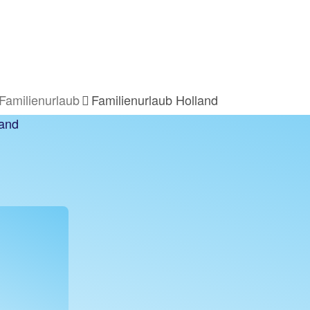
Familienurlaub
Familienurlaub Holland