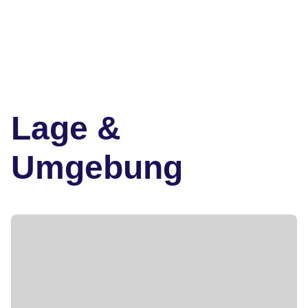
Lage &
Umgebung