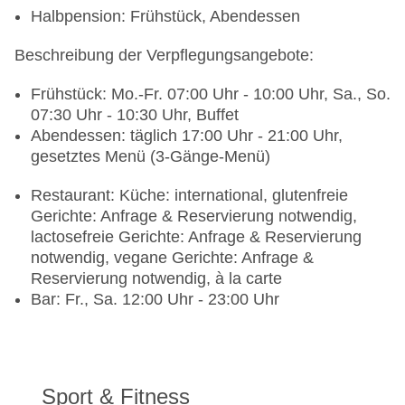
Halbpension: Frühstück, Abendessen
Beschreibung der Verpflegungsangebote:
Frühstück: Mo.-Fr. 07:00 Uhr - 10:00 Uhr, Sa., So.
07:30 Uhr - 10:30 Uhr, Buffet
Abendessen: täglich 17:00 Uhr - 21:00 Uhr,
gesetztes Menü (3-Gänge-Menü)
Restaurant: Küche: international, glutenfreie
Gerichte: Anfrage & Reservierung notwendig,
lactosefreie Gerichte: Anfrage & Reservierung
notwendig, vegane Gerichte: Anfrage &
Reservierung notwendig, à la carte
Bar: Fr., Sa. 12:00 Uhr - 23:00 Uhr
Sport & Fitness