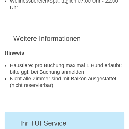
Wellnessbereich/Spa: täglich 07:00 Uhr - 22:00
Uhr
Weitere Informationen
Hinweis
Haustiere: pro Buchung maximal 1 Hund erlaubt;
bitte ggf. bei Buchung anmelden
Nicht alle Zimmer sind mit Balkon ausgestattet
(nicht reservierbar)
Ihr TUI Service