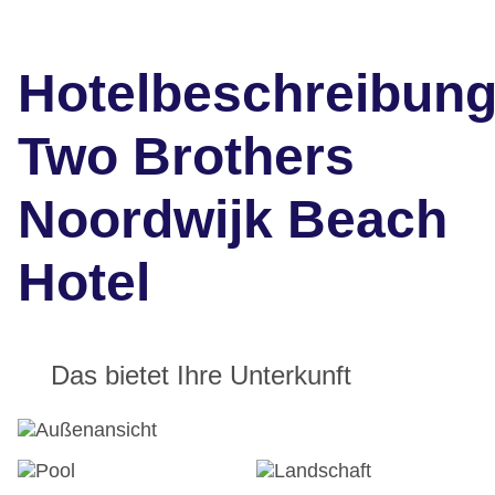
Hotelbeschreibun
Two Brothers
Noordwijk Beach
Hotel
Das bietet Ihre Unterkunft