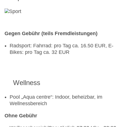
Gegen Gebühr (teils Fremdleistungen)
Radsport: Fahrrad: pro Tag ca. 16.50 EUR, E-
Bikes: pro Tag ca. 32 EUR
Wellness
Pool „Aqua centre“: Indoor, beheizbar, im
Wellnessbereich
Ohne Gebühr