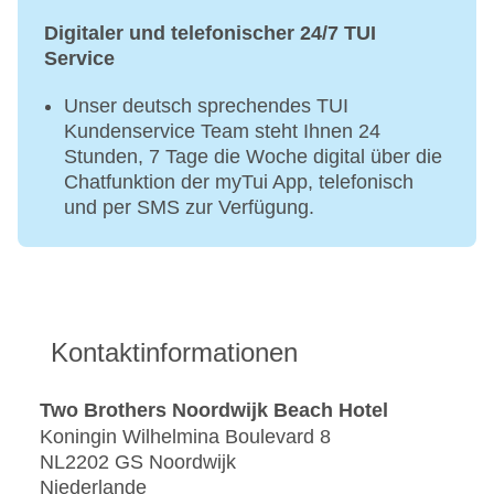
Digitaler und telefonischer 24/7 TUI
Service
Unser deutsch sprechendes TUI
Kundenservice Team steht Ihnen 24
Stunden, 7 Tage die Woche digital über die
Chatfunktion der myTui App, telefonisch
und per SMS zur Verfügung.
Kontaktinformationen
Two Brothers Noordwijk Beach Hotel
Koningin Wilhelmina Boulevard 8
NL2202 GS Noordwijk
Niederlande