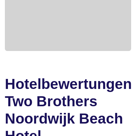
Hotelbewertungen
Two Brothers
Noordwijk Beach
Hotel