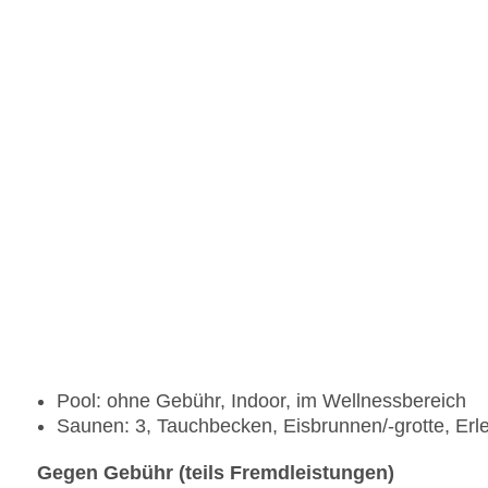
Pool: ohne Gebühr, Indoor, im Wellnessbereich
Saunen: 3, Tauchbecken, Eisbrunnen/-grotte, Er
Gegen Gebühr (teils Fremdleistungen)