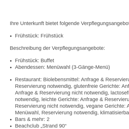
Ihre Unterkunft bietet folgende Verpflegungsangebo
Frühstück: Frühstück
Beschreibung der Verpflegungsangebote:
Frühstück: Buffet
Abendessen: Menüwahl (3-Gänge-Menü)
Restaurant: Biolebensmittel: Anfrage & Reservie
Reservierung notwendig, glutenfreie Gerichte: A
Anfrage & Reservierung nicht notwendig, lactosef
notwendig, leichte Gerichte: Anfrage & Reservier
Reservierung nicht notwendig, vegane Gerichte: A
Menüwahl, Reservierung notwendig, klimatisierba
Bars & mehr: 2
Beachclub „Strand 90“