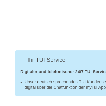
Ihr TUI Service
Digitaler und telefonischer 24/7 TUI Servic
Unser deutsch sprechendes TUI Kundenser
digital über die Chatfunktion der myTui Ap