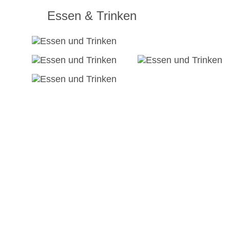
Essen & Trinken