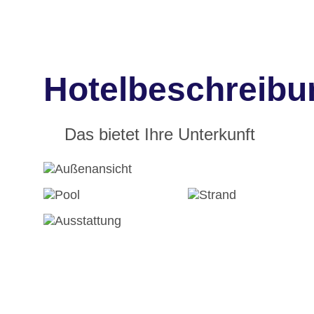
Hotelbeschreib
Das bietet Ihre Unterkunft