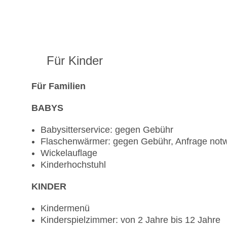
Für Kinder
Für Familien
BABYS
Babysitterservice: gegen Gebühr
Flaschenwärmer: gegen Gebühr, Anfrage not
Wickelauflage
Kinderhochstuhl
KINDER
Kindermenü
Kinderspielzimmer: von 2 Jahre bis 12 Jahre