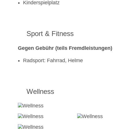
Kinderspielplatz
Sport & Fitness
Gegen Gebühr (teils Fremdleistungen)
Radsport: Fahrrad, Helme
Wellness