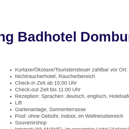
ung Badhotel Dombu
Kurtaxe/Ökotaxe/Touristensteuer zahlbar vor Ort
Nichtraucherhotel, Raucherbereich
Check-in Zeit ab 15:00 Uhr
Check-out Zeit bis 11:00 Uhr
Rezeption: Sprachen: deutsch, englisch, Hotelsa
Lift
Gartenanlage, Sonnenterrasse
Pool: ohne Gebühr, Indoor, im Wellnessbereich
Souvenirshop