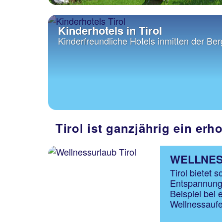
Kinderhotels in Tirol
Kinderfreundliche Hotels inmitten der Be
Tirol ist ganzjährig ein erh
WELLNES
Tirol bietet 
Entspannung
Beispiel bei
Wellnessaufen