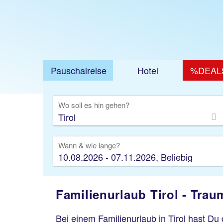
Pauschalreise
Hotel
%DEAL
Ausfl
Wo soll es hin gehen?
Wann & wie lange?
10.08.2026 - 07.11.2026, Beliebig
Familienurlaub Tirol - Trau
Bei einem Familienurlaub in Tirol hast Du