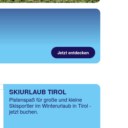
Jetzt entdecken
SKIURLAUB TIROL
Pistenspaß für große und kleine
Skisportler im Winterurlaub in Tirol -
jetzt buchen.