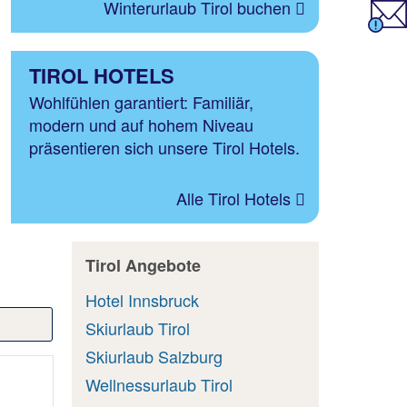
Winterurlaub Tirol buchen
TIROL HOTELS
Wohlfühlen garantiert: Familiär,
modern und auf hohem Niveau
präsentieren sich unsere Tirol Hotels.
Alle Tirol Hotels
Tirol Angebote
Hotel Innsbruck
Skiurlaub Tirol
Skiurlaub Salzburg
Wellnessurlaub Tirol