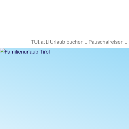
TUI.at
Urlaub buchen
Pauschalreisen