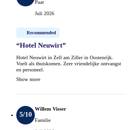
Paar
Juli 2026
Recommended
“Hotel Neuwirt”
Hotel Neuwirt in Zell am Ziller in Oostenrijk.
Voelt als thuiskomen. Zeer vriendelijke ontvangst
en personeel.
Show more
Willem Visser
5
/10
Familie