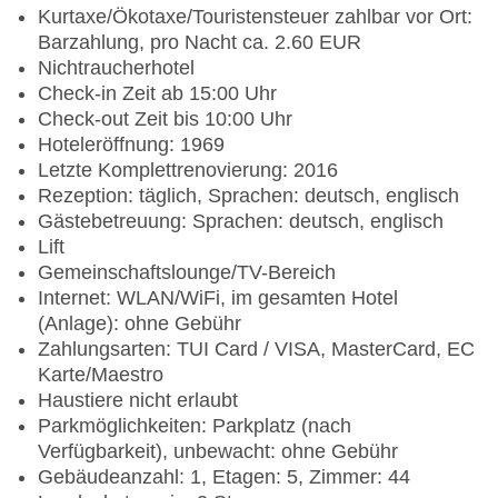
Kurtaxe/Ökotaxe/Touristensteuer zahlbar vor Ort:
Barzahlung, pro Nacht ca. 2.60 EUR
Nichtraucherhotel
Check-in Zeit ab 15:00 Uhr
Check-out Zeit bis 10:00 Uhr
Hoteleröffnung: 1969
Letzte Komplettrenovierung: 2016
Rezeption: täglich, Sprachen: deutsch, englisch
Gästebetreuung: Sprachen: deutsch, englisch
Lift
Gemeinschaftslounge/TV-Bereich
Internet: WLAN/WiFi, im gesamten Hotel
(Anlage): ohne Gebühr
Zahlungsarten: TUI Card / VISA, MasterCard, EC
Karte/Maestro
Haustiere nicht erlaubt
Parkmöglichkeiten: Parkplatz (nach
Verfügbarkeit), unbewacht: ohne Gebühr
Gebäudeanzahl: 1, Etagen: 5, Zimmer: 44