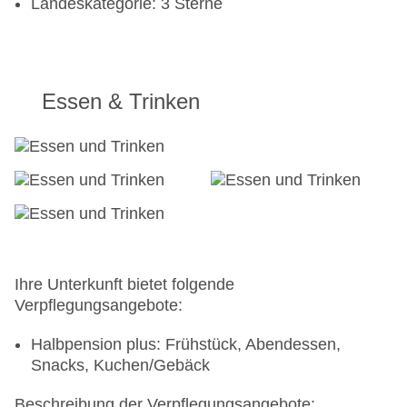
Landeskategorie: 3 Sterne
Essen & Trinken
Ihre Unterkunft bietet folgende
Verpflegungsangebote:
Halbpension plus: Frühstück, Abendessen,
Snacks, Kuchen/Gebäck
Beschreibung der Verpflegungsangebote: