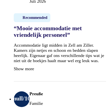
Juli 2026
Recommended
“Mooie accommodatie met
vriendelijk personeel”
Accommodatie ligt midden in Zell am Ziller.
Kamers zijn netjes en schoon en bedden slapen
heerlijk. Eigenaar gaf ons verschillende tips wat je
niet uit de boekjes haalt maar wel erg leuk was.
Show more
Preuße
null
/10
Familie