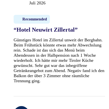
Juli 2026
Recommended
“Hotel Neuwirt Zillertal”
Günstiges Hotel im Zillertal unweit der Bergbahn.
Beim Frühstück könnte etwas mehr Abwechslung
rein. Schade ist das sich das Menü beim
Abendessen in der Halbpension nach 1 Woche
wiederholt. Ich hätte mir mehr Tiroler Küche
gewünscht. Sehr gut war das inbegriffene
Getränkeangebot zum Abend. Negativ fand ich den
Balkon der über 3 Zimmer ohne räumliche
Trennung ging.