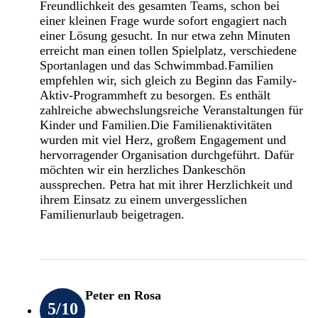
Freundlichkeit des gesamten Teams, schon bei
einer kleinen Frage wurde sofort engagiert nach
einer Lösung gesucht. In nur etwa zehn Minuten
erreicht man einen tollen Spielplatz, verschiedene
Sportanlagen und das Schwimmbad.Familien
empfehlen wir, sich gleich zu Beginn das Family-
Aktiv-Programmheft zu besorgen. Es enthält
zahlreiche abwechslungsreiche Veranstaltungen für
Kinder und Familien.Die Familienaktivitäten
wurden mit viel Herz, großem Engagement und
hervorragender Organisation durchgeführt. Dafür
möchten wir ein herzliches Dankeschön
aussprechen. Petra hat mit ihrer Herzlichkeit und
ihrem Einsatz zu einem unvergesslichen
Familienurlaub beigetragen.
Peter en Rosa
5
/10