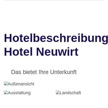
Hotelbeschreibun
Hotel Neuwirt
Das bietet Ihre Unterkunft