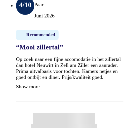
4
/10
Paar
Juni 2026
Recommended
“Mooi zillertal”
Op zoek naar een fijne accomodatie in het zillertal
dan hotel Neuwirt in Zell am Ziller een aanrader.
Prima uitvalbasis voor tochten. Kamers netjes en
goed ontbijt en diner. Prijs/kwaliteit goed.
Show more