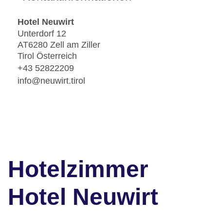
Hotel Neuwirt
Unterdorf 12
AT6280 Zell am Ziller
Tirol Österreich
+43 52822209
info@neuwirt.tirol
Hotelzimmer
Hotel Neuwirt