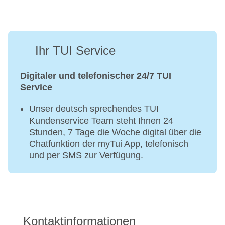
Ihr TUI Service
Digitaler und telefonischer 24/7 TUI
Service
Unser deutsch sprechendes TUI
Kundenservice Team steht Ihnen 24
Stunden, 7 Tage die Woche digital über die
Chatfunktion der myTui App, telefonisch
und per SMS zur Verfügung.
Kontaktinformationen