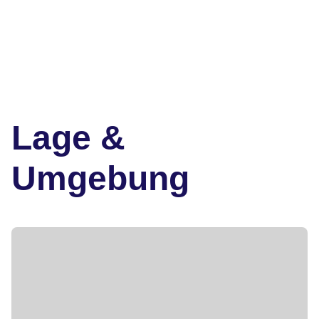
Lage &
Umgebung