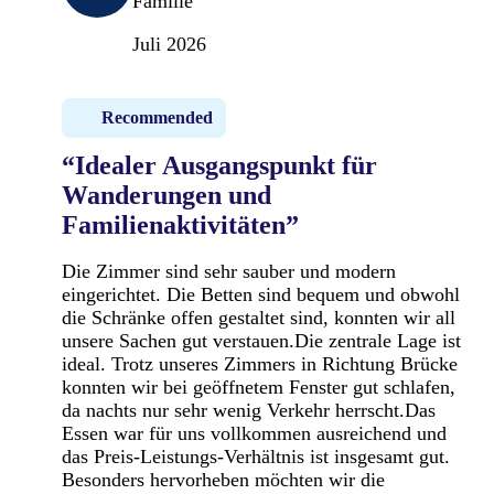
Familie
Juli 2026
Recommended
“Idealer Ausgangspunkt für
Wanderungen und
Familienaktivitäten”
Die Zimmer sind sehr sauber und modern
eingerichtet. Die Betten sind bequem und obwohl
die Schränke offen gestaltet sind, konnten wir all
unsere Sachen gut verstauen.Die zentrale Lage ist
ideal. Trotz unseres Zimmers in Richtung Brücke
konnten wir bei geöffnetem Fenster gut schlafen,
da nachts nur sehr wenig Verkehr herrscht.Das
Essen war für uns vollkommen ausreichend und
das Preis-Leistungs-Verhältnis ist insgesamt gut.
Besonders hervorheben möchten wir die