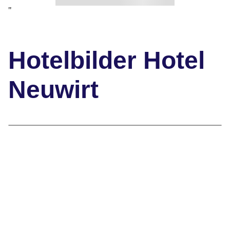
"
Hotelbilder Hotel
Neuwirt