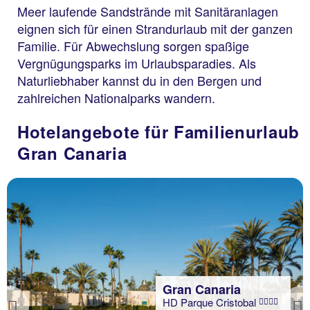
Meer laufende Sandstrände mit Sanitäranlagen
eignen sich für einen Strandurlaub mit der ganzen
Familie. Für Abwechslung sorgen spaßige
Vergnügungsparks im Urlaubsparadies. Als
Naturliebhaber kannst du in den Bergen und
zahlreichen Nationalparks wandern.
Hotelangebote für Familienurlaub
Gran Canaria
Gran Canaria
HD Parque Cristobal