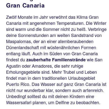
Gran Canaria
Zwölf Monate im Jahr verwöhnt das Klima Gran
Canaria mit angenehmen Temperaturen. Die Winter
sind warm und die Sommer nicht zu heiß. Verbringe
deine Sonnenstunden am weiten Sandstrand von
Maspalomas, der an einer atemberaubenden
Dünenlandschaft mit wüstenähnlichen Formen
entlang läuft. Auch im Süden von Gran Canaria
findest du
wie San
zauberhafte Familienstrände
Agustin oder Amadores, die sehr ruhige
Erholungsgebiete sind. Mehr Trubel und Leben
findet man in dem traditionellen Urlaubsgebiet
Puerto Rico. Das Wasser auf ganz Gran Canaria ist
nicht nur wunderbar klar, sondern auch artenreich.
Unbedingt solltest du mit deinen Kindern eine
Wassersafari planen, um Delfine zu beobachten.