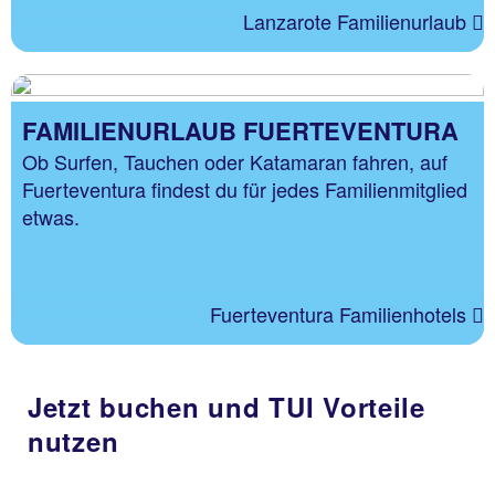
Lanzarote Familienurlaub
FAMILIENURLAUB FUERTEVENTURA
Ob Surfen, Tauchen oder Katamaran fahren, auf
Fuerteventura findest du für jedes Familienmitglied
etwas.
Fuerteventura Familienhotels
Jetzt buchen und TUI Vorteile
nutzen