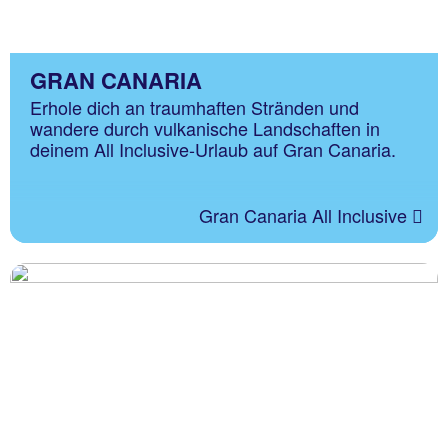
GRAN CANARIA
Erhole dich an traumhaften Stränden und
wandere durch vulkanische Landschaften in
deinem All Inclusive-Urlaub auf Gran Canaria.
Gran Canaria All Inclusive