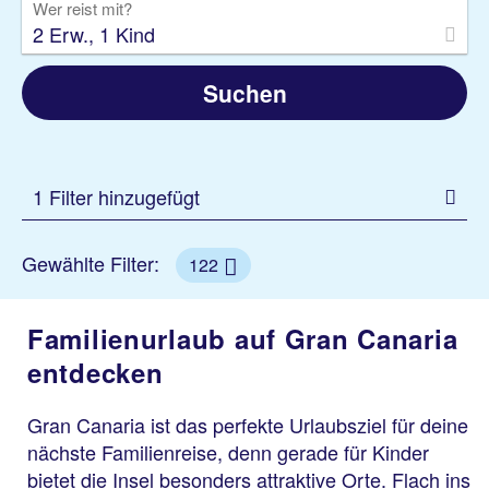
Wer reist mit?
2 Erw., 1 Kind
Suchen
1 Filter hinzugefügt
Gewählte Filter:
122
Familienurlaub auf Gran Canaria
entdecken
Gran Canaria ist das perfekte Urlaubsziel für deine
nächste Familienreise, denn gerade für Kinder
bietet die Insel besonders attraktive Orte. Flach ins