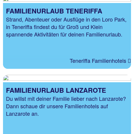
FAMILIENURLAUB TENERIFFA
Strand, Abenteuer oder Ausflüge in den Loro Park,
in Teneriffa findest du für Groß und Klein
spannende Aktivitäten für deinen Familienurlaub.
Teneriffa Familienhotels
FAMILIENURLAUB LANZAROTE
Du willst mit deiner Familie lieber nach Lanzarote?
Dann schaue dir unsere Familienhotels auf
Lanzarote an.