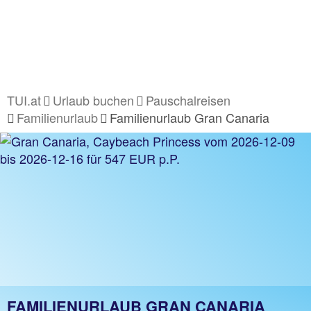
TUI.at
Urlaub buchen
Pauschalreisen
Familienurlaub
Familienurlaub Gran Canaria
FAMILIENURLAUB GRAN CANARIA