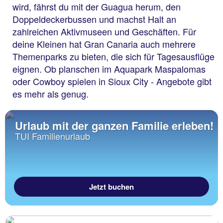
wird, fährst du mit der Guagua herum, den
Doppeldeckerbussen und machst Halt an
zahlreichen Aktivmuseen und Geschäften. Für
deine Kleinen hat Gran Canaria auch mehrere
Themenparks zu bieten, die sich für Tagesausflüge
eignen. Ob planschen im Aquapark Maspalomas
oder Cowboy spielen in Sioux City - Angebote gibt
es mehr als genug.
Urlaub mit der ganzen Familie erleben!
TUI Familienurlaub
Jetzt buchen