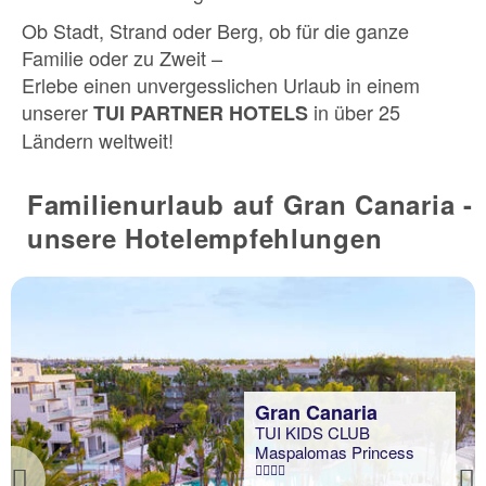
Ob Stadt, Strand oder Berg, ob für die ganze
Familie oder zu Zweit –
Erlebe einen unvergesslichen Urlaub in einem
unserer
in über 25
TUI PARTNER HOTELS
Ländern weltweit!
Familienurlaub auf Gran Canaria -
unsere Hotelempfehlungen
Gran Canaria
TUI KIDS CLUB
Maspalomas Princess