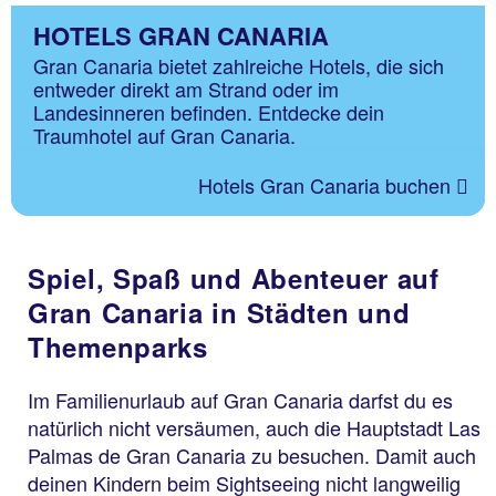
HOTELS GRAN CANARIA
Gran Canaria bietet zahlreiche Hotels, die sich
entweder direkt am Strand oder im
Landesinneren befinden. Entdecke dein
Traumhotel auf Gran Canaria.
Hotels Gran Canaria buchen
Spiel, Spaß und Abenteuer auf
Gran Canaria in Städten und
Themenparks
Im Familienurlaub auf Gran Canaria darfst du es
natürlich nicht versäumen, auch die Hauptstadt Las
Palmas de Gran Canaria zu besuchen. Damit auch
deinen Kindern beim Sightseeing nicht langweilig