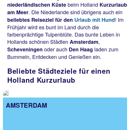
beim Holland
niederländischen Küste
Kurzurlaub
. Die Niederlande sind übrigens auch ein
am Meer
! Im
beliebtes Reiseziel für den
Urlaub mit Hund
Frühjahr wird es bunt im Land durch die
farbenprächtige Tulpenblüte. Das bunte Leben in
Hollands schönen Städten
,
Amsterdam
oder auch
laden zum
Scheveningen
Den Haag
Bummeln, Entdecken und Genießen ein.
Beliebte Städteziele für einen
Holland Kurzurlaub
AMSTERDAM