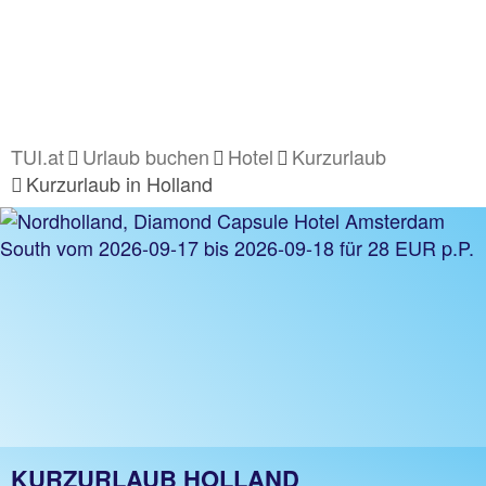
TUI.at
Urlaub buchen
Hotel
Kurzurlaub
Kurzurlaub in Holland
KURZURLAUB HOLLAND