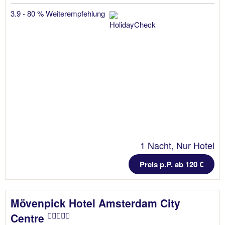
3.9 - 80 % Weiterempfehlung
1 Nacht, Nur Hotel
Preis p.P. ab 120 €
Mövenpick Hotel Amsterdam City
Centre