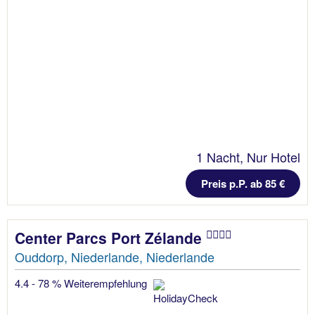
1 Nacht, Nur Hotel
Preis p.P. ab 85 €
Center Parcs Port Zélande
Ouddorp, Niederlande, Niederlande
4.4 - 78 % Weiterempfehlung