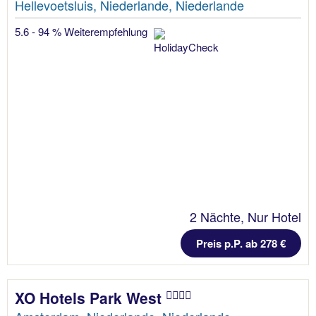
Hellevoetsluis, Niederlande, Niederlande
5.6 - 94 % Weiterempfehlung
2 Nächte, Nur Hotel
Preis p.P. ab 278 €
XO Hotels Park West