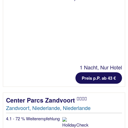
1 Nacht, Nur Hotel
Preis p.P. ab 43 €
Center Parcs Zandvoort
Zandvoort, Niederlande, Niederlande
4.1 - 72 % Weiterempfehlung