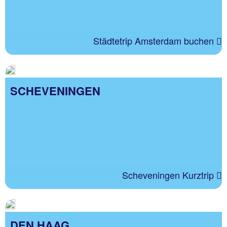
Städtetrip Amsterdam buchen
SCHEVENINGEN
Scheveningen Kurztrip
DEN HAAG