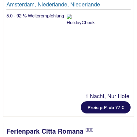
Amsterdam, Niederlande, Niederlande
5.0 - 92 % Weiterempfehlung
1 Nacht, Nur Hotel
Preis p.P. ab 77 €
Ferienpark Citta Romana