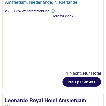
Amsterdam, Niederlande, Niederlande
2.7 - 36 % Weiterempfehlung
1 Nacht, Nur Hotel
Preis p.P. ab 43 €
Leonardo Royal Hotel Amsterdam