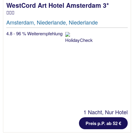
WestCord Art Hotel Amsterdam 3*
Amsterdam, Niederlande, Niederlande
4.8 - 96 % Weiterempfehlung
1 Nacht, Nur Hotel
Preis p.P. ab 52 €