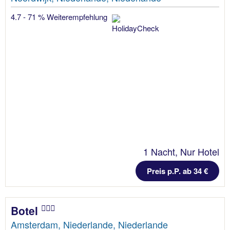
4.7 - 71 % Weiterempfehlung
1 Nacht, Nur Hotel
Preis p.P. ab 34 €
Botel
Amsterdam, Niederlande, Niederlande