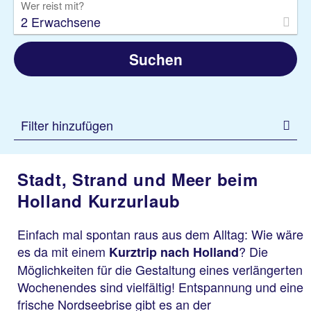
Wer reist mit?
2 Erwachsene
Suchen
Filter hinzufügen
Stadt, Strand und Meer beim
Holland Kurzurlaub
Einfach mal spontan raus aus dem Alltag: Wie wäre
es da mit einem
? Die
Kurztrip nach Holland
Möglichkeiten für die Gestaltung eines verlängerten
Wochenendes sind vielfältig! Entspannung und eine
frische Nordseebrise gibt es an der