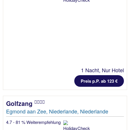
1 Nacht, Nur Hotel
Preis p.P. ab 123 €
Golfzang
Egmond aan Zee, Niederlande, Niederlande
4.7 - 81 % Weiterempfehlung