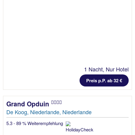
1 Nacht, Nur Hotel
Preis p.P. ab 32 €
Grand Opduin
De Koog, Niederlande, Niederlande
5.3 - 89 % Weiterempfehlung