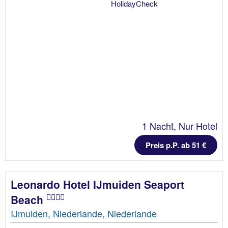
1 Nacht, Nur Hotel
Preis p.P. ab 51 €
Leonardo Hotel IJmuiden Seaport
Beach
IJmuiden, Niederlande, Niederlande