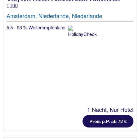
Amsterdam, Niederlande, Niederlande
5.5 - 93 % Weiterempfehlung
1 Nacht, Nur Hotel
Preis p.P. ab 72 €