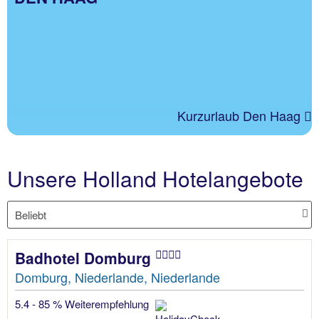
Kurzurlaub Den Haag
Unsere Holland Hotelangebote
Badhotel Domburg
Domburg, Niederlande, Niederlande
5.4 - 85 % Weiterempfehlung