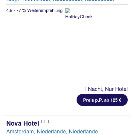
4.8 - 77 % Weiterempfehlung
1 Nacht, Nur Hotel
Preis p.P. ab 125 €
Nova Hotel
Amsterdam, Niederlande, Niederlande