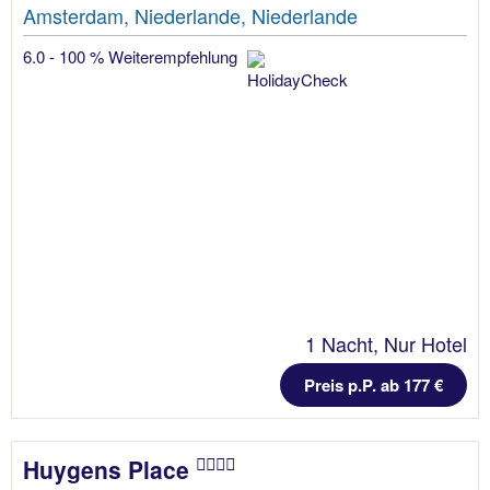
Amsterdam, Niederlande, Niederlande
6.0 - 100 % Weiterempfehlung
1 Nacht, Nur Hotel
Preis p.P. ab 177 €
Huygens Place