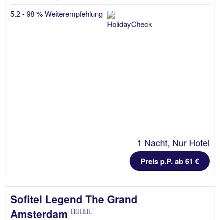
5.2 - 98 % Weiterempfehlung
1 Nacht, Nur Hotel
Preis p.P. ab 61 €
Sofitel Legend The Grand
Amsterdam