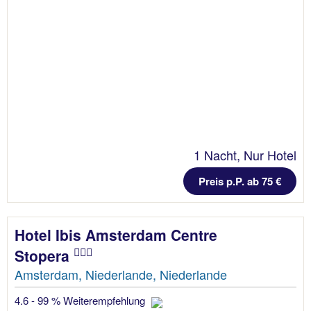
1 Nacht, Nur Hotel
Preis p.P. ab 75 €
Hotel Ibis Amsterdam Centre
Stopera
Amsterdam, Niederlande, Niederlande
4.6 - 99 % Weiterempfehlung