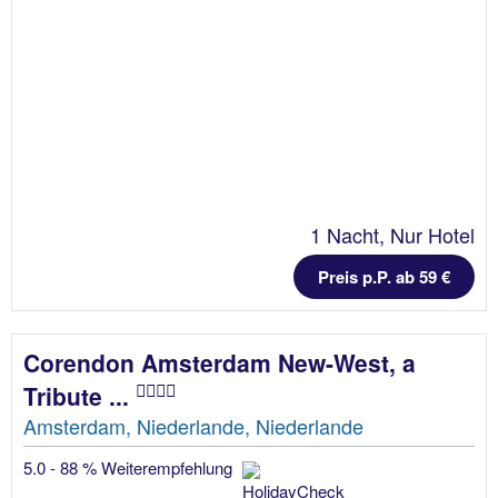
1 Nacht, Nur Hotel
Preis p.P. ab 59 €
Corendon Amsterdam New-West, a
Tribute ...
Amsterdam, Niederlande, Niederlande
5.0 - 88 % Weiterempfehlung