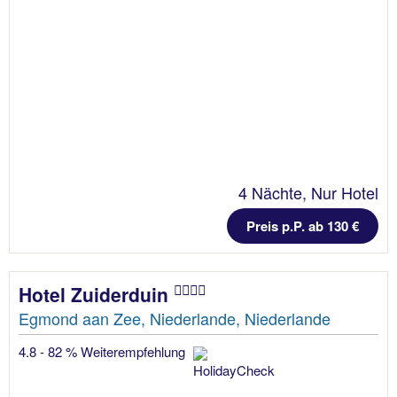
4 Nächte, Nur Hotel
Preis p.P. ab 130 €
Hotel Zuiderduin
Egmond aan Zee, Niederlande, Niederlande
4.8 - 82 % Weiterempfehlung