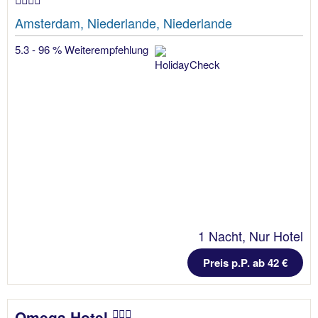
Amsterdam, Niederlande, Niederlande
5.3 - 96 % Weiterempfehlung
1 Nacht, Nur Hotel
Preis p.P. ab 42 €
Omega Hotel