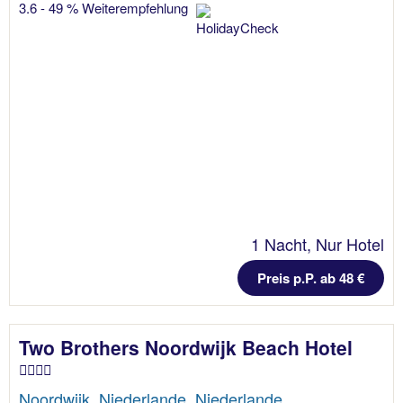
3.6 - 49 % Weiterempfehlung
1 Nacht, Nur Hotel
Preis p.P. ab 48 €
Two Brothers Noordwijk Beach Hotel
Noordwijk, Niederlande, Niederlande