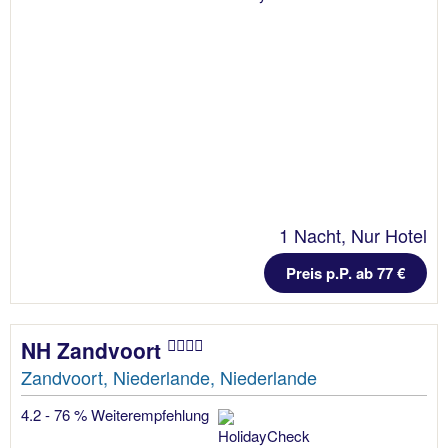
1 Nacht, Nur Hotel
Preis p.P. ab 77 €
NH Zandvoort
Zandvoort, Niederlande, Niederlande
4.2 - 76 % Weiterempfehlung