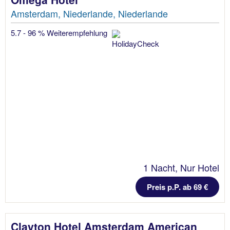
Amsterdam, Niederlande, Niederlande
5.7 - 96 % Weiterempfehlung
1 Nacht, Nur Hotel
Preis p.P. ab 69 €
Clayton Hotel Amsterdam American