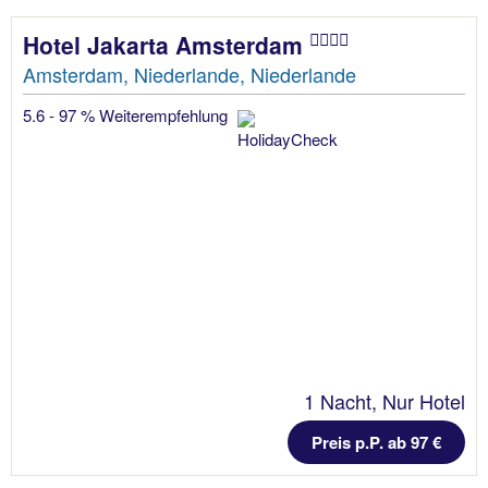
Hotel Jakarta Amsterdam
Amsterdam, Niederlande, Niederlande
5.6 - 97 % Weiterempfehlung
1 Nacht, Nur Hotel
Preis p.P. ab 97 €