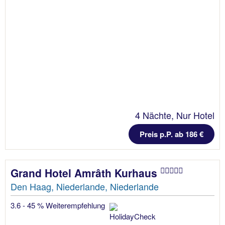
4 Nächte, Nur Hotel
Preis p.P. ab 186 €
Grand Hotel Amrâth Kurhaus
Den Haag, Niederlande, Niederlande
3.6 - 45 % Weiterempfehlung