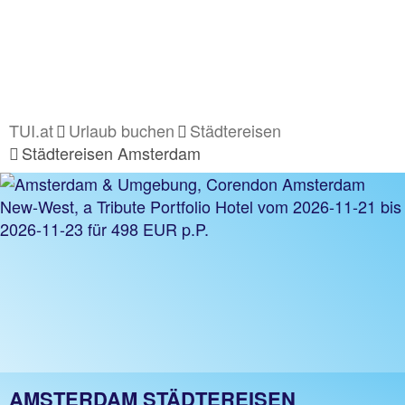
TUI.at
Urlaub buchen
Städtereisen
Städtereisen Amsterdam
AMSTERDAM STÄDTEREISEN