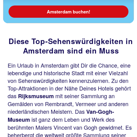
Amsterdam buchen!
Diese Top-Sehenswürdigkeiten in
Amsterdam sind ein Muss
Ein Urlaub in Amsterdam gibt Dir die Chance, eine
lebendige und historische Stadt mit einer Vielzahl
von Sehenswürdigkeiten kennenzulernen. Zu den
Top-Attraktionen in der Nähe Deines Hotels gehört
das
mit seiner Sammlung an
Rijksmuseum
Gemälden von Rembrandt, Vermeer und anderen
niederländischen Meistern. Das
Van-Gogh-
ist ganz dem Leben und Werk des
Museum
berühmten Malers Vincent van Gogh gewidmet. Es
beherbergt die weltweit größte Sammlung seiner