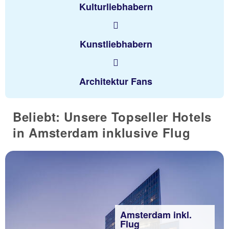
Kulturliebhabern
Kunstliebhabern
Architektur Fans
Beliebt: Unsere Topseller Hotels
in Amsterdam inklusive Flug
Amsterdam inkl.
Flug