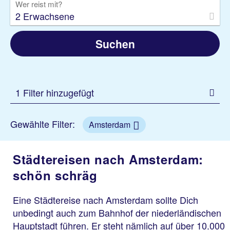
Wer reist mit?
2 Erwachsene
Suchen
1 Filter hinzugefügt
Gewählte Filter:
Amsterdam
Städtereisen nach Amsterdam:
schön schräg
Eine Städtereise nach Amsterdam sollte Dich
unbedingt auch zum Bahnhof der niederländischen
Hauptstadt führen. Er steht nämlich auf über 10.000