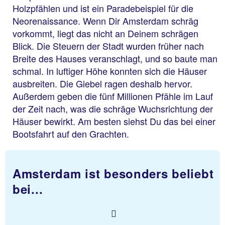
Holzpfählen und ist ein Paradebeispiel für die
Neorenaissance. Wenn Dir Amsterdam schräg
vorkommt, liegt das nicht an Deinem schrägen
Blick. Die Steuern der Stadt wurden früher nach
Breite des Hauses veranschlagt, und so baute man
schmal. In luftiger Höhe konnten sich die Häuser
ausbreiten. Die Giebel ragen deshalb hervor.
Außerdem geben die fünf Millionen Pfähle im Lauf
der Zeit nach, was die schräge Wuchsrichtung der
Häuser bewirkt. Am besten siehst Du das bei einer
Bootsfahrt auf den Grachten.
Amsterdam ist besonders beliebt
bei...