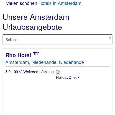
vielen schönen
Hotels in Amsterdam
.
Unsere Amsterdam
Urlaubsangebote
Rho Hotel
Amsterdam, Niederlande, Niederlande
5.0 - 99 % Weiterempfehlung