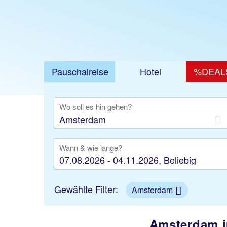
Pauschalreise
Hotel
%DEAL
Ausfl
Wo soll es hin gehen?
Wann & wie lange?
07.08.2026 - 04.11.2026, Beliebig
Gewählte Filter:
Amsterdam
Amsterdam im