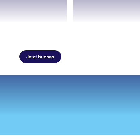
Jetzt buchen