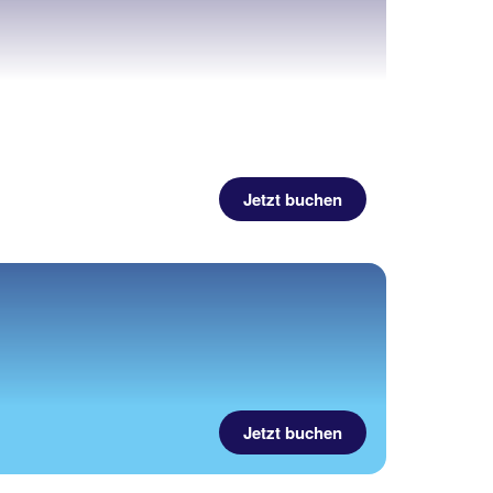
Jetzt buchen
Jetzt buchen