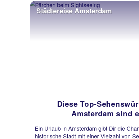
Städtereise Amsterdam
Diese Top-Sehenswürd
Amsterdam sind 
Ein Urlaub in Amsterdam gibt Dir die Cha
historische Stadt mit einer Vielzahl von 