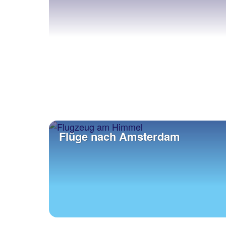
Flüge nach Amsterdam