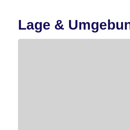
Lage & Umgebu