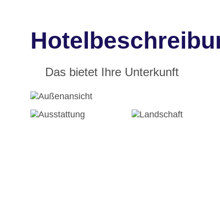
Hotelbeschreibu
Das bietet Ihre Unterkunft