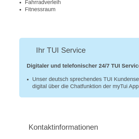
Fahrradverleih
Fitnessraum
Ihr TUI Service
Digitaler und telefonischer 24/7 TUI Servic
Unser deutsch sprechendes TUI Kundenser
digital über die Chatfunktion der myTui Ap
Kontaktinformationen