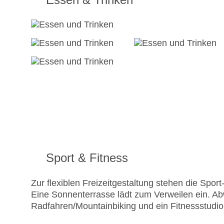
Sport & Fitness
Zur flexiblen Freizeitgestaltung stehen die Spo
Eine Sonnenterrasse lädt zum Verweilen ein. A
Radfahren/Mountainbiking und ein Fitnessstudio