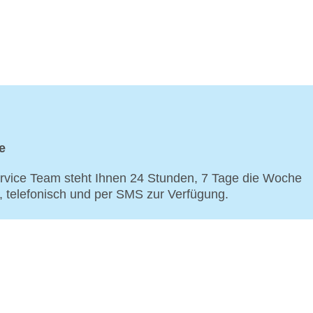
e
vice Team steht Ihnen 24 Stunden, 7 Tage die Woche
p, telefonisch und per SMS zur Verfügung.