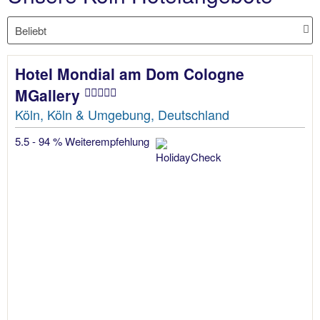
Hotel Mondial am Dom Cologne
MGallery
Köln, Köln & Umgebung, Deutschland
5.5 - 94 % Weiterempfehlung