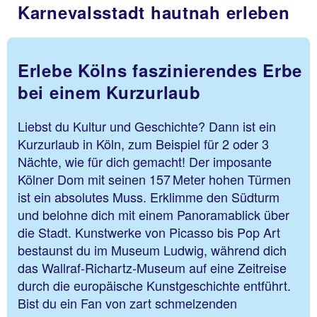
Karnevalsstadt hautnah erleben
Erlebe Kölns faszinierendes Erbe
bei einem Kurzurlaub
Liebst du Kultur und Geschichte? Dann ist ein
Kurzurlaub in Köln, zum Beispiel für 2 oder 3
Nächte, wie für dich gemacht! Der imposante
Kölner Dom mit seinen 157 Meter hohen Türmen
ist ein absolutes Muss. Erklimme den Südturm
und belohne dich mit einem Panoramablick über
die Stadt. Kunstwerke von Picasso bis Pop Art
bestaunst du im Museum Ludwig, während dich
das Wallraf-Richartz-Museum auf eine Zeitreise
durch die europäische Kunstgeschichte entführt.
Bist du ein Fan von zart schmelzenden