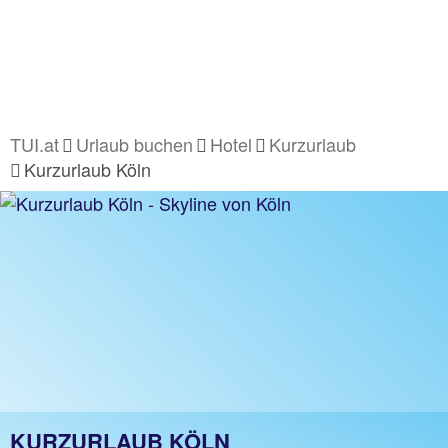
TUI.at
Urlaub buchen
Hotel
Kurzurlaub
Kurzurlaub Köln
KURZURLAUB KÖLN