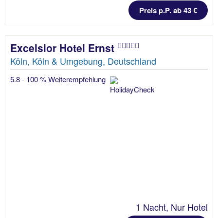
Preis p.P. ab 43 €
Excelsior Hotel Ernst
Köln, Köln & Umgebung, Deutschland
5.8 - 100 % Weiterempfehlung
1 Nacht, Nur Hotel