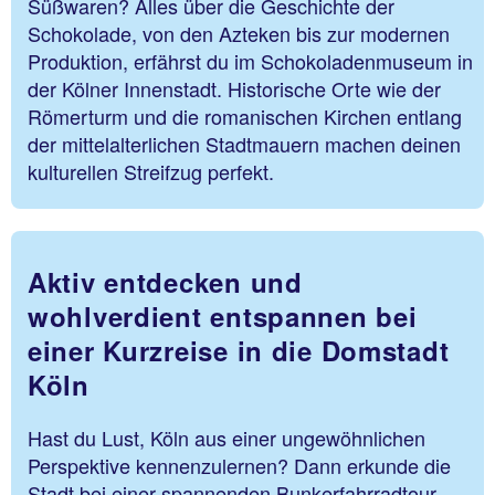
Süßwaren? Alles über die Geschichte der
Schokolade, von den Azteken bis zur modernen
Produktion, erfährst du im Schokoladenmuseum in
der Kölner Innenstadt. Historische Orte wie der
Römerturm und die romanischen Kirchen entlang
der mittelalterlichen Stadtmauern machen deinen
kulturellen Streifzug perfekt.
Aktiv entdecken und
wohlverdient entspannen bei
einer Kurzreise in die Domstadt
Köln
Hast du Lust, Köln aus einer ungewöhnlichen
Perspektive kennenzulernen? Dann erkunde die
Stadt bei einer spannenden Bunkerfahrradtour.