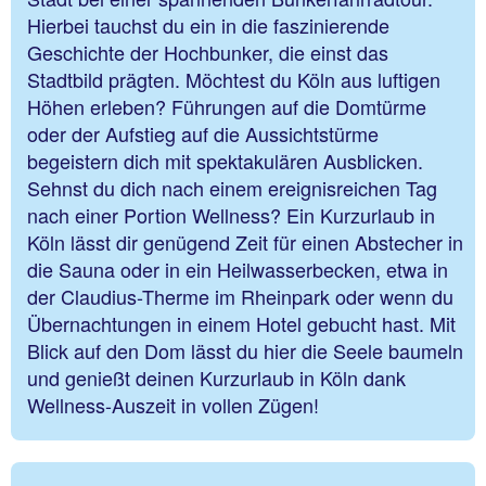
Hierbei tauchst du ein in die faszinierende
Geschichte der Hochbunker, die einst das
Stadtbild prägten. Möchtest du Köln aus luftigen
Höhen erleben? Führungen auf die Domtürme
oder der Aufstieg auf die Aussichtstürme
begeistern dich mit spektakulären Ausblicken.
Sehnst du dich nach einem ereignisreichen Tag
nach einer Portion Wellness? Ein Kurzurlaub in
Köln lässt dir genügend Zeit für einen Abstecher in
die Sauna oder in ein Heilwasserbecken, etwa in
der Claudius-Therme im Rheinpark oder wenn du
Übernachtungen in einem Hotel gebucht hast. Mit
Blick auf den Dom lässt du hier die Seele baumeln
und genießt deinen Kurzurlaub in Köln dank
Wellness-Auszeit in vollen Zügen!