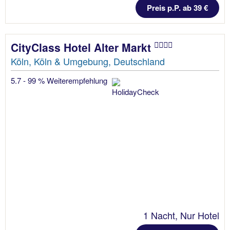
Preis p.P. ab 39 €
CityClass Hotel Alter Markt
Köln, Köln & Umgebung, Deutschland
5.7 - 99 % Weiterempfehlung
1 Nacht, Nur Hotel