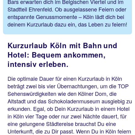
Bars erwarten dich im Belgischen Viertel und im
Stadtteil Ehrenfeld. Ob ausgelassene Feiern oder
entspannte Genussmomente – Köln lädt dich bei
deinem Kurzurlaub dazu ein, das Leben zu feiern!
Kurzurlaub Köln mit Bahn und
Hotel: Bequem ankommen,
intensiv erleben.
Die optimale Dauer für einen Kurzurlaub in Köln
beträgt zwei bis vier Übernachtungen, um die TOP
Sehenswürdigkeiten wie den Kölner Dom, die
Altstadt und das Schokoladenmuseum ausgiebig zu
erkunden. Egal, ob Dein Kurzurlaub in einem Hotel
in Köln vier Tage oder nur zwei Nächte dauert, für
eine gelungene Städtereise brauchst Du eine
Unterkunft, die zu Dir passt. Wenn Du in Köln feiern