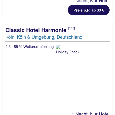
1 Nacht, Nur Hotel
Preis p.P. ab 33 €
Classic Hotel Harmonie
Köln, Köln & Umgebung, Deutschland
4.5 - 85 % Weiterempfehlung
1 Nacht, Nur Hotel