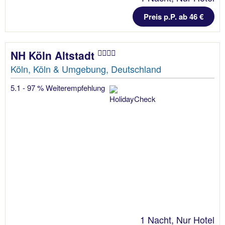
Preis p.P. ab 46 €
NH Köln Altstadt
Köln, Köln & Umgebung, Deutschland
5.1 - 97 % Weiterempfehlung
1 Nacht, Nur Hotel