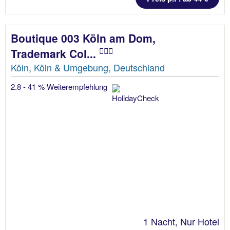
Boutique 003 Köln am Dom,
Trademark Col...
Köln, Köln & Umgebung, Deutschland
2.8 - 41 % Weiterempfehlung
1 Nacht, Nur Hotel