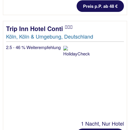
Preis p.P. ab 48 €
Trip Inn Hotel Conti
Köln, Köln & Umgebung, Deutschland
2.5 - 46 % Weiterempfehlung
1 Nacht, Nur Hotel