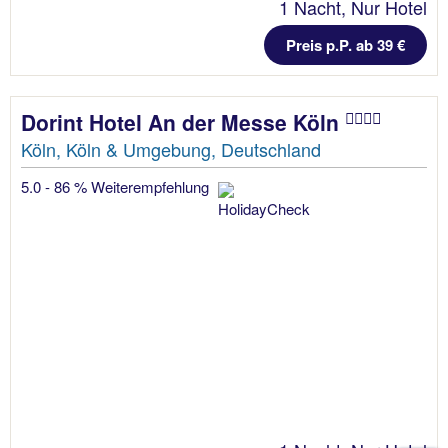
1 Nacht, Nur Hotel
Preis p.P. ab 39 €
Dorint Hotel An der Messe Köln
Köln, Köln & Umgebung, Deutschland
5.0 - 86 % Weiterempfehlung