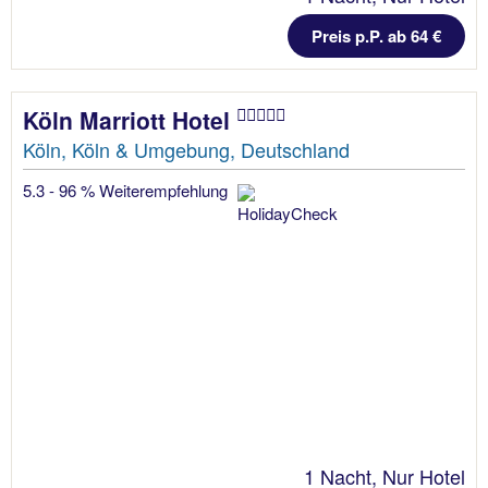
Preis p.P. ab 64 €
Köln Marriott Hotel
Köln, Köln & Umgebung, Deutschland
5.3 - 96 % Weiterempfehlung
1 Nacht, Nur Hotel