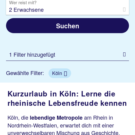
Wer reist mit?
2 Erwachsene
Suchen
1 Filter hinzugefügt
Gewählte Filter:
Köln
Kurzurlaub in Köln: Lerne die
rheinische Lebensfreude kennen
Köln, die
am Rhein in
lebendige Metropole
Nordrhein-Westfalen, erwartet dich mit einer
unverwechselbaren Mischung aus Geschichte,