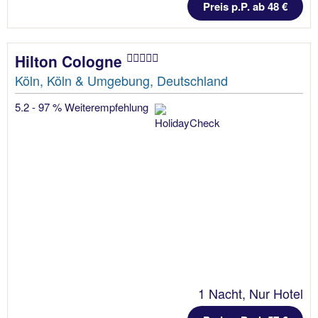
Preis p.P. ab 48 €
Hilton Cologne
Köln, Köln & Umgebung, Deutschland
5.2 - 97 % Weiterempfehlung
1 Nacht, Nur Hotel