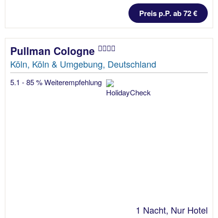
Preis p.P. ab 72 €
Pullman Cologne
Köln, Köln & Umgebung, Deutschland
5.1 - 85 % Weiterempfehlung
1 Nacht, Nur Hotel