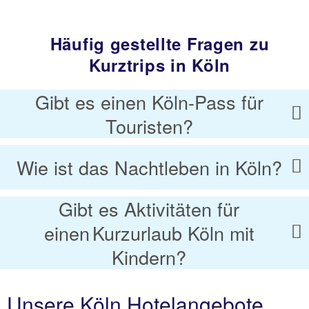
Häufig gestellte Fragen zu
Kurztrips in Köln
Gibt es einen Köln-Pass für
Touristen?
Wie ist das Nachtleben in Köln?
Gibt es Aktivitäten für
einen Kurzurlaub Köln mit
Kindern?
Unsere Köln Hotelangebote