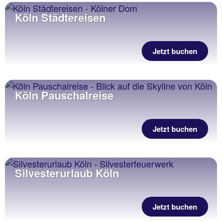
Köln Städtereisen
Jetzt buchen
Köln Pauschalreise
Jetzt buchen
Silvesterurlaub Köln
Jetzt buchen