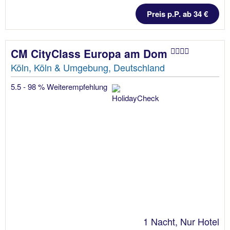
Preis p.P. ab 34 €
CM CityClass Europa am Dom
Köln, Köln & Umgebung, Deutschland
5.5 - 98 % Weiterempfehlung
1 Nacht, Nur Hotel