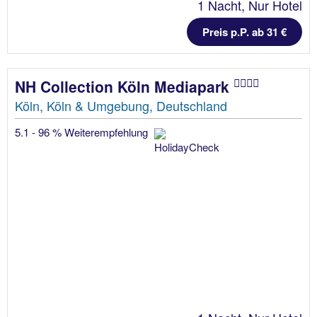
1 Nacht, Nur Hotel
Preis p.P. ab 31 €
NH Collection Köln Mediapark
Köln, Köln & Umgebung, Deutschland
5.1 - 96 % Weiterempfehlung