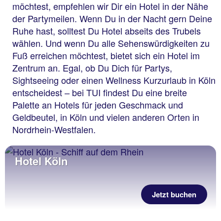
möchtest, empfehlen wir Dir ein Hotel in der Nähe
der Partymeilen. Wenn Du in der Nacht gern Deine
Ruhe hast, solltest Du Hotel abseits des Trubels
wählen. Und wenn Du alle Sehenswürdigkeiten zu
Fuß erreichen möchtest, bietet sich ein Hotel im
Zentrum an. Egal, ob Du Dich für Partys,
Sightseeing oder einen Wellness Kurzurlaub in Köln
entscheidest – bei TUI findest Du eine breite
Palette an Hotels für jeden Geschmack und
Geldbeutel, in Köln und vielen anderen Orten in
Nordrhein-Westfalen.
Hotel Köln
Jetzt buchen