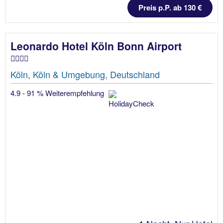
Preis p.P. ab 130 €
Leonardo Hotel Köln Bonn Airport
Köln, Köln & Umgebung, Deutschland
4.9 - 91 % Weiterempfehlung