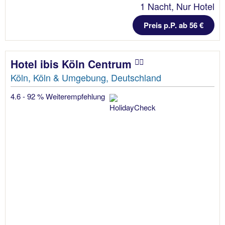
1 Nacht, Nur Hotel
Preis p.P. ab 56 €
Hotel ibis Köln Centrum
Köln, Köln & Umgebung, Deutschland
4.6 - 92 % Weiterempfehlung