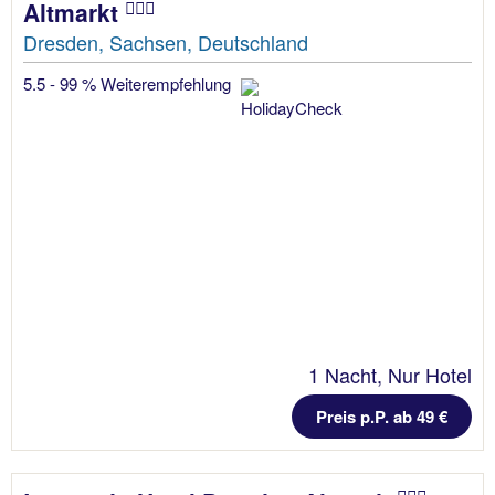
Altmarkt
Dresden, Sachsen, Deutschland
5.5 - 99 % Weiterempfehlung
1 Nacht, Nur Hotel
Preis p.P. ab 49 €