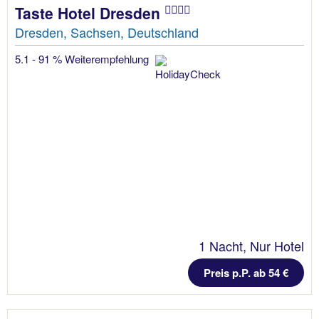
Taste Hotel Dresden
Dresden, Sachsen, Deutschland
5.1 - 91 % Weiterempfehlung
1 Nacht, Nur Hotel
Preis p.P. ab 54 €