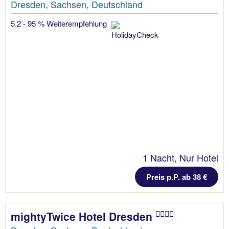
Dresden, Sachsen, Deutschland
5.2 - 95 % Weiterempfehlung
1 Nacht, Nur Hotel
Preis p.P. ab 38 €
mightyTwice Hotel Dresden