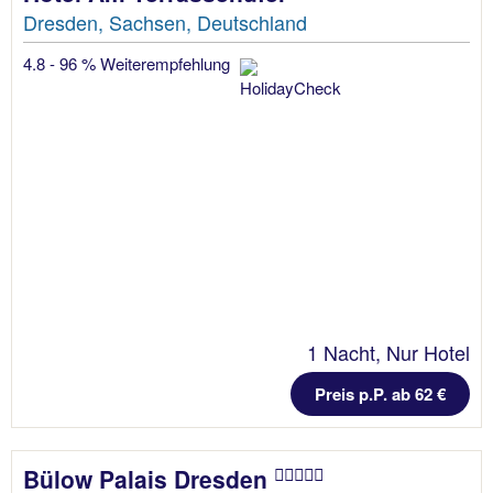
Dresden, Sachsen, Deutschland
4.8 - 96 % Weiterempfehlung
1 Nacht, Nur Hotel
Preis p.P. ab 62 €
Bülow Palais Dresden