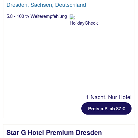
Dresden, Sachsen, Deutschland
5.8 - 100 % Weiterempfehlung
1 Nacht, Nur Hotel
Preis p.P. ab 87 €
Star G Hotel Premium Dresden