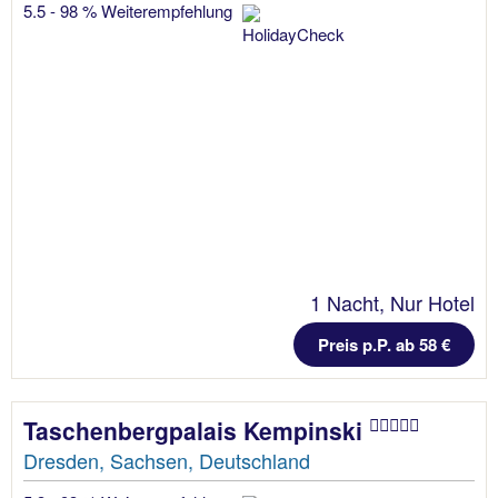
5.5 - 98 % Weiterempfehlung
1 Nacht, Nur Hotel
Preis p.P. ab 58 €
Taschenbergpalais Kempinski
Dresden, Sachsen, Deutschland