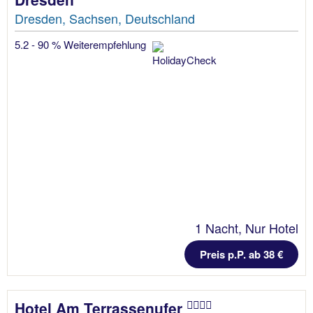
Dresden, Sachsen, Deutschland
5.2 - 90 % Weiterempfehlung
1 Nacht, Nur Hotel
Preis p.P. ab 38 €
Hotel Am Terrassenufer