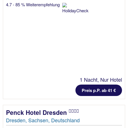
4.7 - 85 % Weiterempfehlung
1 Nacht, Nur Hotel
Preis p.P. ab 41 €
Penck Hotel Dresden
Dresden, Sachsen, Deutschland