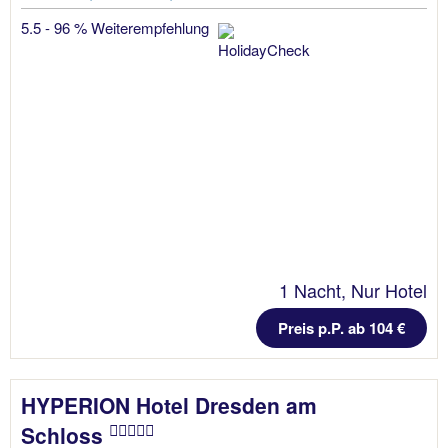
5.5 - 96 % Weiterempfehlung
1 Nacht, Nur Hotel
Preis p.P. ab 104 €
HYPERION Hotel Dresden am
Schloss