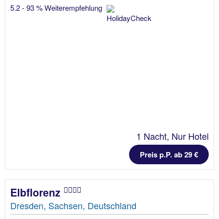
5.2 - 93 % Weiterempfehlung
1 Nacht, Nur Hotel
Preis p.P. ab 29 €
Elbflorenz
Dresden, Sachsen, Deutschland