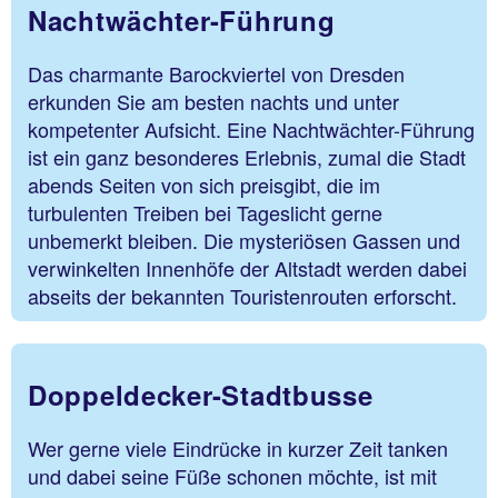
Nachtwächter-Führung
Das charmante Barockviertel von Dresden
erkunden Sie am besten nachts und unter
kompetenter Aufsicht. Eine Nachtwächter-Führung
ist ein ganz besonderes Erlebnis, zumal die Stadt
abends Seiten von sich preisgibt, die im
turbulenten Treiben bei Tageslicht gerne
unbemerkt bleiben. Die mysteriösen Gassen und
verwinkelten Innenhöfe der Altstadt werden dabei
abseits der bekannten Touristenrouten erforscht.
Doppeldecker-Stadtbusse
Wer gerne viele Eindrücke in kurzer Zeit tanken
und dabei seine Füße schonen möchte, ist mit