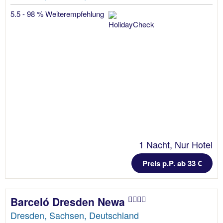
5.5 - 98 % Weiterempfehlung
1 Nacht, Nur Hotel
Preis p.P. ab 33 €
Barceló Dresden Newa
Dresden, Sachsen, Deutschland