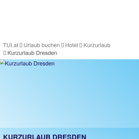
TUI.at
Urlaub buchen
Hotel
Kurzurlaub
Kurzurlaub Dresden
KURZURLAUB DRESDEN