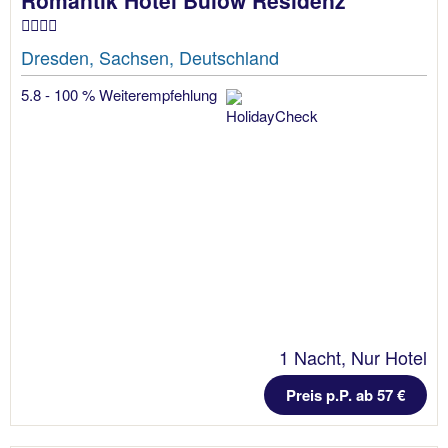
Dresden, Sachsen, Deutschland
5.8 - 100 % Weiterempfehlung
1 Nacht, Nur Hotel
Preis p.P. ab 57 €