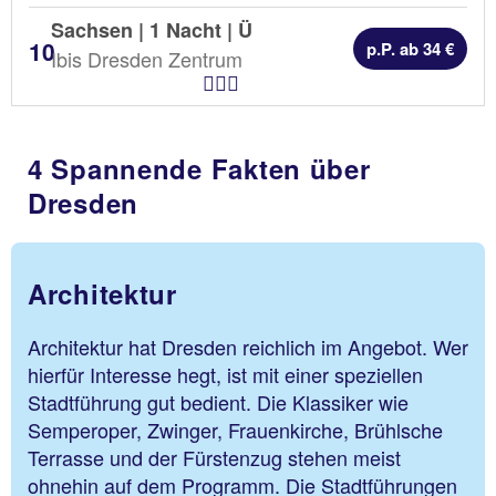
Sachsen | 1 Nacht |
Ü
p.P. ab 34 €
Ibis Dresden Zentrum
Hotel Kategorien
4 Spannende Fakten über
Dresden
Architektur
Architektur hat Dresden reichlich im Angebot. Wer
hierfür Interesse hegt, ist mit einer speziellen
Stadtführung gut bedient. Die Klassiker wie
Semperoper, Zwinger, Frauenkirche, Brühlsche
Terrasse und der Fürstenzug stehen meist
ohnehin auf dem Programm. Die Stadtführungen