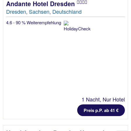
Andante Hotel Dresden
Dresden, Sachsen, Deutschland
4.6 - 90 % Weiterempfehlung
1 Nacht, Nur Hotel
Preis p.P. ab 41 €