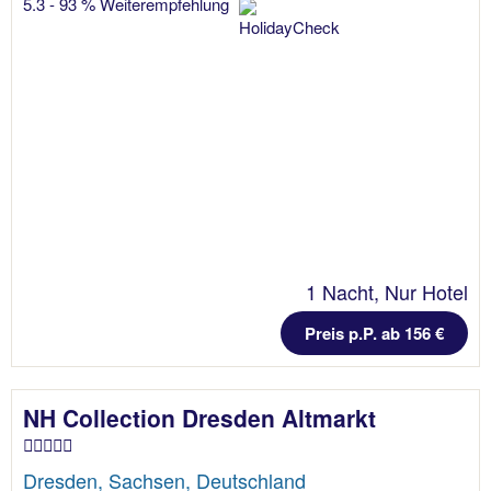
5.3 - 93 % Weiterempfehlung
1 Nacht, Nur Hotel
Preis p.P. ab 156 €
NH Collection Dresden Altmarkt
Dresden, Sachsen, Deutschland