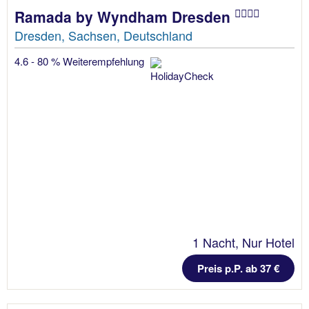
Ramada by Wyndham Dresden
Dresden, Sachsen, Deutschland
4.6 - 80 % Weiterempfehlung
1 Nacht, Nur Hotel
Preis p.P. ab 37 €