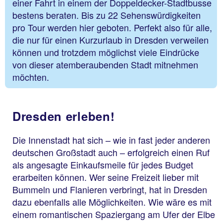
einer Fahrt in einem der Doppeldecker-Stadtbusse
bestens beraten. Bis zu 22 Sehenswürdigkeiten
pro Tour werden hier geboten. Perfekt also für alle,
die nur für einen Kurzurlaub in Dresden verweilen
können und trotzdem möglichst viele Eindrücke
von dieser atemberaubenden Stadt mitnehmen
möchten.
Dresden erleben!
Die Innenstadt hat sich – wie in fast jeder anderen
deutschen Großstadt auch – erfolgreich einen Ruf
als angesagte Einkaufsmeile für jedes Budget
erarbeiten können. Wer seine Freizeit lieber mit
Bummeln und Flanieren verbringt, hat in Dresden
dazu ebenfalls alle Möglichkeiten. Wie wäre es mit
einem romantischen Spaziergang am Ufer der Elbe