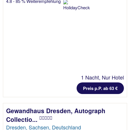
4.8 - 85 % Weiterempfehlung
1 Nacht, Nur Hotel
Preis p.P. ab 63 €
Gewandhaus Dresden, Autograph
Collectio...
Dresden, Sachsen, Deutschland