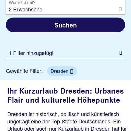
Wer reist mit?
2 Erwachsene
Suchen
1 Filter hinzugefügt
Gewählte Filter:
Dresden
Ihr Kurzurlaub Dresden: Urbanes
Flair und kulturelle Höhepunkte
Dresden ist historisch, politisch und künstlerisch
ungefragt eine der Top-Städte Deutschlands. Ein
Urlaub oder auch nur Kurzurlaub in Dresden hat für