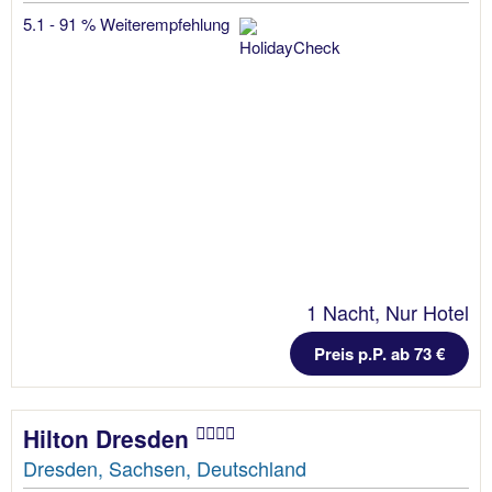
5.1 - 91 % Weiterempfehlung
1 Nacht, Nur Hotel
Preis p.P. ab 73 €
Hilton Dresden
Dresden, Sachsen, Deutschland