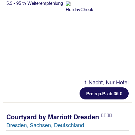
5.3 - 95 % Weiterempfehlung
1 Nacht, Nur Hotel
Preis p.P. ab 35 €
Courtyard by Marriott Dresden
Dresden, Sachsen, Deutschland