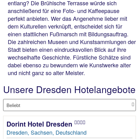
entlang? Die Brühlsche Terrasse würde sich
anschließend für eine Foto- und Kaffeepause
perfekt anbieten. Wer das Angenehme lieber mit
dem Kulturellen verknüpft, entscheidet sich für
einen stattlichen Fußmarsch mit Bildungsauftrag.
Die zahlreichen Museen und Kunstsammlungen der
Stadt bieten einen eindrucksvollen Blick auf ihre
wechselhafte Geschichte. Fürstliche Schätze sind
dabei ebenso zu bewundern wie Kunstwerke alter
und nicht ganz so alter Meister.
Unsere Dresden Hotelangebote
Dorint Hotel Dresden
Dresden, Sachsen, Deutschland