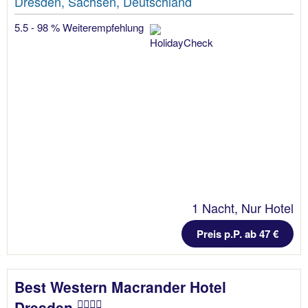
Dresden, Sachsen, Deutschland
5.5 - 98 % Weiterempfehlung
1 Nacht, Nur Hotel
Preis p.P. ab 47 €
Best Western Macrander Hotel
Dresden