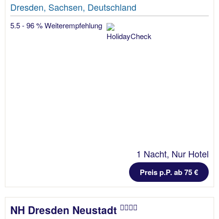
Dresden, Sachsen, Deutschland
5.5 - 96 % Weiterempfehlung
1 Nacht, Nur Hotel
Preis p.P. ab 75 €
NH Dresden Neustadt