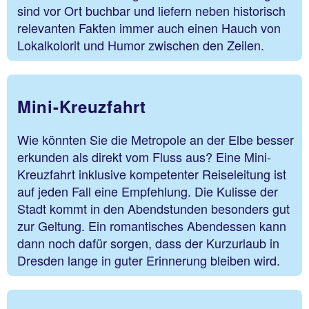
sind vor Ort buchbar und liefern neben historisch
relevanten Fakten immer auch einen Hauch von
Lokalkolorit und Humor zwischen den Zeilen.
Mini-Kreuzfahrt
Wie könnten Sie die Metropole an der Elbe besser
erkunden als direkt vom Fluss aus? Eine Mini-
Kreuzfahrt inklusive kompetenter Reiseleitung ist
auf jeden Fall eine Empfehlung. Die Kulisse der
Stadt kommt in den Abendstunden besonders gut
zur Geltung. Ein romantisches Abendessen kann
dann noch dafür sorgen, dass der Kurzurlaub in
Dresden lange in guter Erinnerung bleiben wird.