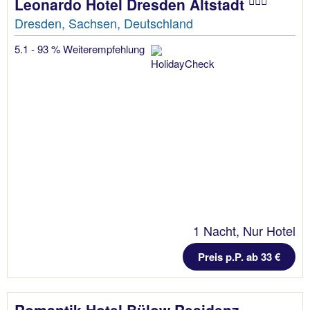
Leonardo Hotel Dresden Altstadt
Dresden, Sachsen, Deutschland
5.1 - 93 % Weiterempfehlung
1 Nacht, Nur Hotel
Preis p.P. ab 33 €
Romantik Hotel Bülow Residenz