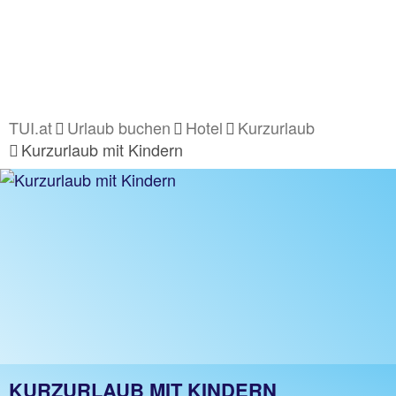
TUI.at
Urlaub buchen
Hotel
Kurzurlaub
Kurzurlaub mit Kindern
KURZURLAUB MIT KINDERN