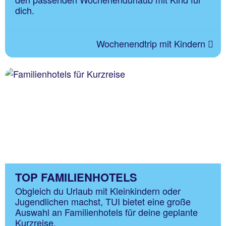
dich.
Wochenendtrip mit Kindern
TOP FAMILIENHOTELS
Obgleich du Urlaub mit Kleinkindern oder
Jugendlichen machst, TUI bietet eine große
Auswahl an Familienhotels für deine geplante
Kurzreise.