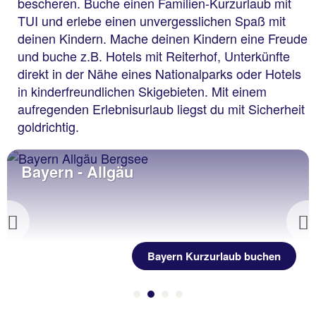
bescheren. Buche einen Familien-Kurzurlaub mit
TUI und erlebe einen unvergesslichen Spaß mit
deinen Kindern. Mache deinen Kindern eine Freude
und buche z.B. Hotels mit Reiterhof, Unterkünfte
direkt in der Nähe eines Nationalparks oder Hotels
in kinderfreundlichen Skigebieten. Mit einem
aufregenden Erlebnisurlaub liegst du mit Sicherheit
goldrichtig.
Bayern - Allgäu
Previous
Bayern Kurzurlaub buchen