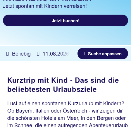
Jetzt spontan mit Kindern verreisen!
Jetzt buchen!
Beliebig
11.08.2026 -
04.06.2027
Beliebig
Suche anpassen
Kurztrip mit Kind - Das sind die
beliebtesten Urlaubsziele
Lust auf einen spontanen Kurzurlaub mit Kindern?
Ob Bayern, Italien oder Österreich - wir zeigen dir
die schönsten Hotels am Meer, in den Bergen oder
im Schnee, die einen aufregenden Abenteuerurlaub