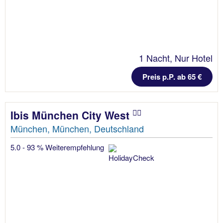
1 Nacht, Nur Hotel
Preis p.P. ab 65 €
Ibis München City West
München, München, Deutschland
5.0 - 93 % Weiterempfehlung