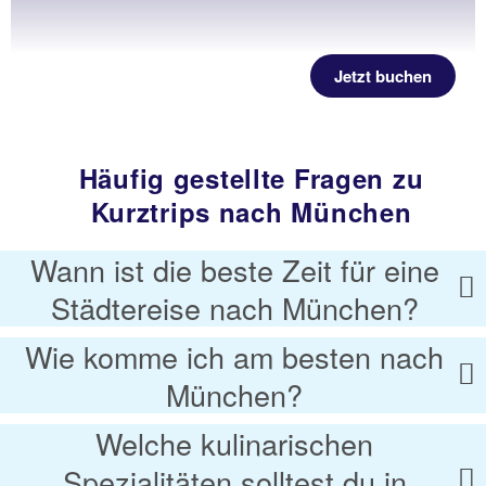
Jetzt buchen
Häufig gestellte Fragen zu
Kurztrips nach München
Wann ist die beste Zeit für eine
Städtereise nach München?
Wie komme ich am besten nach
München?
Welche kulinarischen
Spezialitäten solltest du in