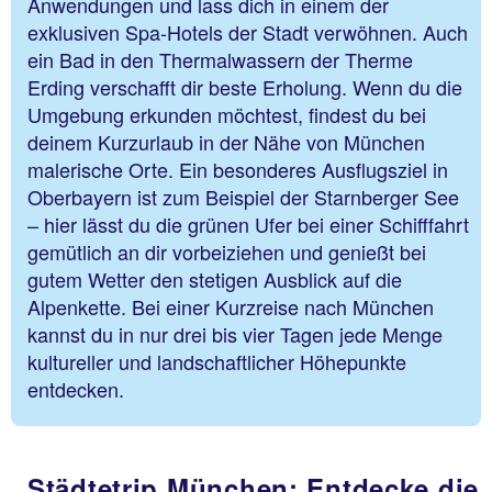
Anwendungen und lass dich in einem der
exklusiven Spa-Hotels der Stadt verwöhnen. Auch
ein Bad in den Thermalwassern der Therme
Erding verschafft dir beste Erholung. Wenn du die
Umgebung erkunden möchtest, findest du bei
deinem Kurzurlaub in der Nähe von München
malerische Orte. Ein besonderes Ausflugsziel in
Oberbayern ist zum Beispiel der Starnberger See
– hier lässt du die grünen Ufer bei einer Schifffahrt
gemütlich an dir vorbeiziehen und genießt bei
gutem Wetter den stetigen Ausblick auf die
Alpenkette. Bei einer Kurzreise nach München
kannst du in nur drei bis vier Tagen jede Menge
kultureller und landschaftlicher Höhepunkte
entdecken.
Städtetrip München: Entdecke die