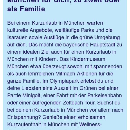
als Familie
Bei einem Kurzurlaub in München warten
kulturelle Angebote, weitläufige Parks und die
Isarauen sowie Ausflüge in die grüne Umgebung
auf dich. Das macht die bayerische Hauptstadt zu
einem idealen Ziel auch für einen Kurzurlaub in
München mit Kindern. Das Kindermuseum
München etwa überzeugt sowohl mit spannenden
als auch lehrreichen Mitmach-Aktionen für die
ganze Familie. Im Olympiapark erlebst du und
deine Liebsten eine Auszeit im Grünen bei einer
Partie Minigolf, einer Fahrt mit der Parkeisenbahn
oder einer aufregenden Zeltdach-Tour. Suchst du
bei deinem Kurzurlaub in München vor allem nach
Entspannung? Genieße einen erholsamen
Kurzaufenthalt in München mit Wellness-