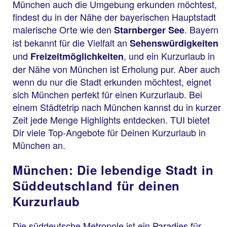
München auch die Umgebung erkunden möchtest,
findest du in der Nähe der bayerischen Hauptstadt
malerische Orte wie den
. Bayern
Starnberger See
ist bekannt für die Vielfalt an
Sehenswürdigkeiten
und
, und ein Kurzurlaub in
Freizeitmöglichkeiten
der Nähe von München ist Erholung pur. Aber auch
wenn du nur die Stadt erkunden möchtest, eignet
sich München perfekt für einen Kurzurlaub. Bei
einem Städtetrip nach München kannst du in kurzer
Zeit jede Menge Highlights entdecken. TUI bietet
Dir viele Top-Angebote für Deinen Kurzurlaub in
München an.
München: Die lebendige Stadt in
Süddeutschland für deinen
Kurzurlaub
Die süddeutsche Metropole ist ein Paradies für