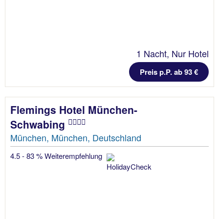
1 Nacht, Nur Hotel
Preis p.P. ab 93 €
Flemings Hotel München-
Schwabing
München, München, Deutschland
4.5 - 83 % Weiterempfehlung