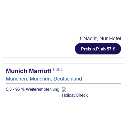
1 Nacht, Nur Hotel
Preis p.P. ab 57 €
Munich Marriott
München, München, Deutschland
5.3 - 95 % Weiterempfehlung