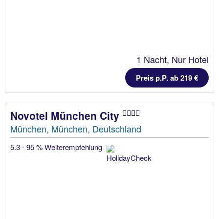
1 Nacht, Nur Hotel
Preis p.P. ab 219 €
Novotel München City
München, München, Deutschland
5.3 - 95 % Weiterempfehlung