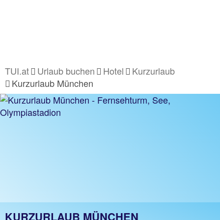
TUI.at
Urlaub buchen
Hotel
Kurzurlaub
Kurzurlaub München
KURZURLAUB MÜNCHEN