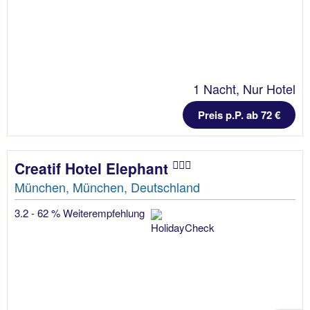
1 Nacht, Nur Hotel
Preis p.P. ab 72 €
Creatif Hotel Elephant
München, München, Deutschland
3.2 - 62 % Weiterempfehlung