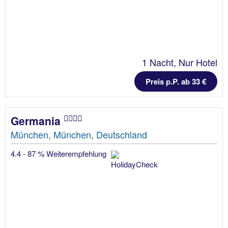
1 Nacht, Nur Hotel
Preis p.P. ab 33 €
Germania
München, München, Deutschland
4.4 - 87 % Weiterempfehlung