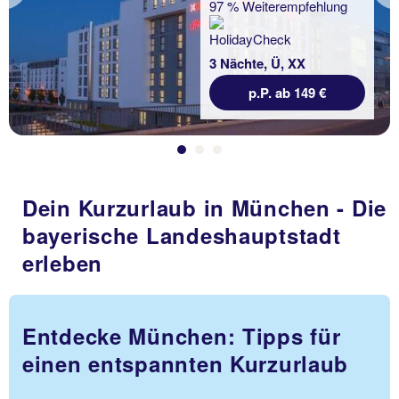
97 % Weiterempfehlung
3 Nächte, Ü, XX
p.P. ab 149 €
Dein Kurzurlaub in München - Die
bayerische Landeshauptstadt
erleben
Entdecke München: Tipps für
einen entspannten Kurzurlaub