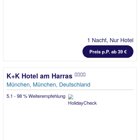
1 Nacht, Nur Hotel
Preis p.P. ab 39 €
K+K Hotel am Harras
München, München, Deutschland
5.1 - 98 % Weiterempfehlung