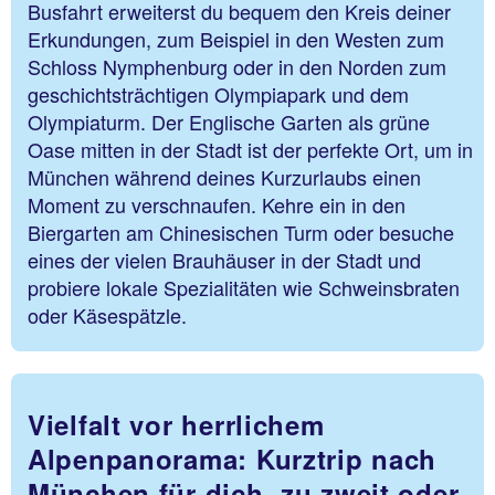
Busfahrt erweiterst du bequem den Kreis deiner
Erkundungen, zum Beispiel in den Westen zum
Schloss Nymphenburg oder in den Norden zum
geschichtsträchtigen Olympiapark und dem
Olympiaturm. Der Englische Garten als grüne
Oase mitten in der Stadt ist der perfekte Ort, um in
München während deines Kurzurlaubs einen
Moment zu verschnaufen. Kehre ein in den
Biergarten am Chinesischen Turm oder besuche
eines der vielen Brauhäuser in der Stadt und
probiere lokale Spezialitäten wie Schweinsbraten
oder Käsespätzle.
Vielfalt vor herrlichem
Alpenpanorama: Kurztrip nach
München für dich, zu zweit oder