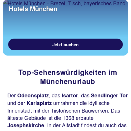
Hotels München
Jetzt buchen
Top-Sehenswürdigkeiten im
Münchenurlaub
Der
, das
, das
Odeonsplatz
Isartor
Sendlinger Tor
und der
umrahmen die idyllische
Karlsplatz
Innenstadt mit den historischen Bauwerken. Das
älteste Gebäude ist die 1368 erbaute
. In der Altstadt findest du auch das
Josephskirche