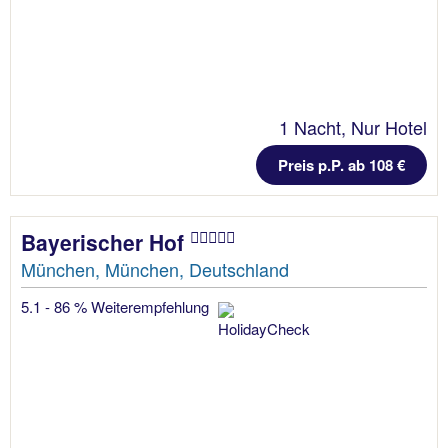
1 Nacht, Nur Hotel
Preis p.P. ab 108 €
Bayerischer Hof
München, München, Deutschland
5.1 - 86 % Weiterempfehlung