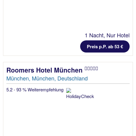
1 Nacht, Nur Hotel
Preis p.P. ab 53 €
Roomers Hotel München
München, München, Deutschland
5.2 - 93 % Weiterempfehlung