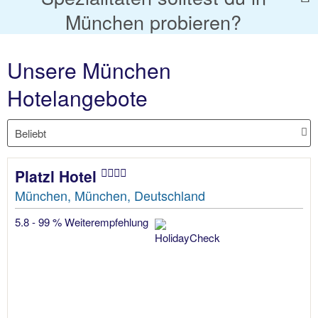
München probieren?
Unsere München
Hotelangebote
Platzl Hotel
München, München, Deutschland
5.8 - 99 % Weiterempfehlung