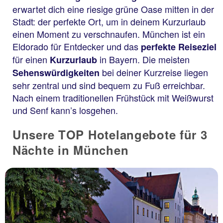
erwartet dich eine riesige grüne Oase mitten in der
Stadt: der perfekte Ort, um in deinem Kurzurlaub
einen Moment zu verschnaufen. München ist ein
Eldorado für Entdecker und das
perfekte Reiseziel
für einen
in Bayern. Die meisten
Kurzurlaub
bei deiner Kurzreise liegen
Sehenswürdigkeiten
sehr zentral und sind bequem zu Fuß erreichbar.
Nach einem traditionellen Frühstück mit Weißwurst
und Senf kann’s losgehen.
Unsere TOP Hotelangebote für 3
Nächte in München