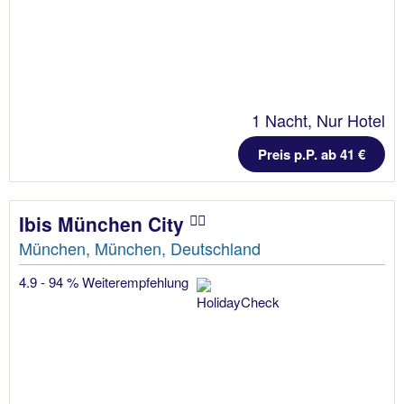
1 Nacht, Nur Hotel
Preis p.P. ab 41 €
Ibis München City
München, München, Deutschland
4.9 - 94 % Weiterempfehlung