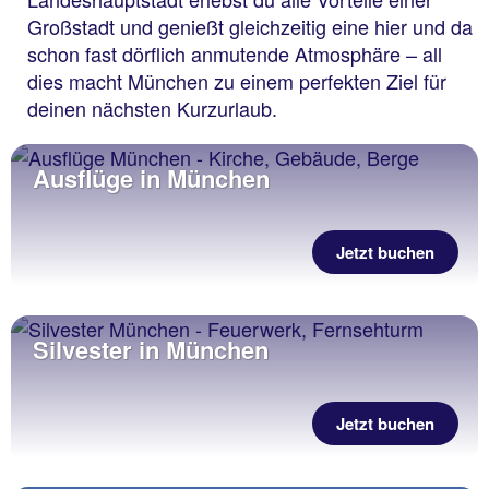
Großstadt und genießt gleichzeitig eine hier und da
schon fast dörflich anmutende Atmosphäre – all
dies macht München zu einem perfekten Ziel für
deinen nächsten Kurzurlaub.
Ausflüge in München
Jetzt buchen
Silvester in München
Jetzt buchen