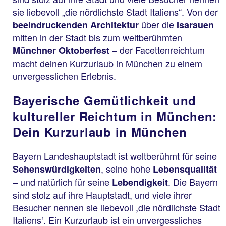
sie liebevoll „die nördlichste Stadt Italiens“. Von der
über die
beeindruckenden Architektur
Isarauen
mitten in der Stadt bis zum weltberühmten
– der Facettenreichtum
Münchner Oktoberfest
macht deinen Kurzurlaub in München zu einem
unvergesslichen Erlebnis.
Bayerische Gemütlichkeit und
kultureller Reichtum in München:
Dein Kurzurlaub in München
Bayern Landeshauptstadt ist weltberühmt für seine
, seine hohe
Sehenswürdigkeiten
Lebensqualität
– und natürlich für seine
. Die Bayern
Lebendigkeit
sind stolz auf ihre Hauptstadt, und viele ihrer
Besucher nennen sie liebevoll ,die nördlichste Stadt
Italiens‘. Ein Kurzurlaub ist ein unvergessliches