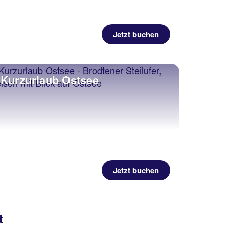
Jetzt buchen
Kurzurlaub Ostsee
Jetzt buchen
t