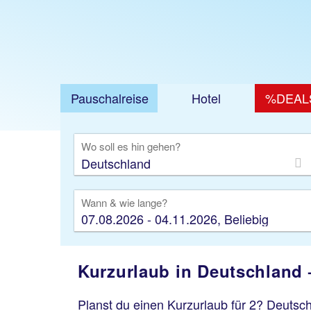
Jetz
Pauschalreise
Hotel
%DEAL
Ausfl
Wo soll es hin gehen?
Wann & wie lange?
07.08.2026 - 04.11.2026, Beliebig
Kurzurlaub in Deutschland
Planst du einen Kurzurlaub für 2? Deutschl