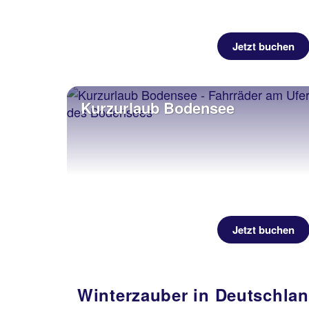
Jetzt buchen
Kurzurlaub Bodensee
Jetzt buchen
Winterzauber in Deutschland