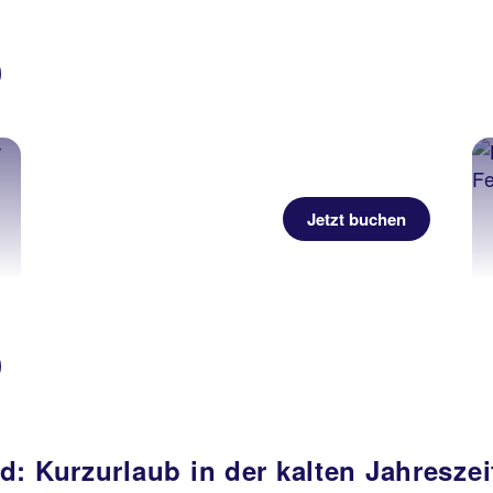
Jetzt buchen
: Kurzurlaub in der kalten Jahreszei