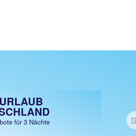
URLAUB
SCHLAND
bote für 3 Nächte