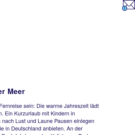
er Meer
ernreise sein: Die warme Jahreszeit lädt
. Ein Kurzurlaub mit Kindern in
gs nach Lust und Laune Pausen einlegen
lie in Deutschland anbieten. An der