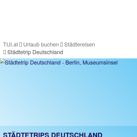
TUI.at
Urlaub buchen
Städtereisen
Städtetrip Deutschland
STÄDTETRIPS DEUTSCHLAND