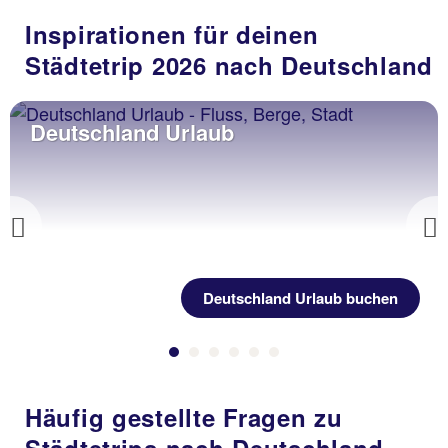
Inspirationen für deinen
Städtetrip 2026 nach Deutschland
Deutschland Urlaub
Previous
Deutschland Urlaub buchen
Häufig gestellte Fragen zu