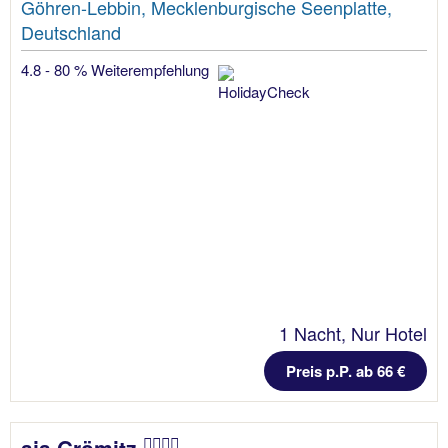
Göhren-Lebbin, Mecklenburgische Seenplatte,
Deutschland
4.8 - 80 % Weiterempfehlung
1 Nacht, Nur Hotel
Preis p.P. ab 66 €
aja Grömitz