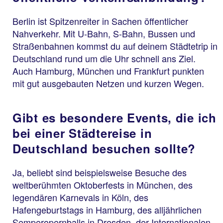
Berlin ist Spitzenreiter in Sachen öffentlicher
Nahverkehr. Mit U-Bahn, S-Bahn, Bussen und
Straßenbahnen kommst du auf deinem Städtetrip in
Deutschland rund um die Uhr schnell ans Ziel.
Auch Hamburg, München und Frankfurt punkten
mit gut ausgebauten Netzen und kurzen Wegen.
Gibt es besondere Events, die ich
bei einer Städtereise in
Deutschland besuchen sollte?
Ja, beliebt sind beispielsweise Besuche des
weltberühmten Oktoberfests in München, des
legendären Karnevals in Köln, des
Hafengeburtstags in Hamburg, des alljährlichen
Semperopernballs in Dresden, der Internationalen