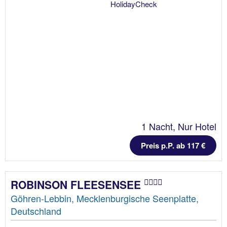
1 Nacht, Nur Hotel
Preis p.P. ab 117 €
ROBINSON FLEESENSEE
Göhren-Lebbin, Mecklenburgische Seenplatte,
Deutschland