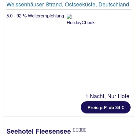
Weissenhäuser Strand, Ostseeküste, Deutschland
5.0 - 92 % Weiterempfehlung
1 Nacht, Nur Hotel
Preis p.P. ab 34 €
Seehotel Fleesensee