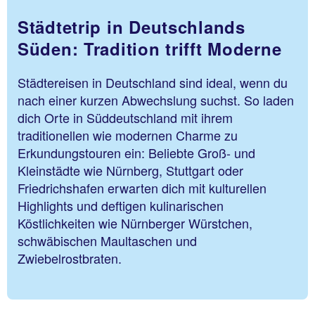
Städtetrip in Deutschlands
Süden: Tradition trifft Moderne
Städtereisen in Deutschland sind ideal, wenn du
nach einer kurzen Abwechslung suchst. So laden
dich Orte in Süddeutschland mit ihrem
traditionellen wie modernen Charme zu
Erkundungstouren ein: Beliebte Groß- und
Kleinstädte wie Nürnberg, Stuttgart oder
Friedrichshafen erwarten dich mit kulturellen
Highlights und deftigen kulinarischen
Köstlichkeiten wie Nürnberger Würstchen,
schwäbischen Maultaschen und
Zwiebelrostbraten.