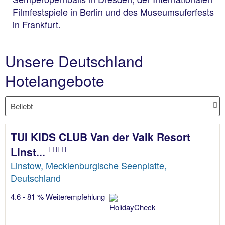
Filmfestspiele in Berlin und des Museumsuferfests
in Frankfurt.
Unsere Deutschland
Hotelangebote
TUI KIDS CLUB Van der Valk Resort
Linst...
Linstow, Mecklenburgische Seenplatte,
Deutschland
4.6 - 81 % Weiterempfehlung