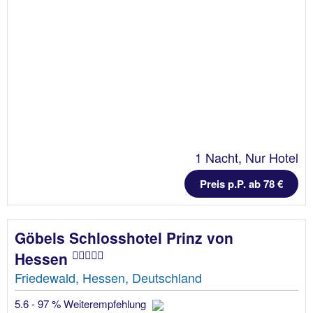
1 Nacht, Nur Hotel
Preis p.P. ab 78 €
Göbels Schlosshotel Prinz von
Hessen
Friedewald, Hessen, Deutschland
5.6 - 97 % Weiterempfehlung