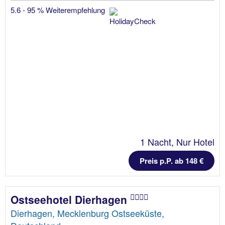
5.6 - 95 % Weiterempfehlung
1 Nacht, Nur Hotel
Preis p.P. ab 148 €
Ostseehotel Dierhagen
Dierhagen, Mecklenburg Ostseeküste,