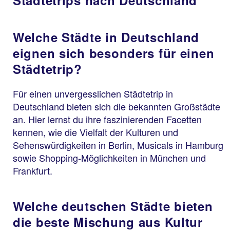
Städtetrips nach Deutschland
Welche Städte in Deutschland
eignen sich besonders für einen
Städtetrip?
Für einen unvergesslichen Städtetrip in
Deutschland bieten sich die bekannten Großstädte
an. Hier lernst du ihre faszinierenden Facetten
kennen, wie die Vielfalt der Kulturen und
Sehenswürdigkeiten in Berlin, Musicals in Hamburg
sowie Shopping-Möglichkeiten in München und
Frankfurt.
Welche deutschen Städte bieten
die beste Mischung aus Kultur