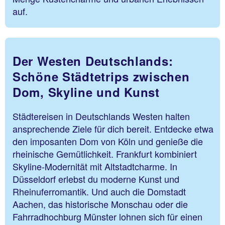
auf.
Der Westen Deutschlands:
Schöne Städtetrips zwischen
Dom, Skyline und Kunst
Städtereisen in Deutschlands Westen halten
ansprechende Ziele für dich bereit. Entdecke etwa
den imposanten Dom von Köln und genieße die
rheinische Gemütlichkeit. Frankfurt kombiniert
Skyline-Modernität mit Altstadtcharme. In
Düsseldorf erlebst du moderne Kunst und
Rheinuferromantik. Und auch die Domstadt
Aachen, das historische Monschau oder die
Fahrradhochburg Münster lohnen sich für einen