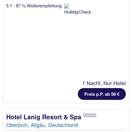
5.1 - 87 % Weiterempfehlung
1 Nacht, Nur Hotel
Preis p.P. ab 58 €
Hotel Lanig Resort & Spa
Oberjoch, Allgäu, Deutschland