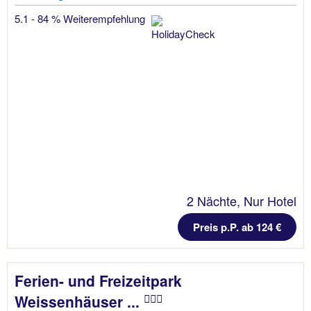
5.1 - 84 % Weiterempfehlung
2 Nächte, Nur Hotel
Preis p.P. ab 124 €
Ferien- und Freizeitpark
Weissenhäuser ...