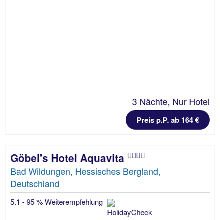
3 Nächte, Nur Hotel
Preis p.P. ab 164 €
Göbel's Hotel Aquavita
Bad Wildungen, Hessisches Bergland,
Deutschland
5.1 - 95 % Weiterempfehlung