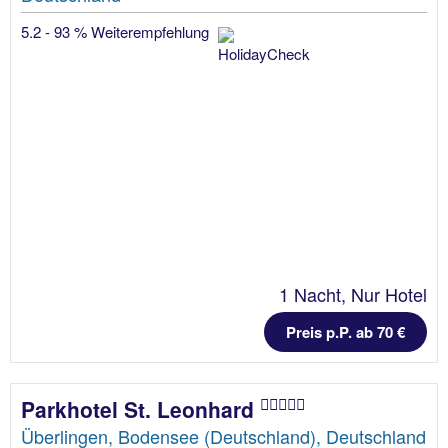
5.2 - 93 % Weiterempfehlung
1 Nacht, Nur Hotel
Preis p.P. ab 70 €
Parkhotel St. Leonhard
Überlingen, Bodensee (Deutschland), Deutschland