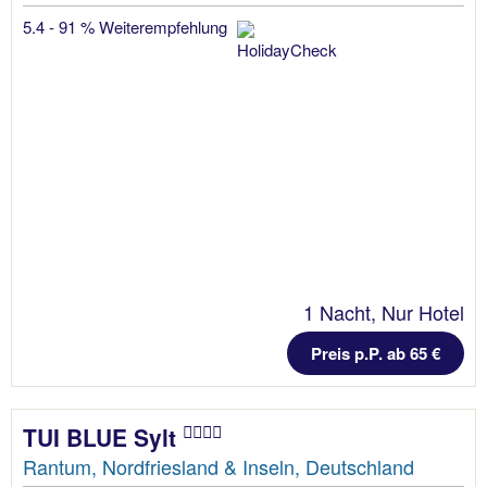
5.4 - 91 % Weiterempfehlung
1 Nacht, Nur Hotel
Preis p.P. ab 65 €
TUI BLUE Sylt
Rantum, Nordfriesland & Inseln, Deutschland