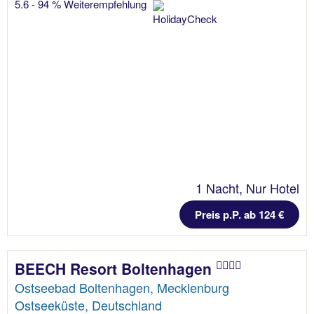
5.6 - 94 % Weiterempfehlung
1 Nacht, Nur Hotel
Preis p.P. ab 124 €
BEECH Resort Boltenhagen
Ostseebad Boltenhagen, Mecklenburg
Ostseeküste, Deutschland