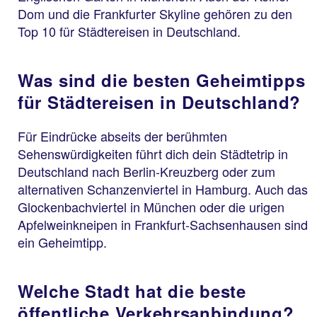
Dom und die Frankfurter Skyline gehören zu den
Top 10 für Städtereisen in Deutschland.
Was sind die besten Geheimtipps
für Städtereisen in Deutschland?
Für Eindrücke abseits der berühmten
Sehenswürdigkeiten führt dich dein Städtetrip in
Deutschland nach Berlin-Kreuzberg oder zum
alternativen Schanzenviertel in Hamburg. Auch das
Glockenbachviertel in München oder die urigen
Apfelweinkneipen in Frankfurt-Sachsenhausen sind
ein Geheimtipp.
Welche Stadt hat die beste
öffentliche Verkehrsanbindung?