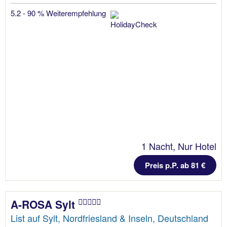
5.2 - 90 % Weiterempfehlung
1 Nacht, Nur Hotel
Preis p.P. ab 81 €
A-ROSA Sylt
List auf Sylt, Nordfriesland & Inseln, Deutschland