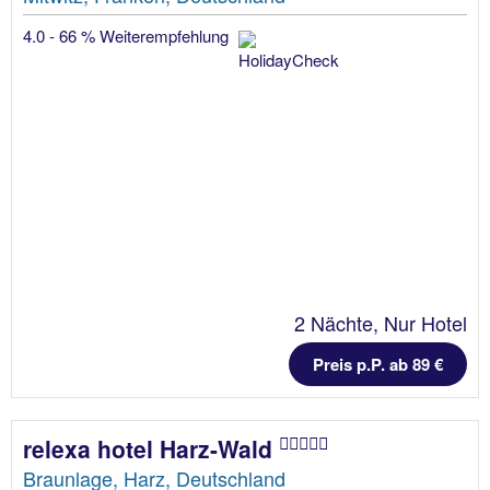
4.0 - 66 % Weiterempfehlung
2 Nächte, Nur Hotel
Preis p.P. ab 89 €
relexa hotel Harz-Wald
Braunlage, Harz, Deutschland