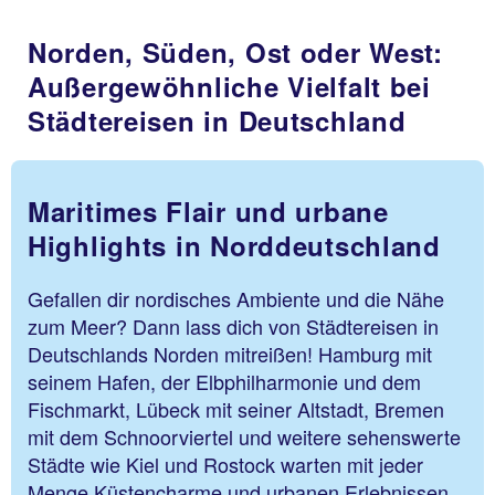
Norden, Süden, Ost oder West:
Außergewöhnliche Vielfalt bei
Städtereisen in Deutschland
Maritimes Flair und urbane
Highlights in Norddeutschland
Gefallen dir nordisches Ambiente und die Nähe
zum Meer? Dann lass dich von Städtereisen in
Deutschlands Norden mitreißen! Hamburg mit
seinem Hafen, der Elbphilharmonie und dem
Fischmarkt, Lübeck mit seiner Altstadt, Bremen
mit dem Schnoorviertel und weitere sehenswerte
Städte wie Kiel und Rostock warten mit jeder
Menge Küstencharme und urbanen Erlebnissen