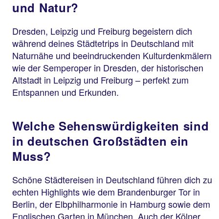
und Natur?
Dresden, Leipzig und Freiburg begeistern dich
während deines Städtetrips in Deutschland mit
Naturnähe und beeindruckenden Kulturdenkmälern
wie der Semperoper in Dresden, der historischen
Altstadt in Leipzig und Freiburg – perfekt zum
Entspannen und Erkunden.
Welche Sehenswürdigkeiten sind
in deutschen Großstädten ein
Muss?
Schöne Städtereisen in Deutschland führen dich zu
echten Highlights wie dem Brandenburger Tor in
Berlin, der Elbphilharmonie in Hamburg sowie dem
Englischen Garten in München. Auch der Kölner