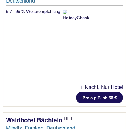
Deutschland
5.7 - 99 % Weiterempfehlung
1 Nacht, Nur Hotel
Preis p.P. ab 66 €
Waldhotel Bächlein
Mitwitz, Franken, Deutschland