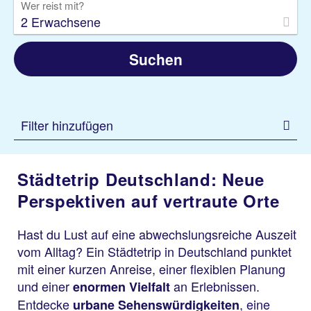
Wer reist mit?
2 Erwachsene
Suchen
Filter hinzufügen
Städtetrip Deutschland: Neue
Perspektiven auf vertraute Orte
Hast du Lust auf eine abwechslungsreiche Auszeit
vom Alltag? Ein Städtetrip in Deutschland punktet
mit einer kurzen Anreise, einer flexiblen Planung
und einer
an Erlebnissen.
enormen Vielfalt
Entdecke
, eine
urbane Sehenswürdigkeiten