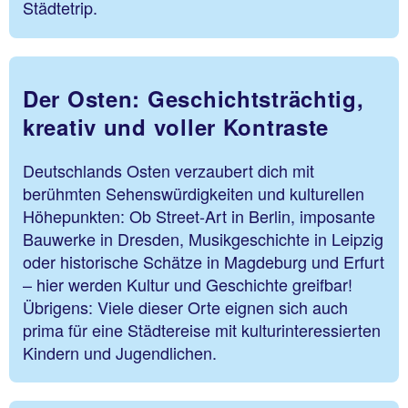
Städtetrip.
Der Osten: Geschichtsträchtig,
kreativ und voller Kontraste
Deutschlands Osten verzaubert dich mit
berühmten Sehenswürdigkeiten und kulturellen
Höhepunkten: Ob Street-Art in Berlin, imposante
Bauwerke in Dresden, Musikgeschichte in Leipzig
oder historische Schätze in Magdeburg und Erfurt
– hier werden Kultur und Geschichte greifbar!
Übrigens: Viele dieser Orte eignen sich auch
prima für eine Städtereise mit kulturinteressierten
Kindern und Jugendlichen.