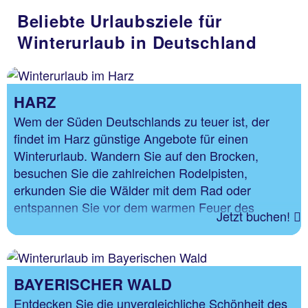
Beliebte Urlaubsziele für
Winterurlaub in Deutschland
HARZ
Wem der Süden Deutschlands zu teuer ist, der
findet im Harz günstige Angebote für einen
Winterurlaub. Wandern Sie auf den Brocken,
besuchen Sie die zahlreichen Rodelpisten,
erkunden Sie die Wälder mit dem Rad oder
entspannen Sie vor dem warmen Feuer des
Jetzt buchen!
Kamins im idyllischen Ferienhaus.
BAYERISCHER WALD
Entdecken Sie die unvergleichliche Schönheit des