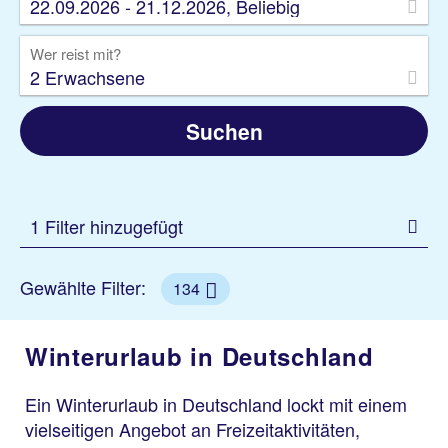
22.09.2026 - 21.12.2026, Beliebig
Wer reist mit?
2 Erwachsene
Suchen
1 Filter hinzugefügt
Gewählte Filter:
134
Winterurlaub in Deutschland
Ein Winterurlaub in Deutschland lockt mit einem
vielseitigen Angebot an Freizeitaktivitäten,