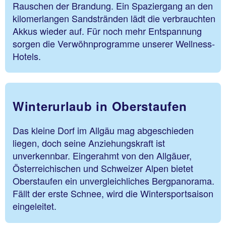
Rauschen der Brandung. Ein Spaziergang an den
kilomerlangen Sandstränden lädt die verbrauchten
Akkus wieder auf. Für noch mehr Entspannung
sorgen die Verwöhnprogramme unserer Wellness-
Hotels.
Winterurlaub in Oberstaufen
Das kleine Dorf im Allgäu mag abgeschieden
liegen, doch seine Anziehungskraft ist
unverkennbar. Eingerahmt von den Allgäuer,
Österreichischen und Schweizer Alpen bietet
Oberstaufen ein unvergleichliches Bergpanorama.
Fällt der erste Schnee, wird die Wintersportsaison
eingeleitet.