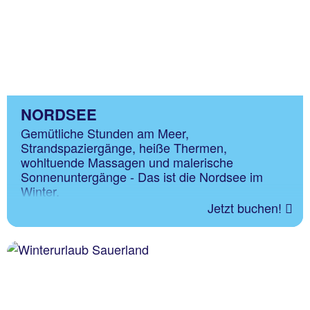
NORDSEE
Gemütliche Stunden am Meer,
Strandspaziergänge, heiße Thermen,
wohltuende Massagen und malerische
Sonnenuntergänge - Das ist die Nordsee im
Winter.
Jetzt buchen!