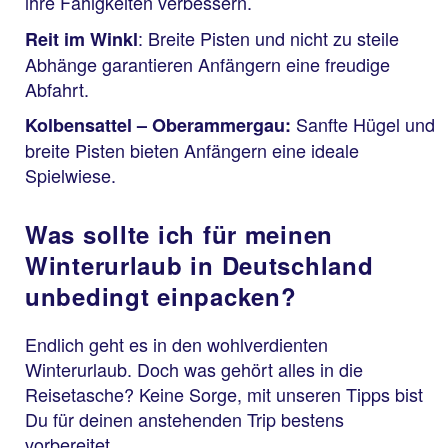
ihre Fähigkeiten verbessern.
: Breite Pisten und nicht zu steile
Reit im Winkl
Abhänge garantieren Anfängern eine freudige
Abfahrt.
Sanfte Hügel und
Kolbensattel – Oberammergau:
breite Pisten bieten Anfängern eine ideale
Spielwiese.
Was sollte ich für meinen
Winterurlaub in Deutschland
unbedingt einpacken?
Endlich geht es in den wohlverdienten
Winterurlaub. Doch was gehört alles in die
Reisetasche? Keine Sorge, mit unseren Tipps bist
Du für deinen anstehenden Trip bestens
vorbereitet.