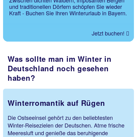
und traditionellen Dörfern schöpfen Sie wieder
Kraft - Buchen Sie Ihren Winterurlaub in Bayern.
Jetzt buchen!
Was sollte man im Winter in
Deutschland noch gesehen
haben?
Winterromantik auf Rügen
Die Ostseeinsel gehört zu den beliebtesten
Winter-Reisezielen der Deutschen. Atme frische
Meeresluft und genieße das beruhigende