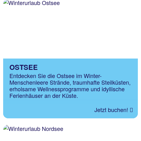
OSTSEE
Entdecken Sie die Ostsee im Winter-
Menschenleere Strände, traumhafte Steilküsten,
erholsame Wellnessprogramme und idyllische
Ferienhäuser an der Küste.
Jetzt buchen!