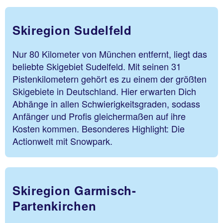
Skiregion Sudelfeld
Nur 80 Kilometer von München entfernt, liegt das
beliebte Skigebiet Sudelfeld. Mit seinen 31
Pistenkilometern gehört es zu einem der größten
Skigebiete in Deutschland. Hier erwarten Dich
Abhänge in allen Schwierigkeitsgraden, sodass
Anfänger und Profis gleichermaßen auf ihre
Kosten kommen. Besonderes Highlight: Die
Actionwelt mit Snowpark.
Skiregion Garmisch-
Partenkirchen