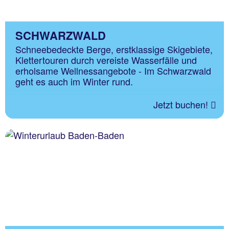
SCHWARZWALD
Schneebedeckte Berge, erstklassige Skigebiete,
Klettertouren durch vereiste Wasserfälle und
erholsame Wellnessangebote - Im Schwarzwald
geht es auch im Winter rund.
Jetzt buchen!