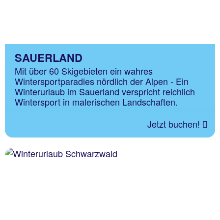
SAUERLAND
Mit über 60 Skigebieten ein wahres
Wintersportparadies nördlich der Alpen - Ein
Winterurlaub im Sauerland verspricht reichlich
Wintersport in malerischen Landschaften.
Jetzt buchen!