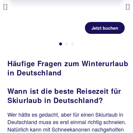
Previous
Jetzt buchen
Häufige Fragen zum Winterurlaub
in Deutschland
Wann ist die beste Reisezeit für
Skiurlaub in Deutschland?
Wer hätte es gedacht, aber für einen Skiurlaub in
Deutschland muss es erst einmal richtig schneien.
Natürlich kann mit Schneekanonen nachgeholfen