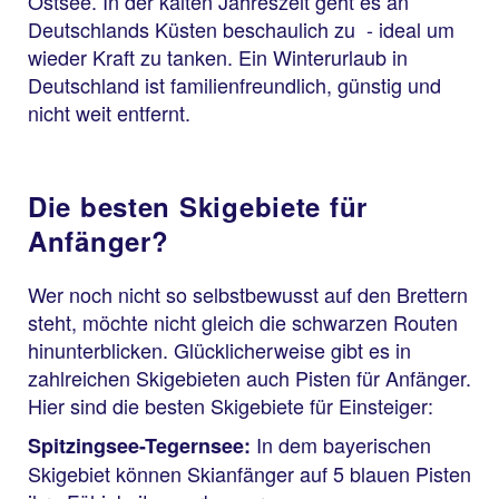
Ostsee. In der kalten Jahreszeit geht es an
Deutschlands Küsten beschaulich zu - ideal um
wieder Kraft zu tanken. Ein Winterurlaub in
Deutschland ist familienfreundlich, günstig und
nicht weit entfernt.
Die besten Skigebiete für
Anfänger?
Wer noch nicht so selbstbewusst auf den Brettern
steht, möchte nicht gleich die schwarzen Routen
hinunterblicken. Glücklicherweise gibt es in
zahlreichen Skigebieten auch Pisten für Anfänger.
Hier sind die besten Skigebiete für Einsteiger:
In dem bayerischen
Spitzingsee-Tegernsee:
Skigebiet können Skianfänger auf 5 blauen Pisten