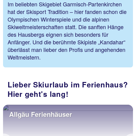
Im beliebten Skigebiet Garmisch-Partenkirchen
hat der Skisport Tradition – hier fanden schon die
Olympischen Winterspiele und die alpinen
Skiweltmeisterschaften statt. Die sanften Hänge
des Hausbergs eignen sich besonders für
Anfänger. Und die berühmte Skipiste „Kandahar“
überlässt man lieber den Profis und angehenden
Weltmeistern.
Lieber Skiurlaub im Ferienhaus?
Hier geht's lang!
Allgäu Ferienhäuser