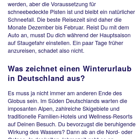
werden, aber die Voraussetzung für
schneebedeckte Pisten ist und bleibt ein natürlicher
Schneefall. Die beste Reisezeit sind daher die
Monate Dezember bis Februar. Reist Du mit dem
Auto an, musst Du dich während der Hauptsaison
auf Staugefahr einstellen. Ein paar Tage früher
anzureisen, schadet also nicht.
Was zeichnet einen Winterurlaub
in Deutschland aus?
Es muss ja nicht immer am anderen Ende des
Globus sein. Im Süden Deutschlands warten die
imposanten Alpen, zahlreiche Skigebiete und
traditionelle Familien-Hotels und Wellness-Resorts
auf Deinen Besuch. Du bevorzugst die beruhigende
Wirkung des Wassers? Dann ab an die Nord- oder