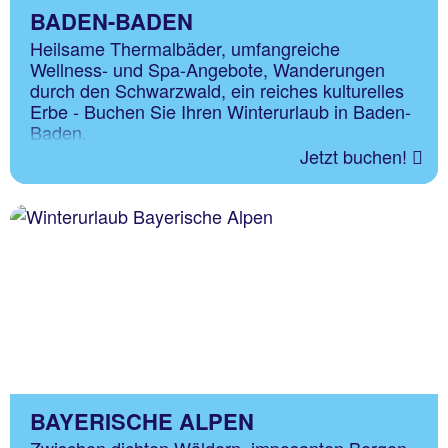
BADEN-BADEN
Heilsame Thermalbäder, umfangreiche
Wellness- und Spa-Angebote, Wanderungen
durch den Schwarzwald, ein reiches kulturelles
Erbe - Buchen Sie Ihren Winterurlaub in Baden-
Baden.
Jetzt buchen!
BAYERISCHE ALPEN
Zwischen dichten Wäldern, imposanten Bergen