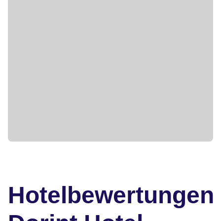
Hotelbewertungen