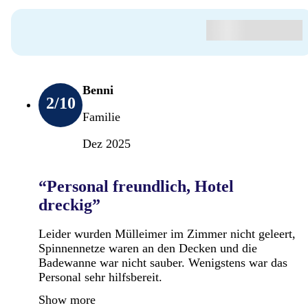
Benni
2
/10
Familie
Dez 2025
“Personal freundlich, Hotel
dreckig”
Leider wurden Mülleimer im Zimmer nicht geleert,
Spinnennetze waren an den Decken und die
Badewanne war nicht sauber. Wenigstens war das
Personal sehr hilfsbereit.
Show more