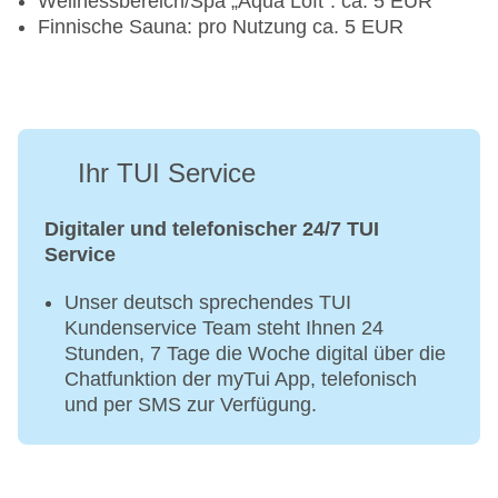
Wellnessbereich/Spa „Aqua Loft“: ca. 5 EUR
Finnische Sauna: pro Nutzung ca. 5 EUR
Ihr TUI Service
Digitaler und telefonischer 24/7 TUI
Service
Unser deutsch sprechendes TUI
Kundenservice Team steht Ihnen 24
Stunden, 7 Tage die Woche digital über die
Chatfunktion der myTui App, telefonisch
und per SMS zur Verfügung.