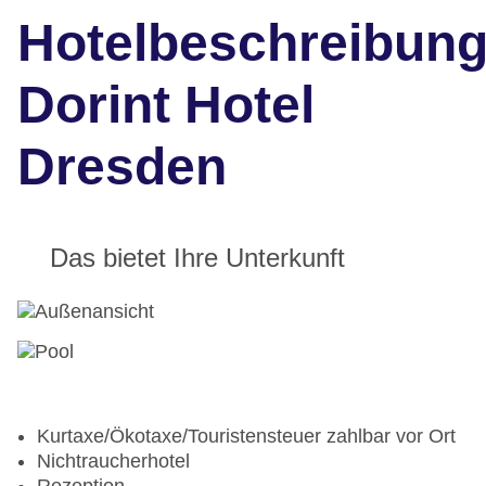
Hotelbeschreibun
Dorint Hotel
Dresden
Das bietet Ihre Unterkunft
Kurtaxe/Ökotaxe/Touristensteuer zahlbar vor Ort
Nichtraucherhotel