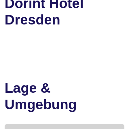
Dorint Hotel
Dresden
Lage &
Umgebung