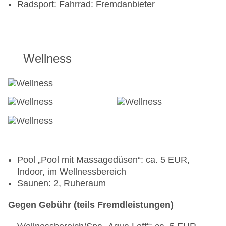
Radsport: Fahrrad: Fremdanbieter
Wellness
Pool „Pool mit Massagedüsen“: ca. 5 EUR,
Indoor, im Wellnessbereich
Saunen: 2, Ruheraum
Gegen Gebühr (teils Fremdleistungen)