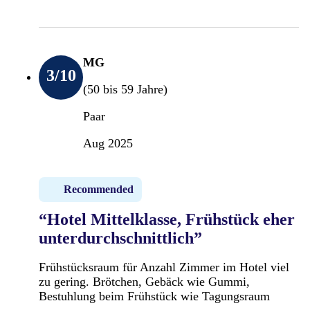
MG
3
/10
(50 bis 59 Jahre)
Paar
Aug 2025
Recommended
“Hotel Mittelklasse, Frühstück eher
unterdurchschnittlich”
Frühstücksraum für Anzahl Zimmer im Hotel viel
zu gering. Brötchen, Gebäck wie Gummi,
Bestuhlung beim Frühstück wie Tagungsraum