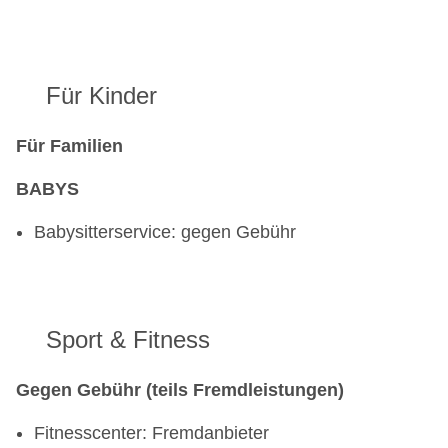
Für Kinder
Für Familien
BABYS
Babysitterservice: gegen Gebühr
Sport & Fitness
Gegen Gebühr (teils Fremdleistungen)
Fitnesscenter: Fremdanbieter