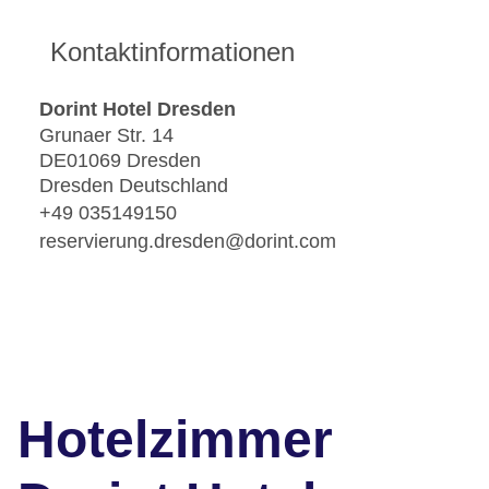
Kontaktinformationen
Dorint Hotel Dresden
Grunaer Str. 14
DE01069 Dresden
Dresden Deutschland
+49 035149150
reservierung.dresden@dorint.com
Hotelzimmer