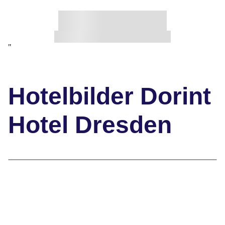
"
Hotelbilder Dorint
Hotel Dresden