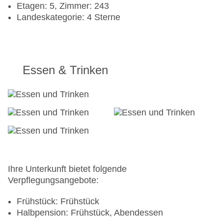
Etagen: 5, Zimmer: 243
Landeskategorie: 4 Sterne
Essen & Trinken
Ihre Unterkunft bietet folgende
Verpflegungsangebote:
Frühstück: Frühstück
Halbpension: Frühstück, Abendessen