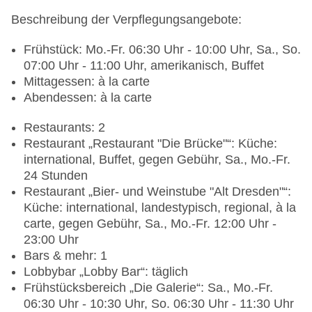
Beschreibung der Verpflegungsangebote:
Frühstück: Mo.-Fr. 06:30 Uhr - 10:00 Uhr, Sa., So.
07:00 Uhr - 11:00 Uhr, amerikanisch, Buffet
Mittagessen: à la carte
Abendessen: à la carte
Restaurants: 2
Restaurant „Restaurant "Die Brücke"“: Küche:
international, Buffet, gegen Gebühr, Sa., Mo.-Fr.
24 Stunden
Restaurant „Bier- und Weinstube "Alt Dresden"“:
Küche: international, landestypisch, regional, à la
carte, gegen Gebühr, Sa., Mo.-Fr. 12:00 Uhr -
23:00 Uhr
Bars & mehr: 1
Lobbybar „Lobby Bar“: täglich
Frühstücksbereich „Die Galerie“: Sa., Mo.-Fr.
06:30 Uhr - 10:30 Uhr, So. 06:30 Uhr - 11:30 Uhr