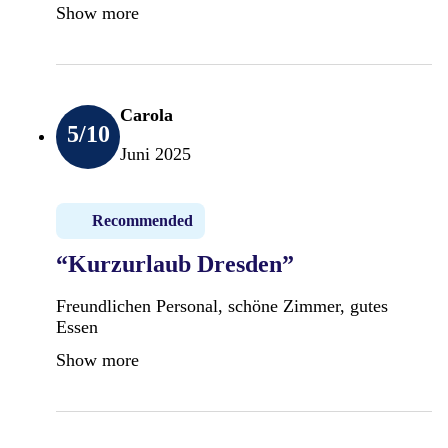
Show more
Carola
5
/10
Juni 2025
Recommended
“Kurzurlaub Dresden”
Freundlichen Personal, schöne Zimmer, gutes
Essen
Show more