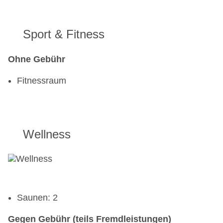
Sport & Fitness
Ohne Gebühr
Fitnessraum
Wellness
Saunen: 2
Gegen Gebühr (teils Fremdleistungen)