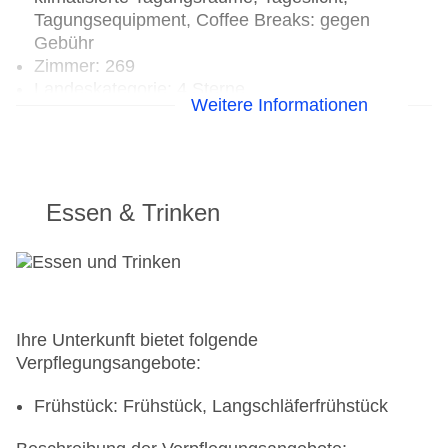
Tagungsequipment, Coffee Breaks: gegen
Gebühr
Zimmer: 269
Landeskategorie: 4 Sterne
Weitere Informationen
Essen & Trinken
Ihre Unterkunft bietet folgende
Verpflegungsangebote:
Frühstück: Frühstück, Langschläferfrühstück