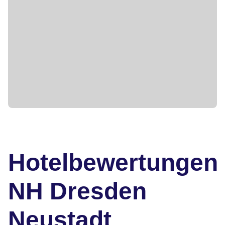
Hotelbewertungen
NH Dresden
Neustadt