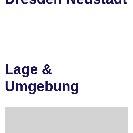
Lage &
Umgebung