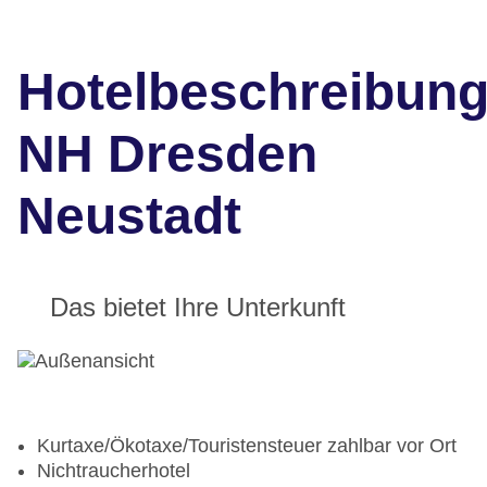
Hotelbeschreibun
NH Dresden
Neustadt
Das bietet Ihre Unterkunft
Kurtaxe/Ökotaxe/Touristensteuer zahlbar vor Ort
Nichtraucherhotel