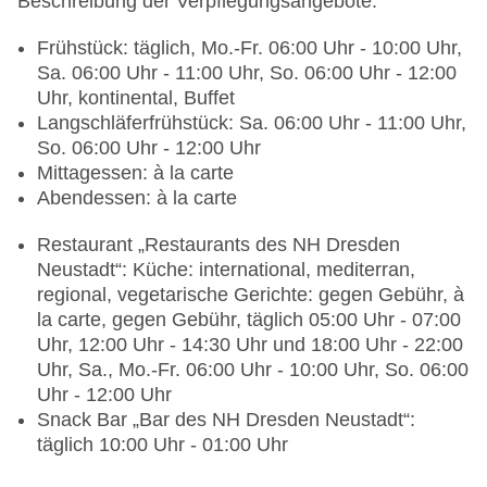
Beschreibung der Verpflegungsangebote:
Frühstück: täglich, Mo.-Fr. 06:00 Uhr - 10:00 Uhr,
Sa. 06:00 Uhr - 11:00 Uhr, So. 06:00 Uhr - 12:00
Uhr, kontinental, Buffet
Langschläferfrühstück: Sa. 06:00 Uhr - 11:00 Uhr,
So. 06:00 Uhr - 12:00 Uhr
Mittagessen: à la carte
Abendessen: à la carte
Restaurant „Restaurants des NH Dresden
Neustadt“: Küche: international, mediterran,
regional, vegetarische Gerichte: gegen Gebühr, à
la carte, gegen Gebühr, täglich 05:00 Uhr - 07:00
Uhr, 12:00 Uhr - 14:30 Uhr und 18:00 Uhr - 22:00
Uhr, Sa., Mo.-Fr. 06:00 Uhr - 10:00 Uhr, So. 06:00
Uhr - 12:00 Uhr
Snack Bar „Bar des NH Dresden Neustadt“:
täglich 10:00 Uhr - 01:00 Uhr