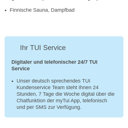
Finnische Sauna, Dampfbad
Ihr TUI Service
Digitaler und telefonischer 24/7 TUI
Service
Unser deutsch sprechendes TUI
Kundenservice Team steht Ihnen 24
Stunden, 7 Tage die Woche digital über die
Chatfunktion der myTui App, telefonisch
und per SMS zur Verfügung.