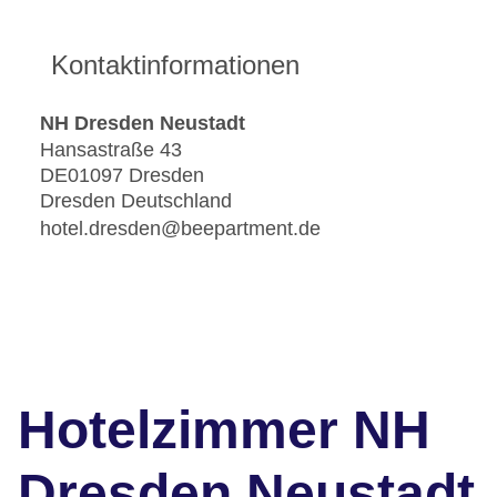
Kontaktinformationen
NH Dresden Neustadt
Hansastraße 43
DE01097 Dresden
Dresden Deutschland
hotel.dresden@beepartment.de
Hotelzimmer NH
Dresden Neustadt