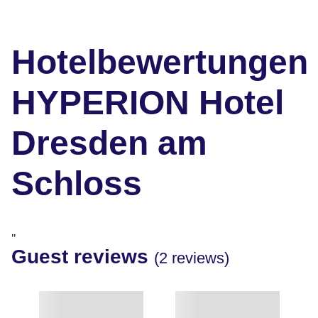
Hotelbewertungen
HYPERION Hotel
Dresden am
Schloss
"
Guest reviews
(2 reviews)