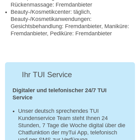
Rückenmassage: Fremdanbieter
Beauty-/Kosmetikcenter: täglich,
Beauty-/Kosmetikanwendungen:
Gesichtsbehandlung: Fremdanbieter, Maniküre:
Fremdanbieter, Pediküre: Fremdanbieter
Ihr TUI Service
Digitaler und telefonischer 24/7 TUI
Service
Unser deutsch sprechendes TUI
Kundenservice Team steht Ihnen 24
Stunden, 7 Tage die Woche digital über die
Chatfunktion der myTui App, telefonisch
und per SMS zur Verfügung.