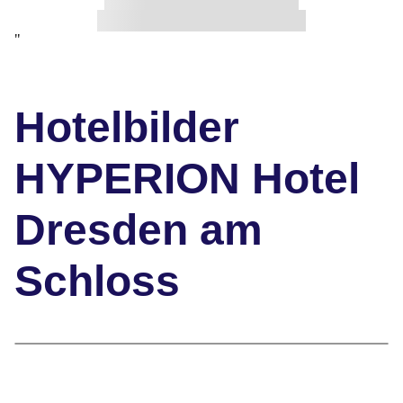
"
Hotelbilder
HYPERION Hotel
Dresden am
Schloss