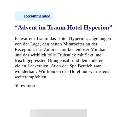
Recommended
“Advent im Traum Hotel Hyperion”
Es war ein Traum das Hotel Hyperion, angefangen
von der Lage, den netten Mitarbeiter an der
Rezeption, das Zimmer mit kostenloser Minibar,
und das wirklich tolle Frühstück mit Sekt und
frisch gepressten Orangensaft und den anderen
vielen Leckereien. Auch der Spa Bereich war
wunderbar . Wir können das Hotel nur wärmstens
weiterempfehlen
Show more