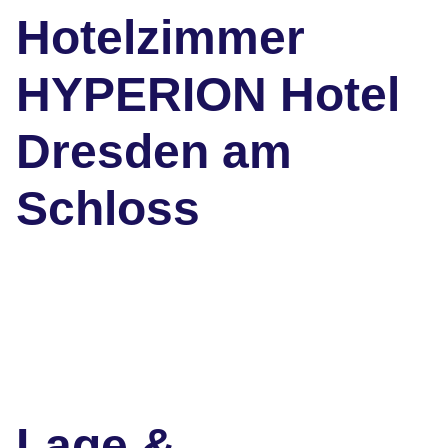
Hotelzimmer
HYPERION Hotel
Dresden am
Schloss
Lage &