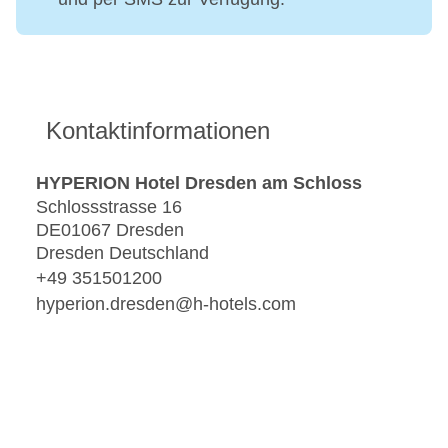
Kontaktinformationen
HYPERION Hotel Dresden am Schloss
Schlossstrasse 16
DE01067 Dresden
Dresden Deutschland
+49 351501200
hyperion.dresden@h-hotels.com