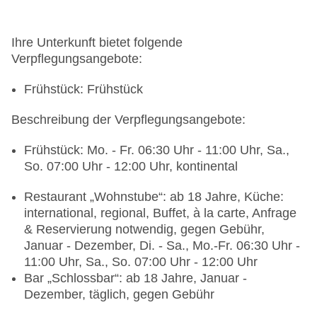
Ihre Unterkunft bietet folgende
Verpflegungsangebote:
Frühstück: Frühstück
Beschreibung der Verpflegungsangebote:
Frühstück: Mo. - Fr. 06:30 Uhr - 11:00 Uhr, Sa.,
So. 07:00 Uhr - 12:00 Uhr, kontinental
Restaurant „Wohnstube“: ab 18 Jahre, Küche:
international, regional, Buffet, à la carte, Anfrage
& Reservierung notwendig, gegen Gebühr,
Januar - Dezember, Di. - Sa., Mo.-Fr. 06:30 Uhr -
11:00 Uhr, Sa., So. 07:00 Uhr - 12:00 Uhr
Bar „Schlossbar“: ab 18 Jahre, Januar -
Dezember, täglich, gegen Gebühr