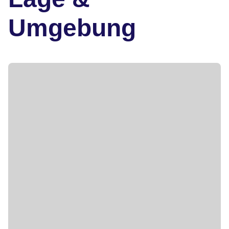
Umgebung