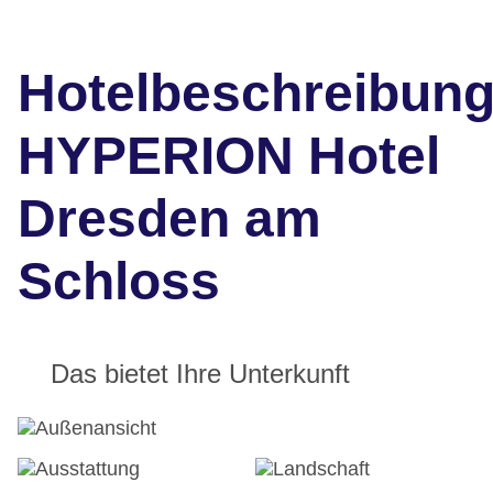
Hotelbeschreibun
HYPERION Hotel
Dresden am
Schloss
Das bietet Ihre Unterkunft