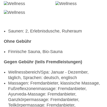
Saunen: 2, Erlebnisdusche, Ruheraum
Ohne Gebühr
Finnische Sauna, Bio-Sauna
Gegen Gebühr (teils Fremdleistungen)
Wellnessbereich/Spa: Januar - Dezember,
täglich, Sprachen: deutsch, englisch
Massagen: Fremdanbieter, klassische Massage,
Fußreflexzonenmassage: Fremdanbieter,
Ayurveda-Massage: Fremdanbieter,
Ganzkörpermassage: Fremdanbieter,
Teilkörpermassage: Fremdanbieter,