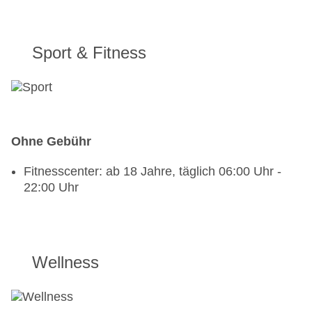
Sport & Fitness
Ohne Gebühr
Fitnesscenter: ab 18 Jahre, täglich 06:00 Uhr -
22:00 Uhr
Wellness